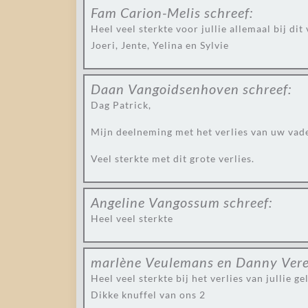
Fam Carion-Melis
schreef:
Heel veel sterkte voor jullie allemaal bij dit 
Joeri, Jente, Yelina en Sylvie
Daan Vangoidsenhoven
schreef:
Dag Patrick,
Mijn deelneming met het verlies van uw vade
Veel sterkte met dit grote verlies.
Angeline Vangossum
schreef:
Heel veel sterkte
marlène Veulemans en Danny Ver
Heel veel sterkte bij het verlies van jullie 
Dikke knuffel van ons 2