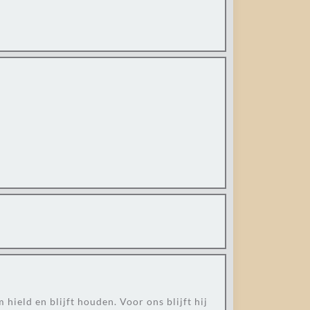
 hield en blijft houden. Voor ons blijft hij