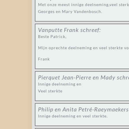
Met onze meest innige deelneming,veel sterk
Georges en Mary Vandenbosch.
Vanputte Frank
schreef:
Beste Patrick,
Mijn oprechte deelneming en veel sterkte vo
Frank
Pierquet Jean-Pierre en Mady
schr
Innige deelneming en
Veel sterkte
Philip en Anita Petré-Raeymaekers
Innige deelneming en veel sterkte.