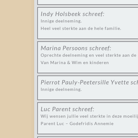
Indy Holsbeek
schreef:
Innige deelneming.
Heel veel sterkte aan de hele familie.
Marina Persoons
schreef:
Oprechte deelneming en veel sterkte aan de 
Van Marina & Wim en kinderen
Pierrot Pauly-Peetersille Yvette
sc
Innige deelneming.
Luc Parent
schreef:
Wij wensen jullie veel sterkte in deze moeili
Parent Luc – Godefridis Annemie