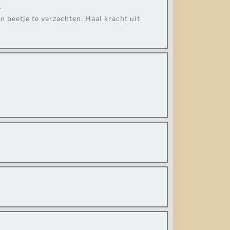
.
n beetje te verzachten. Haal kracht uit