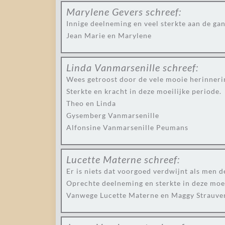
Marylene Gevers
schreef:
Innige deelneming en veel sterkte aan de gan
Jean Marie en Marylene
Linda Vanmarsenille
schreef:
Wees getroost door de vele mooie herinnerin
Sterkte en kracht in deze moeilijke periode.
Theo en Linda
Gysemberg Vanmarsenille
Alfonsine Vanmarsenille Peumans
Lucette Materne
schreef:
Er is niets dat voorgoed verdwijnt als men 
Oprechte deelneming en sterkte in deze moeil
Vanwege Lucette Materne en Maggy Strauve