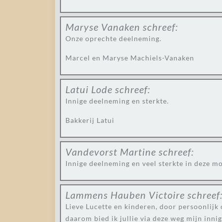
Maryse Vanaken
schreef:
Onze oprechte deelneming.
Marcel en Maryse Machiels-Vanaken
Latui Lode
schreef:
Innige deelneming en sterkte.
Bakkerij Latui
Vandevorst Martine
schreef:
Innige deelneming en veel sterkte in deze moe
Lammens Hauben Victoire
schreef
Lieve Lucette en kinderen, door persoonlijk 
daarom bied ik jullie via deze weg mijn inni