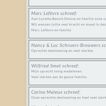
Marc Lefèvre
schreef:
Aan Lucette,Benoit,Denise en familie onze o
Wij wensen jullie veel kracht en moed in deze
Marc Lefèvre en familie
Nancy & Luc Schruers-Brouwers
sc
Oprechte deelneming en veel sterkte.
Wilfried Smet
schreef:
Mijn oprecht innig medeleven.
Veel sterkte aan de ganse familie.
Carine Maleux
schreef:
Onze oprechte deelneming en heel veel sterk