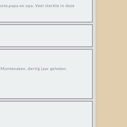
ote,papa en opa. Veel sterkte in deze
Montenaken, dertig jaar geleden.