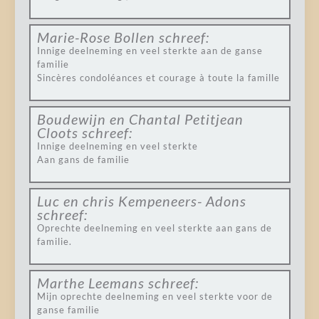
Marie-Rose Bollen
schreef:
Innige deelneming en veel sterkte aan de ganse
familie
Sincères condoléances et courage à toute la famille
Boudewijn en Chantal Petitjean
Cloots
schreef:
Innige deelneming en veel sterkte
Aan gans de familie
Luc en chris Kempeneers- Adons
schreef:
Oprechte deelneming en veel sterkte aan gans de
familie.
Marthe Leemans
schreef:
Mijn oprechte deelneming en veel sterkte voor de
ganse familie