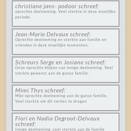
christiane jans- podoor
schreef:
oprechte deelneming. Veel sterkte in deze moeilijke
periode.
Jean-Marie Delvaux
schreef:
Oprechte deelneming en sterkte aan familie en
vrienden in deze moeilijke momenten.
Schreurs Serge en Josiane
schreef:
Onze oprechte blijken van innige deelneming. Veel
sterkte gewenst aan de ganse familie.
Mimi Thys
schreef:
Mijn oprechte deelneming aan de ganse familie.
Veel sterkte om dit verlies te dragen
Flori en Nadia Degroot-Delvaux
schreef:
Innige deelneming ,veel sterkte aan de familie