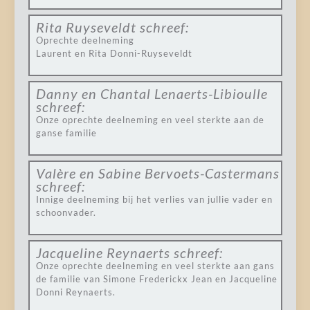
Rita Ruyseveldt
schreef:
Oprechte deelneming
Laurent en Rita Donni-Ruyseveldt
Danny en Chantal Lenaerts-Libioulle
schreef:
Onze oprechte deelneming en veel sterkte aan de
ganse familie
Valère en Sabine Bervoets-Castermans
schreef:
Innige deelneming bij het verlies van jullie vader en
schoonvader.
Jacqueline Reynaerts
schreef:
Onze oprechte deelneming en veel sterkte aan gans
de familie van Simone Frederickx Jean en Jacqueline
Donni Reynaerts.