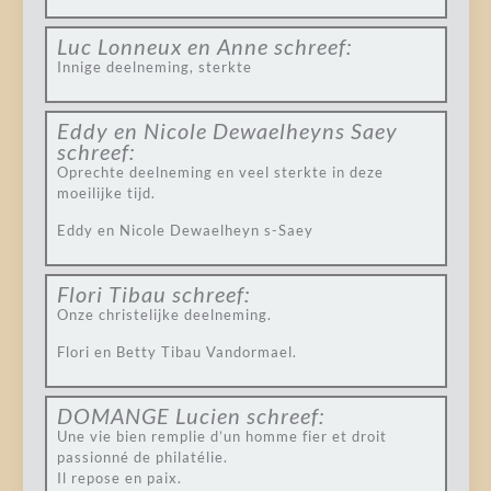
Luc Lonneux en Anne
schreef:
Innige deelneming, sterkte
Eddy en Nicole Dewaelheyns Saey
schreef:
Oprechte deelneming en veel sterkte in deze
moeilijke tijd.
Eddy en Nicole Dewaelheyn s-Saey
Flori Tibau
schreef:
Onze christelijke deelneming.
Flori en Betty Tibau Vandormael.
DOMANGE Lucien
schreef:
Une vie bien remplie d’un homme fier et droit
passionné de philatélie.
Il repose en paix.