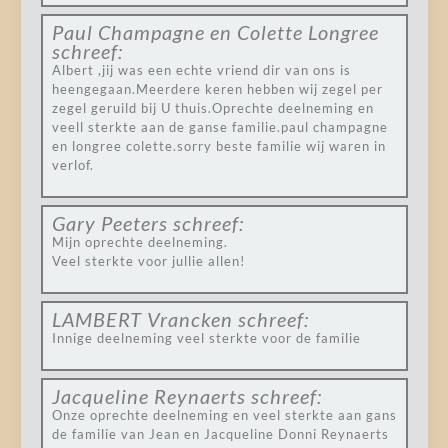
Paul Champagne en Colette Longree
schreef:
Albert ,jij was een echte vriend dir van ons is
heengegaan.Meerdere keren hebben wij zegel per
zegel geruild bij U thuis.Oprechte deelneming en
veell sterkte aan de ganse familie.paul champagne
en longree colette.sorry beste familie wij waren in
verlof.
Gary Peeters
schreef:
Mijn oprechte deelneming.
Veel sterkte voor jullie allen!
LAMBERT Vrancken
schreef:
Innige deelneming veel sterkte voor de familie
Jacqueline Reynaerts
schreef:
Onze oprechte deelneming en veel sterkte aan gans
de familie van Jean en Jacqueline Donni Reynaerts