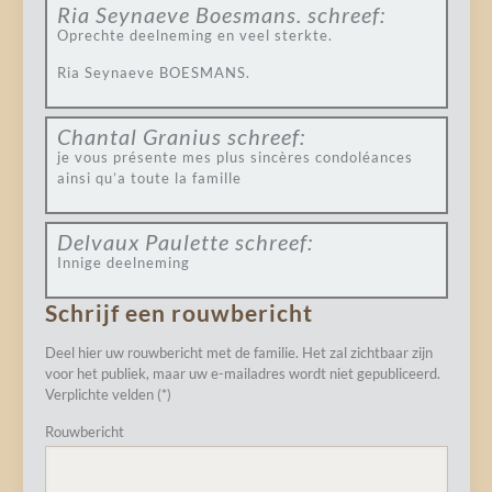
Ria Seynaeve Boesmans.
schreef:
Oprechte deelneming en veel sterkte.
Ria Seynaeve BOESMANS.
Chantal Granius
schreef:
je vous présente mes plus sincères condoléances
ainsi qu’a toute la famille
Delvaux Paulette
schreef:
Innige deelneming
Schrijf een rouwbericht
Deel hier uw rouwbericht met de familie. Het zal zichtbaar zijn
voor het publiek, maar uw e-mailadres wordt niet gepubliceerd.
Verplichte velden (*)
Rouwbericht