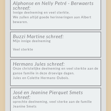
Alphonse en Nelly Petré - Berwaerts
schreef:
Innige deelneming en veel sterkte.
We zullen altijd goede herinneringen aan Albert
bewaren.
Buzzi Martine
schreef:
Mijn innige deelneming
Veel sterkte
Hermans Jules
schreef:
Onze christelijke deelneming en veel sterkte aan de
ganse familie in deze droevige dagen.
Jules en Colette Hermans-Dubois.
José en Jeanine Pierquet Smets
schreef:
oprechte deelneming, veel sterke aan de familie
Jeanine Smets