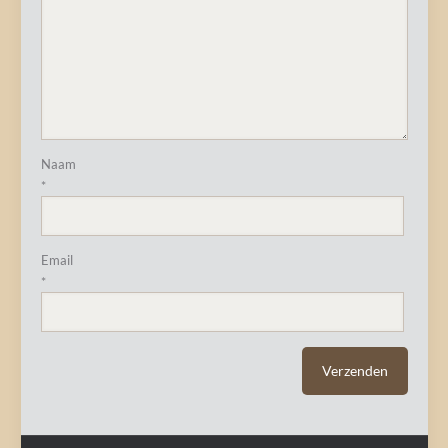
Naam
*
Email
*