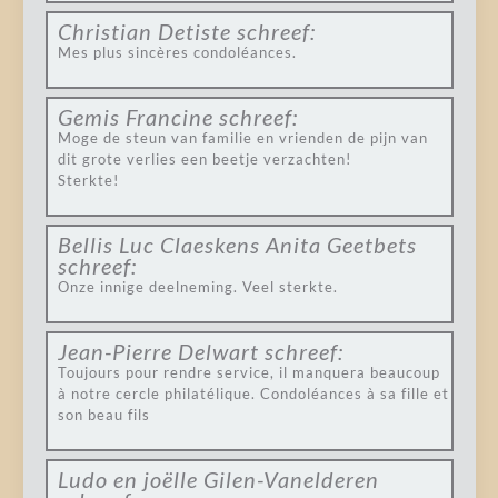
Christian Detiste
schreef:
Mes plus sincères condoléances.
Gemis Francine
schreef:
Moge de steun van familie en vrienden de pijn van
dit grote verlies een beetje verzachten!
Sterkte!
Bellis Luc Claeskens Anita Geetbets
schreef:
Onze innige deelneming. Veel sterkte.
Jean-Pierre Delwart
schreef:
Toujours pour rendre service, il manquera beaucoup
à notre cercle philatélique. Condoléances à sa fille et
son beau fils
Ludo en joëlle Gilen-Vanelderen