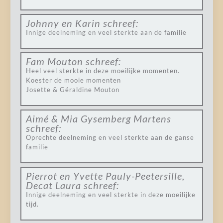
Johnny en Karin
schreef:
Innige deelneming en veel sterkte aan de familie
Fam Mouton
schreef:
Heel veel sterkte in deze moeilijke momenten.
Koester de mooie momenten
Josette & Géraldine Mouton
Aimé & Mia Gysemberg Martens
schreef:
Oprechte deelneming en veel sterkte aan de ganse
familie
Pierrot en Yvette Pauly-Peetersille,
Decat Laura
schreef:
Innige deelneming en veel sterkte in deze moeilijke
tijd.