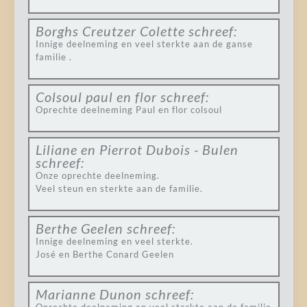
Borghs Creutzer Colette
schreef:
Innige deelneming en veel sterkte aan de ganse
familie .
Colsoul paul en flor
schreef:
Oprechte deelneming Paul en flor colsoul
Liliane en Pierrot Dubois - Bulen
schreef:
Onze oprechte deelneming.
Veel steun en sterkte aan de familie.
Berthe Geelen
schreef:
Innige deelneming en veel sterkte.
José en Berthe Conard Geelen
Marianne Dunon
schreef: