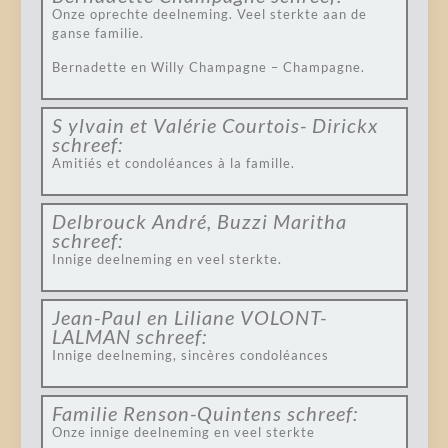
Onze oprechte deelneming. Veel sterkte aan de
ganse familie.
Bernadette en Willy Champagne – Champagne.
S ylvain et Valérie Courtois- Dirickx
schreef:
Amitiés et condoléances à la famille.
Delbrouck André, Buzzi Maritha
schreef:
Innige deelneming en veel sterkte.
Jean-Paul en Liliane VOLONT-
LALMAN
schreef:
Innige deelneming, sincères condoléances
Familie Renson-Quintens
schreef:
Onze innige deelneming en veel sterkte