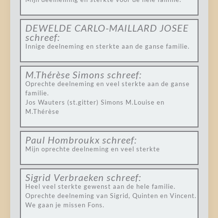
DEWELDE CARLO-MAILLARD JOSEE
schreef:
Innige deelneming en sterkte aan de ganse familie.
M.Thérèse Simons
schreef:
Oprechte deelneming en veel sterkte aan de ganse
familie.
Jos Wauters (st.gitter) Simons M.Louise en
M.Thérèse
Paul Hombroukx
schreef:
Mijn oprechte deelneming en veel sterkte
Sigrid Verbraeken
schreef:
Heel veel sterkte gewenst aan de hele familie.
Oprechte deelneming van Sigrid, Quinten en Vincent.
We gaan je missen Fons.