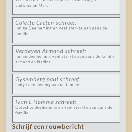
Ludwina en Marc
Colette Creten
schreef:
Innige Deelneming en veel sterkte aan gans de
familie
Verdeyen Armand
schreef:
Innige deelneming veel sterkte aan gans de familie
armand en Nadine
Gysemberg paul
schreef:
innige deelneming aan de familie
Ivan L Homme
schreef:
Oprechte deelneming en veel sterkte aan gans de
familie
Schrijf een rouwbericht