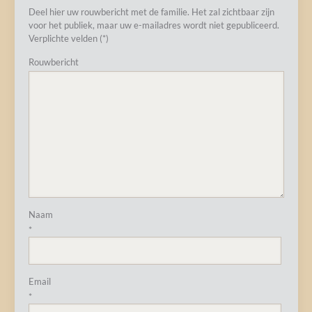
Deel hier uw rouwbericht met de familie. Het zal zichtbaar zijn
voor het publiek, maar uw e-mailadres wordt niet gepubliceerd.
Verplichte velden (*)
Rouwbericht
Naam
*
Email
*