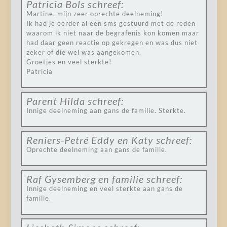
Patricia Bols
schreef:
Martine, mijn zeer oprechte deelneming!
Ik had je eerder al een sms gestuurd met de reden
waarom ik niet naar de begrafenis kon komen maar
had daar geen reactie op gekregen en was dus niet
zeker of die wel was aangekomen.
Groetjes en veel sterkte!
Patricia
Parent Hilda
schreef:
Innige deelneming aan gans de familie. Sterkte.
Reniers-Petré Eddy en Katy
schreef:
Oprechte deelneming aan gans de familie.
Raf Gysemberg en familie
schreef:
Innige deelneming en veel sterkte aan gans de
familie.