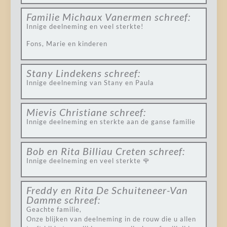
Familie Michaux Vanermen
schreef:
Innige deelneming en veel sterkte!
Fons, Marie en kinderen
Stany Lindekens
schreef:
Innige deelneming van Stany en Paula
Mievis Christiane
schreef:
Innige deelneming en sterkte aan de ganse familie
Bob en Rita Billiau Creten
schreef:
Innige deelneming en veel sterkte 🌹
Freddy en Rita De Schuiteneer-Van
Damme
schreef:
Geachte familie,
Onze blijken van deelneming in de rouw die u allen