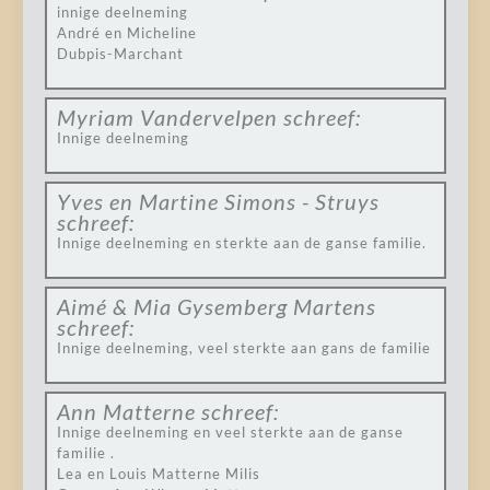
innige deelneming
André en Micheline
Dubpis-Marchant
Myriam Vandervelpen
schreef:
Innige deelneming
Yves en Martine Simons - Struys
schreef:
Innige deelneming en sterkte aan de ganse familie.
Aimé & Mia Gysemberg Martens
schreef:
Innige deelneming, veel sterkte aan gans de familie
Ann Matterne
schreef:
Innige deelneming en veel sterkte aan de ganse
familie .
Lea en Louis Matterne Milis