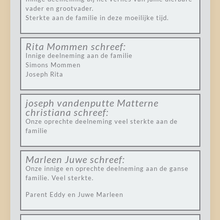
vader en grootvader.
Sterkte aan de familie in deze moeilijke tijd.
Rita Mommen
schreef:
Innige deelneming aan de familie
Simons Mommen
Joseph Rita
joseph vandenputte Matterne
christiana
schreef:
Onze oprechte deelneming veel sterkte aan de
familie
Marleen Juwe
schreef:
Onze innige en oprechte deelneming aan de ganse
familie. Veel sterkte.
Parent Eddy en Juwe Marleen