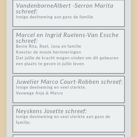
VandenborneAlbert -Serron Marita
schreef:
Innige deelneming aan gans de familie
Marcel en Ingrid Ruelens-Van Essche
schreef:
Beste Rita, Roel, Jana en familie
Koester de mooie herinneringen
Dat jullie de kracht mogen vinden om dit gebeuren
een plaats te geven in jullie leven
Juwelier Marco Court-Robben
schreef:
Innige deelneming en veel sterkte.
Vanwege Anja & Marco
Neyskens Josette
schreef:
Innige deelneming en veel sterkte aan gans de
familie.