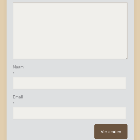
Naam
*
Email
*