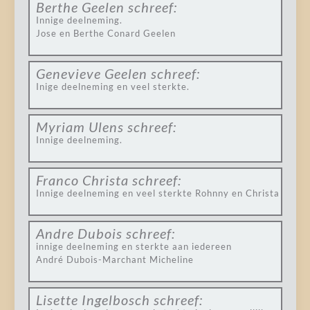
Berthe Geelen
schreef:
Innige deelneming.
Jose en Berthe Conard Geelen
Genevieve Geelen
schreef:
Inige deelneming en veel sterkte.
Myriam Ulens
schreef:
Innige deelneming.
Franco Christa
schreef:
Innige deelneming en veel sterkte Rohnny en Christa
Andre Dubois
schreef:
innige deelneming en sterkte aan iedereen
André Dubois-Marchant Micheline
Lisette Ingelbosch
schreef: