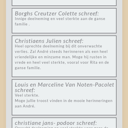
Borghs Creutzer Colette
schreef:
Innige deelneming en veel sterkte aan de ganse
familie .
Christiaens Julien
schreef:
Heel oprechte deelneming bij dit onverwachte
verlies. Zal André steeds herinneren als een heel
vriendelijke en minzame man. Moge hij rusten in
vrede en heel veel sterkte, vooral voor Rita en de
ganse familie.
Louis en Marceline Van Noten-Pacolet
schreef:
Veel sterkte.
Moge jullie troost vinden in de mooie herinneringen
aan André.
christiane jans- podoor
schreef: