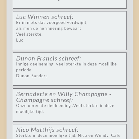
Luc Winnen
schreef:
Er in niets dat voorgoed verdwijnt,
als men de herinnering bewaart
Veel sterkte,
Luc
Dunon Francis
schreef:
Innige deelneming, veel sterkte in deze moeilijke
periode
Dunon-Sanders
Bernadette en Willy Champagne -
Champagne
schreef:
Onze oprechte deelneming .Veel sterkte in deze
moeilijke tijd.
Nico Matthijs
schreef:
Sterkte in deze moeilijke tijd. Nico en Wendy. Café