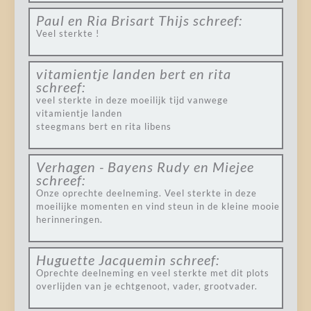
Paul en Ria Brisart Thijs
schreef:
Veel sterkte !
vitamientje landen bert en rita
schreef:
veel sterkte in deze moeilijk tijd vanwege
vitamientje landen
steegmans bert en rita libens
Verhagen - Bayens Rudy en Miejee
schreef:
Onze oprechte deelneming. Veel sterkte in deze
moeilijke momenten en vind steun in de kleine mooie
herinneringen.
Huguette Jacquemin
schreef:
Oprechte deelneming en veel sterkte met dit plots
overlijden van je echtgenoot, vader, grootvader.