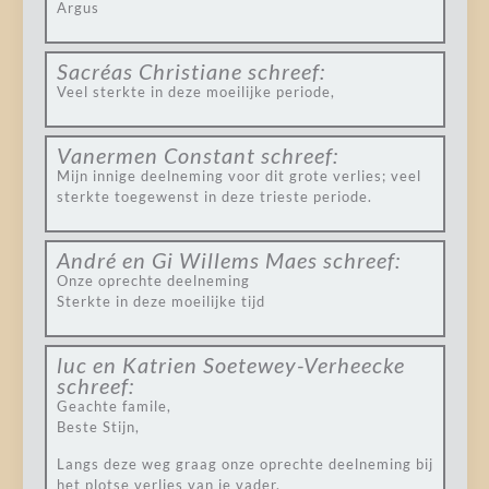
Argus
Sacréas Christiane
schreef:
Veel sterkte in deze moeilijke periode,
Vanermen Constant
schreef:
Mijn innige deelneming voor dit grote verlies; veel
sterkte toegewenst in deze trieste periode.
André en Gi Willems Maes
schreef:
Onze oprechte deelneming
Sterkte in deze moeilijke tijd
luc en Katrien Soetewey-Verheecke
schreef:
Geachte famile,
Beste Stijn,
Langs deze weg graag onze oprechte deelneming bij
het plotse verlies van je vader.