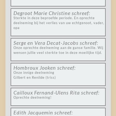
Degroot Marie Christine
schreef:
Sterkte in deze beproefde periode. En oprechte
deelneming bij het verlies van uw echtgenoot, vader,
opa
Serge en Vera Decat-Jacobs
schreef:
Onze oprechte deelneming aan de ganse familie. Wij
wensen jullie veel sterkte toe in deze moeilijke tijd.
Hombroux Jooken
schreef:
Onze innige deelneming
Gilbert en Renilde (triss)
Cailloux Fernand-Ulens Rita
schreef:
Oprechte deelneming!
Edith Jacquemin
schreef: