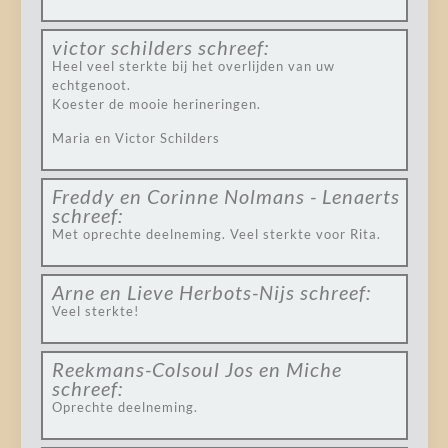
victor schilders
schreef:
Heel veel sterkte bij het overlijden van uw
echtgenoot.
Koester de mooie herineringen.
Maria en Victor Schilders
Freddy en Corinne Nolmans - Lenaerts
schreef:
Met oprechte deelneming. Veel sterkte voor Rita.
Arne en Lieve Herbots-Nijs
schreef:
Veel sterkte!
Reekmans-Colsoul Jos en Miche
schreef:
Oprechte deelneming.