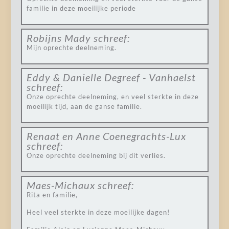
familie in deze moeilijke periode
Robijns Mady
schreef:
Mijn oprechte deelneming.
Eddy & Danielle Degreef - Vanhaelst
schreef:
Onze oprechte deelneming, en veel sterkte in deze
moeilijk tijd, aan de ganse familie.
Renaat en Anne Coenegrachts-Lux
schreef:
Onze oprechte deelneming bij dit verlies.
Maes-Michaux
schreef:
Rita en familie,
Heel veel sterkte in deze moeilijke dagen!