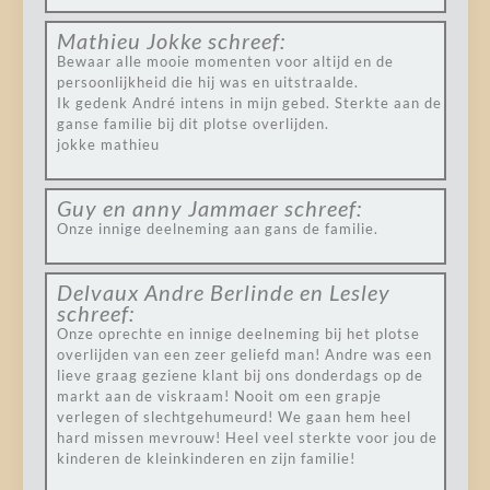
Mathieu Jokke
schreef:
Bewaar alle mooie momenten voor altijd en de
persoonlijkheid die hij was en uitstraalde.
Ik gedenk André intens in mijn gebed. Sterkte aan de
ganse familie bij dit plotse overlijden.
jokke mathieu
Guy en anny Jammaer
schreef:
Onze innige deelneming aan gans de familie.
Delvaux Andre Berlinde en Lesley
schreef:
Onze oprechte en innige deelneming bij het plotse
overlijden van een zeer geliefd man! Andre was een
lieve graag geziene klant bij ons donderdags op de
markt aan de viskraam! Nooit om een grapje
verlegen of slechtgehumeurd! We gaan hem heel
hard missen mevrouw! Heel veel sterkte voor jou de
kinderen de kleinkinderen en zijn familie!