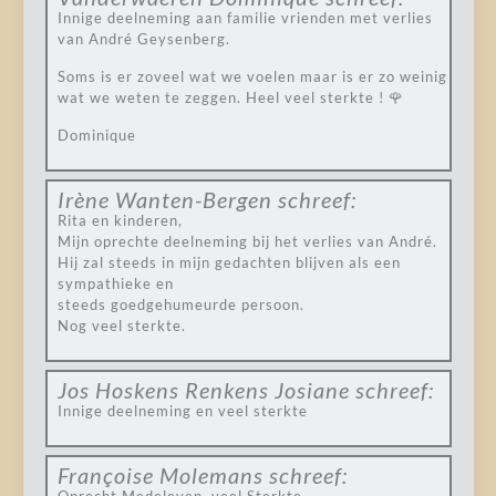
Innige deelneming aan familie vrienden met verlies
van André Geysenberg.
Soms is er zoveel wat we voelen maar is er zo weinig
wat we weten te zeggen. Heel veel sterkte ! 🌹
Dominique
Irène Wanten-Bergen
schreef:
Rita en kinderen,
Mijn oprechte deelneming bij het verlies van André.
Hij zal steeds in mijn gedachten blijven als een
sympathieke en
steeds goedgehumeurde persoon.
Nog veel sterkte.
Jos Hoskens Renkens Josiane
schreef:
Innige deelneming en veel sterkte
Françoise Molemans
schreef: