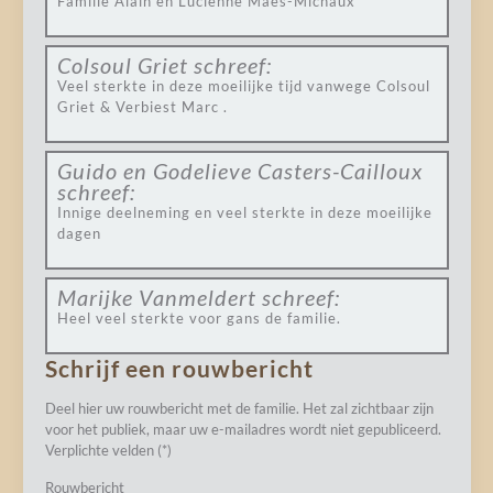
Familie Alain en Lucienne Maes-Michaux
Colsoul Griet
schreef:
Veel sterkte in deze moeilijke tijd vanwege Colsoul
Griet & Verbiest Marc .
Guido en Godelieve Casters-Cailloux
schreef:
Innige deelneming en veel sterkte in deze moeilijke
dagen
Marijke Vanmeldert
schreef:
Heel veel sterkte voor gans de familie.
Schrijf een rouwbericht
Deel hier uw rouwbericht met de familie. Het zal zichtbaar zijn
voor het publiek, maar uw e-mailadres wordt niet gepubliceerd.
Verplichte velden (*)
Rouwbericht