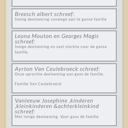
Breesch albert
schreef:
Inning deelneming vanwege aan te ganse familie
Leona Mouton en Georges Magis
schreef:
Innige deelneming en veel sterkte voor de ganse
familie.
Ayrton Van Ceulebroeck
schreef:
Onze oprechte deelneming aan gans de familie.
Familie Van Ceulebroeck
Vanleeuw Josephine ,kinderen
,kleinkinderen &achterkleinkind
schreef:
Met innige deelneming. Voor gans de familie