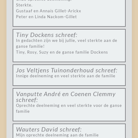
Sterkte.
Gustaaf en Annaïs Gillet-Arickx
Peter en Linda Nackom-Gillet
Tiny Dockens
schreef:
In gedachten zijn we bij jullie, veel sterkte aan de
ganse familie!
Tiny, Rosy, Suzy en de ganse familie Dockens
Jos Veltjens Tuinonderhoud
schreef:
Innige deelneming en veel sterkte aan de familie
Vanputte André en Coenen Clemmy
schreef:
Oprechte deelneming en veel sterkte voor de ganse
familie
Wauters David
schreef:
Mijn oprechte deelneming aan de familie