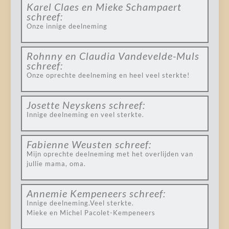
Karel Claes en Mieke Schampaert
schreef:
Onze innige deelneming
Rohnny en Claudia Vandevelde-Muls
schreef:
Onze oprechte deelneming en heel veel sterkte!
Josette Neyskens
schreef:
Innige deelneming en veel sterkte.
Fabienne Weusten
schreef:
Mijn oprechte deelneming met het overlijden van
jullie mama, oma.
Annemie Kempeneers
schreef:
Innige deelneming.Veel sterkte.
Mieke en Michel Pacolet-Kempeneers