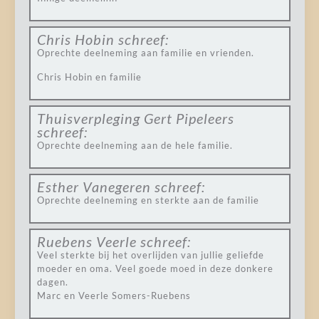
Chris Hobin
schreef:
Oprechte deelneming aan familie en vrienden.
Chris Hobin en familie
Thuisverpleging Gert Pipeleers
schreef:
Oprechte deelneming aan de hele familie.
Esther Vanegeren
schreef:
Oprechte deelneming en sterkte aan de familie
Ruebens Veerle
schreef:
Veel sterkte bij het overlijden van jullie geliefde
moeder en oma. Veel goede moed in deze donkere
dagen.
Marc en Veerle Somers-Ruebens