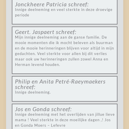
Jonckheere Patricia
schreef:
Innige deelneming en veel sterkte in deze droevige
periode
Geert. Jaspaert
schreef:
Mijn innige deelneming aan de ganse familie. De
mooie momenten die ik mocht beleven als buurman
en de mooie herinneringen blijven voor altijd in mijn
gedachten. Veel sterkte voor allen bij dit verlies
maar ook uw herinneringen zullen zowel Anna en
Herman levend houden.
Philip en Anita Petré-Raeymaekers
schreef:
Innige deelneming.
Jos en Gonda
schreef:
Innige deelneming met het overlijden van jillue lieve
mama ! Veel sterkte in deze moeilijke dagen ,! Jos
en Gonda Moers – Lefevre