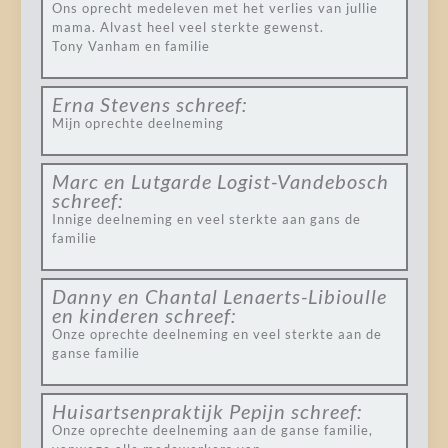
Ons oprecht medeleven met het verlies van jullie
mama. Alvast heel veel sterkte gewenst.
Tony Vanham en familie
Erna Stevens
schreef:
Mijn oprechte deelneming
Marc en Lutgarde Logist-Vandebosch
schreef:
Innige deelneming en veel sterkte aan gans de
familie
Danny en Chantal Lenaerts-Libioulle
en kinderen
schreef:
Onze oprechte deelneming en veel sterkte aan de
ganse familie
Huisartsenpraktijk Pepijn
schreef:
Onze oprechte deelneming aan de ganse familie,