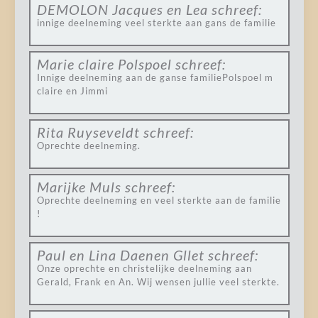
DEMOLON Jacques en Lea
schreef:
innige deelneming veel sterkte aan gans de familie
Marie claire Polspoel
schreef:
Innige deelneming aan de ganse familiePolspoel m
claire en Jimmi
Rita Ruyseveldt
schreef:
Oprechte deelneming.
Marijke Muls
schreef:
Oprechte deelneming en veel sterkte aan de familie
!
Paul en Lina Daenen Gllet
schreef:
Onze oprechte en christelijke deelneming aan
Gerald, Frank en An. Wij wensen jullie veel sterkte.