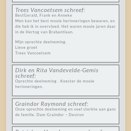
Trees Vancoetsem
schreef:
BestGerald, Frank en Anneke
Men kan het best mooie herinneringen bewaren, en
die heb ik in overvloed. Het waren mooie jaren daar
in de Hertog van Brabantlaan.
Mijn oprechte deelneming.
Lieve groet
Trees Vancoetsem
Dirk en Rita Vandevelde-Gemis
schreef:
Oprechte deelneming . Koester de mooie
herinneringen.
Graindor Raymond
schreef:
Onze oprechte deelneming en veel sterkte aan gans
de familie. Dam Graindor – Desiron