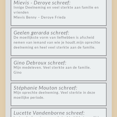
Mievis - Deroye
schreef:
Innige Deelneming en veel sterkte aan familie en
vrienden
Mievis Benny – Deroye Frieda
Geelen gerarda
schreef:
De moeilijkste vorm van liefhebben is afscheid
nemen van iemand van wie je houdt.mijn oprechte
deelneming en heel veel sterkte aan de familie.
Gino Debroux
schreef:
Mijn medeleven. Veel sterkte aan de familie.
Gino
Stéphanie Mouton
schreef:
Mijn oprechte deelneming. Veel sterkte in deze
moeilijke periode.
Lucette Vandenborne
schreef: