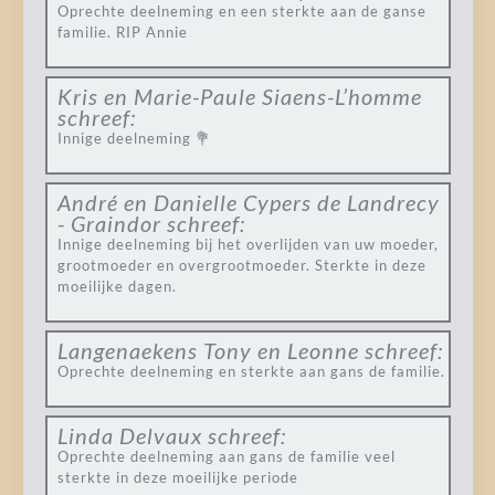
Oprechte deelneming en een sterkte aan de ganse
familie. RIP Annie
Kris en Marie-Paule Siaens-L’homme
schreef:
Innige deelneming 💐
André en Danielle Cypers de Landrecy
- Graindor
schreef:
Innige deelneming bij het overlijden van uw moeder,
grootmoeder en overgrootmoeder. Sterkte in deze
moeilijke dagen.
Langenaekens Tony en Leonne
schreef:
Oprechte deelneming en sterkte aan gans de familie.
Linda Delvaux
schreef:
Oprechte deelneming aan gans de familie veel
sterkte in deze moeilijke periode