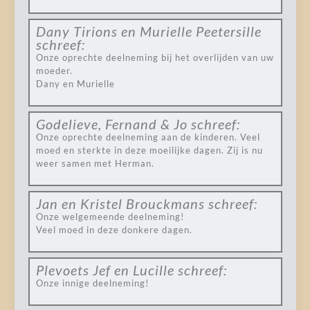
Dany Tirions en Murielle Peetersille
schreef:
Onze oprechte deelneming bij het overlijden van uw
moeder.
Dany en Murielle
Godelieve, Fernand & Jo
schreef:
Onze oprechte deelneming aan de kinderen. Veel
moed en sterkte in deze moeilijke dagen. Zij is nu
weer samen met Herman.
Jan en Kristel Brouckmans
schreef:
Onze welgemeende deelneming!
Veel moed in deze donkere dagen.
Plevoets Jef en Lucille
schreef:
Onze innige deelneming!