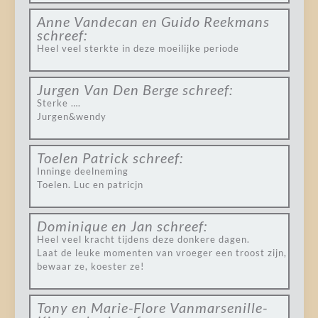
Anne Vandecan en Guido Reekmans
schreef:
Heel veel sterkte in deze moeilijke periode
Jurgen Van Den Berge
schreef:
Sterke ….
Jurgen&wendy
Toelen Patrick
schreef:
Inninge deelneming
Toelen. Luc en patricjn
Dominique en Jan
schreef:
Heel veel kracht tijdens deze donkere dagen.
Laat de leuke momenten van vroeger een troost zijn,
bewaar ze, koester ze!
Tony en Marie-Flore Vanmarsenille-