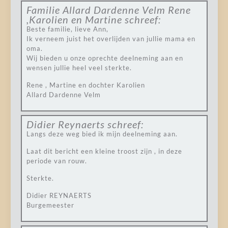
Familie Allard Dardenne Velm Rene
,Karolien en Martine
schreef:
Beste familie, lieve Ann,
Ik verneem juist het overlijden van jullie mama en
oma.
Wij bieden u onze oprechte deelneming aan en
wensen jullie heel veel sterkte.
Rene , Martine en dochter Karolien
Allard Dardenne Velm
Didier Reynaerts
schreef:
Langs deze weg bied ik mijn deelneming aan.
Laat dit bericht een kleine troost zijn , in deze
periode van rouw.
Sterkte.
Didier REYNAERTS
Burgemeester