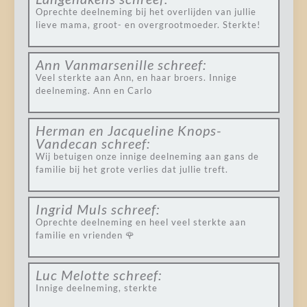
Oprechte deelneming bij het overlijden van jullie
lieve mama, groot- en overgrootmoeder. Sterkte!
Ann Vanmarsenille
schreef:
Veel sterkte aan Ann, en haar broers. Innige
deelneming. Ann en Carlo
Herman en Jacqueline Knops-
Vandecan
schreef:
Wij betuigen onze innige deelneming aan gans de
familie bij het grote verlies dat jullie treft.
Ingrid Muls
schreef:
Oprechte deelneming en heel veel sterkte aan
familie en vrienden 🌹
Luc Melotte
schreef:
Innige deelneming, sterkte