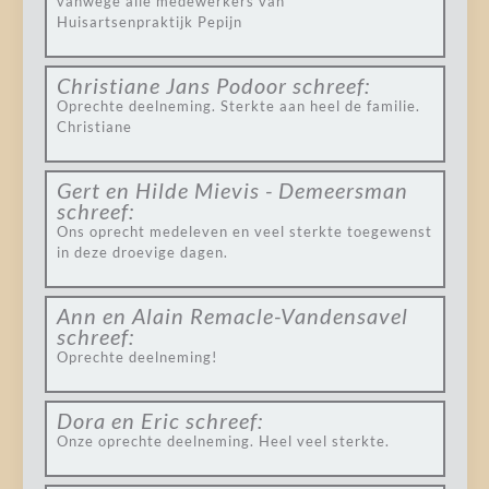
vanwege alle medewerkers van
Huisartsenpraktijk Pepijn
Christiane Jans Podoor
schreef:
Oprechte deelneming. Sterkte aan heel de familie.
Christiane
Gert en Hilde Mievis - Demeersman
schreef:
Ons oprecht medeleven en veel sterkte toegewenst
in deze droevige dagen.
Ann en Alain Remacle-Vandensavel
schreef:
Oprechte deelneming!
Dora en Eric
schreef:
Onze oprechte deelneming. Heel veel sterkte.