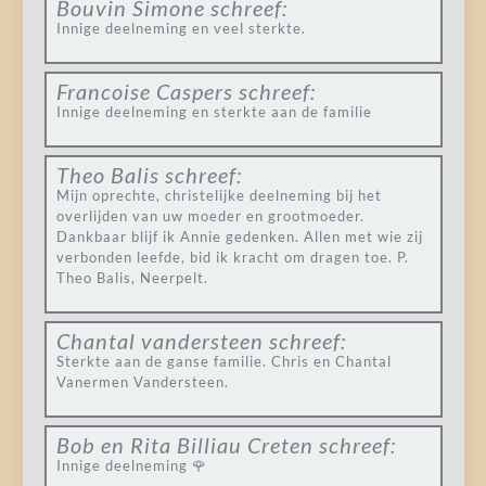
Bouvin Simone
schreef:
Innige deelneming en veel sterkte.
Francoise Caspers
schreef:
Innige deelneming en sterkte aan de familie
Theo Balis
schreef:
Mijn oprechte, christelijke deelneming bij het
overlijden van uw moeder en grootmoeder.
Dankbaar blijf ik Annie gedenken. Allen met wie zij
verbonden leefde, bid ik kracht om dragen toe. P.
Theo Balis, Neerpelt.
Chantal vandersteen
schreef:
Sterkte aan de ganse familie. Chris en Chantal
Vanermen Vandersteen.
Bob en Rita Billiau Creten
schreef:
Innige deelneming 🌹