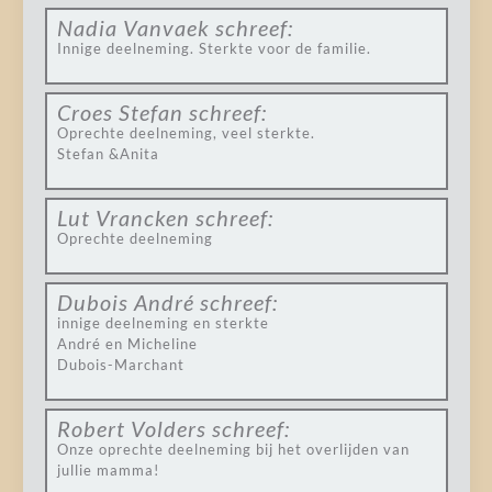
Nadia Vanvaek
schreef:
Innige deelneming. Sterkte voor de familie.
Croes Stefan
schreef:
Oprechte deelneming, veel sterkte.
Stefan &Anita
Lut Vrancken
schreef:
Oprechte deelneming
Dubois André
schreef:
innige deelneming en sterkte
André en Micheline
Dubois-Marchant
Robert Volders
schreef:
Onze oprechte deelneming bij het overlijden van
jullie mamma!