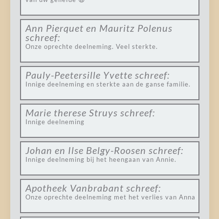
Ann Pierquet en Mauritz Polenus
schreef:
Onze oprechte deelneming. Veel sterkte.
Pauly-Peetersille Yvette
schreef:
Innige deelneming en sterkte aan de ganse familie.
Marie therese Struys
schreef:
Innige deelneming
Johan en Ilse Belgy-Roosen
schreef:
Innige deelneming bij het heengaan van Annie.
Apotheek Vanbrabant
schreef:
Onze oprechte deelneming met het verlies van Anna