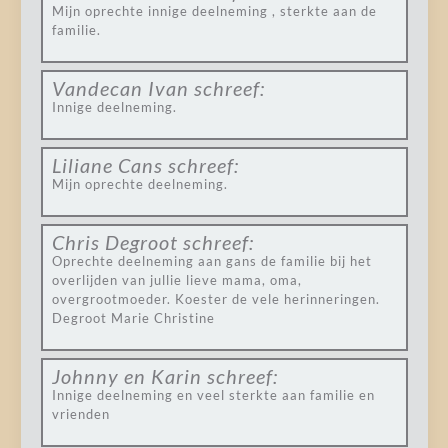
Mijn oprechte innige deelneming , sterkte aan de
familie.
Vandecan Ivan
schreef:
Innige deelneming.
Liliane Cans
schreef:
Mijn oprechte deelneming.
Chris Degroot
schreef:
Oprechte deelneming aan gans de familie bij het
overlijden van jullie lieve mama, oma,
overgrootmoeder. Koester de vele herinneringen.
Degroot Marie Christine
Johnny en Karin
schreef:
Innige deelneming en veel sterkte aan familie en
vrienden