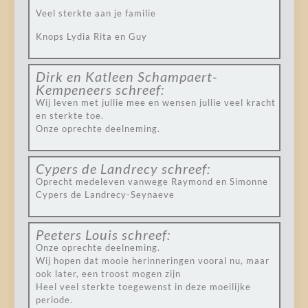
Veel sterkte aan je familie
Knops Lydia Rita en Guy
Dirk en Katleen Schampaert-
Kempeneers
schreef:
Wij leven met jullie mee en wensen jullie veel kracht
en sterkte toe.
Onze oprechte deelneming.
Cypers de Landrecy
schreef:
Oprecht medeleven vanwege Raymond en Simonne
Cypers de Landrecy-Seynaeve
Peeters Louis
schreef:
Onze oprechte deelneming.
Wij hopen dat mooie herinneringen vooral nu, maar
ook later, een troost mogen zijn
Heel veel sterkte toegewenst in deze moeilijke
periode.