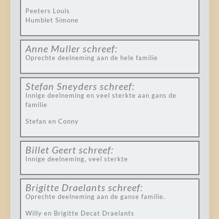
Peeters Louis
Humblet Simone
Anne Muller
schreef:
Oprechte deelneming aan de hele familie
Stefan Sneyders
schreef:
Innige deelneming en veel sterkte aan gans de
familie
Stefan en Conny
Billet Geert
schreef:
Innige deelneming, veel sterkte
Brigitte Draelants
schreef:
Oprechte deelneming aan de ganse familie.
Willy en Brigitte Decat Draelants