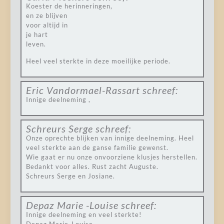
Koester de herinneringen,
en ze blijven
voor altijd in
je hart
leven.
Heel veel sterkte in deze moeilijke periode.
Eric Vandormael-Rassart
schreef:
Innige deelneming ,
Schreurs Serge
schreef:
Onze oprechte blijken van innige deelneming. Heel
veel sterkte aan de ganse familie gewenst.
Wie gaat er nu onze onvoorziene klusjes herstellen.
Bedankt voor alles. Rust zacht Auguste.
Schreurs Serge en Josiane.
Depaz Marie -Louise
schreef:
Innige deelneming en veel sterkte!