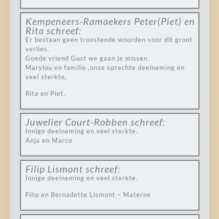
Kempeneers-Ramaekers Peter(Piet) en
Rita
schreef:
Er bestaan geen troostende woorden voor dit groot
verlies.
Goede vriend Gust we gaan je missen.
Marylou en familie ,onze oprechte deelneming en
veel sterkte,
Rita en Piet.
Juwelier Court-Robben
schreef:
Innige deelneming en veel sterkte.
Anja en Marco
Filip Lismont
schreef:
Innige deelneming en veel sterkte.
Filip en Bernadette Lismont – Materne