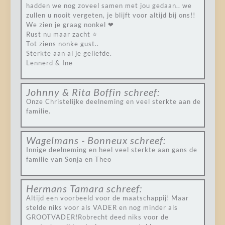
hadden we nog zoveel samen met jou gedaan.. we
zullen u nooit vergeten, je blijft voor altijd bij ons!!
We zien je graag nonkel ❤
Rust nu maar zacht ⭐
Tot ziens nonke gust..
Sterkte aan al je geliefde.
Lennerd & Ine
Johnny & Rita Boffin
schreef:
Onze Christelijke deelneming en veel sterkte aan de
familie.
Wagelmans - Bonneux
schreef:
Innige deelneming en heel veel sterkte aan gans de
familie van Sonja en Theo
Hermans Tamara
schreef:
Altijd een voorbeeld voor de maatschappij! Maar
stelde niks voor als VADER en nog minder als
GROOTVADER!Robrecht deed niks voor de