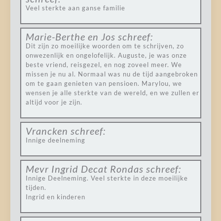
Veel sterkte aan ganse familie
Marie-Berthe en Jos
schreef:
Dit zijn zo moeilijke woorden om te schrijven, zo
onwezenlijk en ongelofelijk. Auguste, je was onze
beste vriend, reisgezel, en nog zoveel meer. We
missen je nu al. Normaal was nu de tijd aangebroken
om te gaan genieten van pensioen. Marylou, we
wensen je alle sterkte van de wereld, en we zullen er
altijd voor je zijn.
Vrancken
schreef:
Innige deelneming
Mevr Ingrid Decat Rondas
schreef:
Innige Deelneming. Veel sterkte in deze moeilijke
tijden.
Ingrid en kinderen