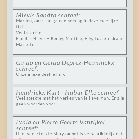
Mievis Sandra
schreef:
Marilou, onze innige deelneming in deze moeilijke
tijd.
Veel sterkte.
Familie Mievis – Benny, Martine, Elly, Luc, Sandra en
Mariette
Guido en Gerda Deprez-Heuninckx
schreef:
Onze innige deelneming
Hendrickx Kurt - Hubar Elke
schreef:
Veel sterkte met het verlies van je lieve man. Er zijn
geen woorden voor.
Lydia en Pierre Geerts Vanrijkel
schreef:
Heel veel sterkte Marylou het is verschrikkelijk dat