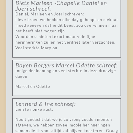
Biets Marleen -Chapelle Daniel en
Joeri
schreef:
Daniel, Marleen en Joeri schreven:
Lieve broer, we hebben elke dag gehoopt en mekaar
moed gegeven dat je dit beest zou overwinnen maar
het heeft niet mogen zijn.
Woorden schieten tekort maar vele fijne
herinneringen zullen het verdriet later verzachten.
Veel sterkte Marylou
Boyen Borgers Marcel Odette
schreef:
Innige deelneming en veel sterkte in deze droevige
dagen
Marcel en Odette
Lennerd & Ine
schreef:
Liefste nonke gust,
Nooit gedacht dat we je zo vroeg zouden moeten
afgeven, we hebben zoveel mooie herinneringen
samen die ik voor altijd zal blijven koesteren. Graag