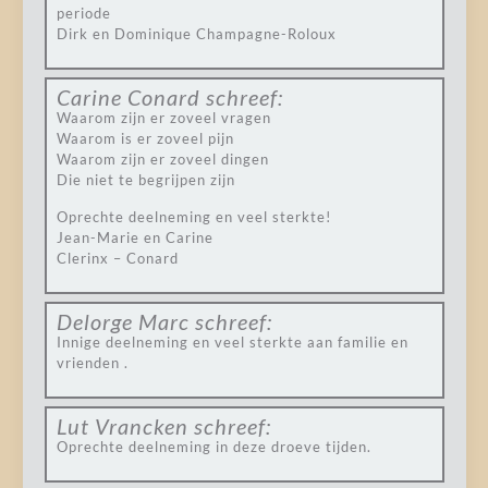
periode
Dirk en Dominique Champagne-Roloux
Carine Conard
schreef:
Waarom zijn er zoveel vragen
Waarom is er zoveel pijn
Waarom zijn er zoveel dingen
Die niet te begrijpen zijn
Oprechte deelneming en veel sterkte!
Jean-Marie en Carine
Clerinx – Conard
Delorge Marc
schreef:
Innige deelneming en veel sterkte aan familie en
vrienden .
Lut Vrancken
schreef:
Oprechte deelneming in deze droeve tijden.