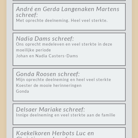
André en Gerda Langenaken Martens
schreef:
Met oprechte deelneming. Heel veel sterkte.
Nadia Dams
schreef:
Ons oprecht medeleven en veel sterkte in deze
moeilijke periode
Johan en Nadia Casters-Dams
Gonda Roosen
schreef:
Mijn oprechte deelneming en heel veel sterkte
Koester de mooie herinneringen
Gonda
Delsaer Mariake
schreef:
Innige deelneming en veel sterkte aan de familie
Koekelkoren Herbots Luc en