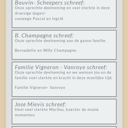
Bouvin- Scheepers
schreef:
Onze oprechte deelneming en veel sterkte in deze
droevige dagen!
vanwege Pascal en Ingrid
B. Champagne
schreef:
Onze oprechte deelneming aan de ganse familie.
Bernadette en Willy Champagne.
Familie Vigneron - Vanroye
schreef:
Onze oprechte deelneming en we wensen jou en de
familie veel sterkte en kracht in deze moeilijke tijd.
Familie Vigneron- Vanroye
Jose Mievis
schreef:
Heel veel sterkte Marilou, koester de mooie
momenten