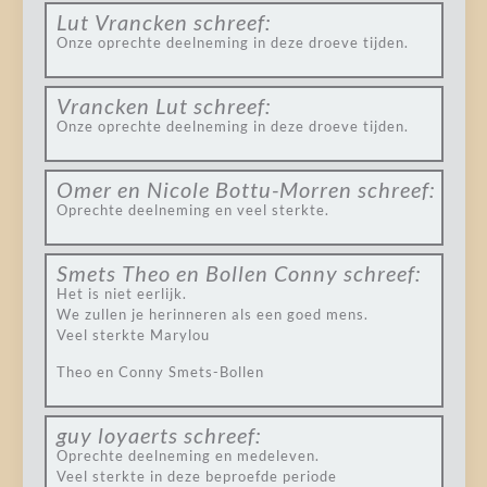
Lut Vrancken
schreef:
Onze oprechte deelneming in deze droeve tijden.
Vrancken Lut
schreef:
Onze oprechte deelneming in deze droeve tijden.
Omer en Nicole Bottu-Morren
schreef:
Oprechte deelneming en veel sterkte.
Smets Theo en Bollen Conny
schreef:
Het is niet eerlijk.
We zullen je herinneren als een goed mens.
Veel sterkte Marylou
Theo en Conny Smets-Bollen
guy loyaerts
schreef:
Oprechte deelneming en medeleven.
Veel sterkte in deze beproefde periode