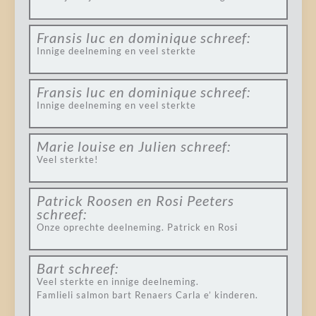
Fransis luc en dominique
schreef:
Innige deelneming en veel sterkte
Fransis luc en dominique
schreef:
Innige deelneming en veel sterkte
Marie louise en Julien
schreef:
Veel sterkte!
Patrick Roosen en Rosi Peeters
schreef:
Onze oprechte deelneming. Patrick en Rosi
Bart
schreef:
Veel sterkte en innige deelneming.
Famlieli salmon bart Renaers Carla e’ kinderen.