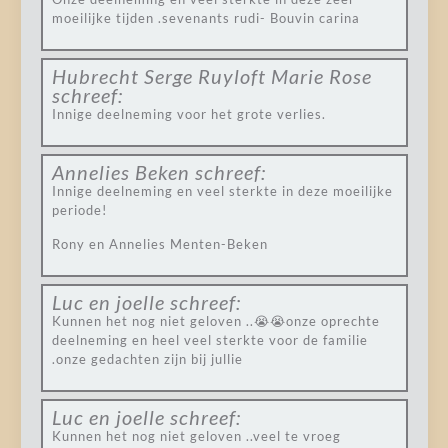
moeilijke tijden .sevenants rudi- Bouvin carina
Hubrecht Serge Ruyloft Marie Rose
schreef:
Innige deelneming voor het grote verlies.
Annelies Beken
schreef:
Innige deelneming en veel sterkte in deze moeilijke
periode!
Rony en Annelies Menten-Beken
Luc en joelle
schreef:
Kunnen het nog niet geloven ..😭😭onze oprechte
deelneming en heel veel sterkte voor de familie
.onze gedachten zijn bij jullie
Luc en joelle
schreef:
Kunnen het nog niet geloven ..veel te vroeg