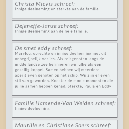
Christa Mievis
schreef:
Innige deelneming en sterkte aan de familie
Dejeneffe-Janse
schreef:
Innige deelneming aan de hele familie.
De smet eddy
schreef:
Marylou, oprechte en innige deelneming met dit
onbegrijpelijk verlies. Als reisgenoten langs de
middellandse zee herinneren wij jullie als een
gezellig koppel. Samen hebben wij meerdere
aperitieven genoten op het schip. Wij zijn er even
stil van geworden. Koester de mooie momenten die
jullie samen hebben gehad. Sterkte, Paula en Eddy
Familie Hamende-Van Welden
schreef:
Innige deelneming
Maurille en Christiane Soers
schreef: