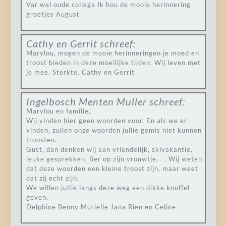
Var wel oude collega Ik hou de mooie herinnering
groetjes August
Cathy en Gerrit
schreef:
Marylou, mogen de mooie herinneringen je moed en
troost bieden in deze moeilijke tijden. Wij leven met
je mee. Sterkte. Cathy en Gerrit
Ingelbosch Menten Muller
schreef:
Marylou en familie,
Wij vinden hier geen woorden voor. En als we er
vinden, zullen onze woorden jullie gemis niet kunnen
troosten.
Gust, dan denken wij aan vriendelijk, skivakantie,
leuke gesprekken, fier op zijn vrouwtje. . . Wij weten
dat deze woorden een kleine troost zijn, maar weet
dat zij echt zijn.
We willen jullie langs deze weg een dikke knuffel
geven.
Delphine Benny Murielle Jana Rien en Celine