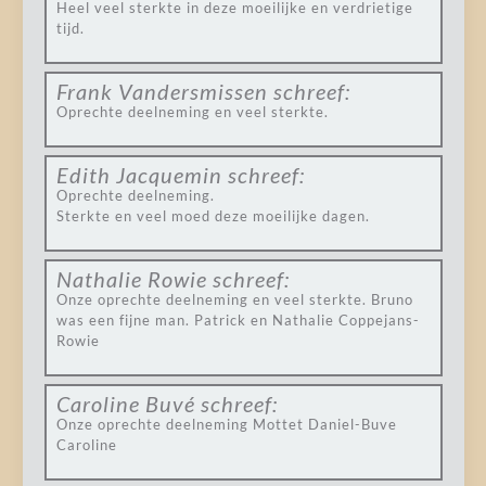
Heel veel sterkte in deze moeilijke en verdrietige
tijd.
Frank Vandersmissen
schreef:
Oprechte deelneming en veel sterkte.
Edith Jacquemin
schreef:
Oprechte deelneming.
Sterkte en veel moed deze moeilijke dagen.
Nathalie Rowie
schreef:
Onze oprechte deelneming en veel sterkte. Bruno
was een fijne man. Patrick en Nathalie Coppejans-
Rowie
Caroline Buvé
schreef:
Onze oprechte deelneming Mottet Daniel-Buve
Caroline