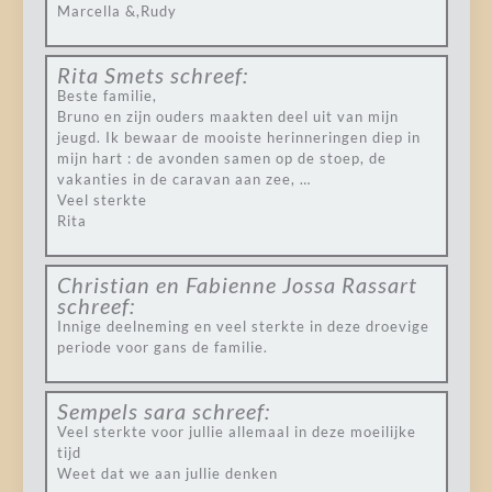
Marcella &,Rudy
Rita Smets
schreef:
Beste familie,
Bruno en zijn ouders maakten deel uit van mijn
jeugd. Ik bewaar de mooiste herinneringen diep in
mijn hart : de avonden samen op de stoep, de
vakanties in de caravan aan zee, …
Veel sterkte
Rita
Christian en Fabienne Jossa Rassart
schreef:
Innige deelneming en veel sterkte in deze droevige
periode voor gans de familie.
Sempels sara
schreef:
Veel sterkte voor jullie allemaal in deze moeilijke
tijd
Weet dat we aan jullie denken