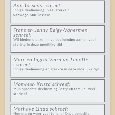
Ann Tossens
schreef:
Innige deelneming , veel sterke !
vanwege Ann Tossens
Frans en Jenny Belgy-Vanermen
schreef:
Wij bieden u onze innige deelneming aan en veel
sterkte in deze moeilijke tijd
Marc en Ingrid Veirman-Lenotte
schreef:
Innige deelneming en sterkte in deze moeilijke tijd
Mommen Krista
schreef:
Mijn oprechte deelneming Betty en familie. Veel
sterkte!
Morhaye Linda
schreef:
Hoe erg en weer veel te jong! Onze oprechte