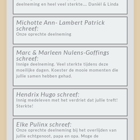
deelneming en heel veel sterkte…. Daniël & Linda
Michotte Ann- Lambert Patrick
schreef:
Onze oprechte deelneming
Marc & Marleen Nulens-Goffings
schreef:
Innige deelneming. Veel sterkte tijdens deze
moeilijke dagen. Koester de mooie momenten die
jullie samen hebben gehad.
Hendrix Hugo
schreef:
Innig medeleven met het verdriet dat jullie treft!
Sterkte!
Elke Pulinx
schreef:
Onze oprechte deelneming bij het overlijden van
jullie echtgenoot, papa en opa. Moge de