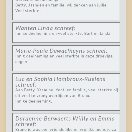
Betty, Jasmien en familie, wij denken aan jullie.
Veel sterkte!
Wanten Linda
schreef:
Innige deelneming en veel sterkte, Bart en Linda
Marie-Paule Dewaelheyns
schreef:
Innig deelneming en veel sterkte in deze droevige
dagen
Luc en Sophia Hombroux-Ruelens
schreef:
Aan Betty, Yasmine, Yentl en familie, veel sterkte bij
dit veel te vroeg overlijden van Bruno.
Innige deelneming,
Dardenne-Berwaerts Willly en Emma
schreef:
Bruno je was een vriendelijke en vrolijke mens je zal