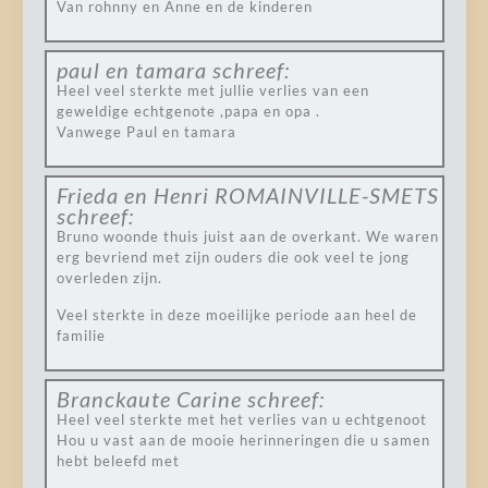
Van rohnny en Anne en de kinderen
paul en tamara
schreef:
Heel veel sterkte met jullie verlies van een
geweldige echtgenote ,papa en opa .
Vanwege Paul en tamara
Frieda en Henri ROMAINVILLE-SMETS
schreef:
Bruno woonde thuis juist aan de overkant. We waren
erg bevriend met zijn ouders die ook veel te jong
overleden zijn.
Veel sterkte in deze moeilijke periode aan heel de
familie
Branckaute Carine
schreef:
Heel veel sterkte met het verlies van u echtgenoot
Hou u vast aan de mooie herinneringen die u samen
hebt beleefd met