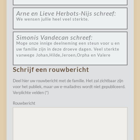
Arne en Lieve Herbots-Nijs
schreef:
We wensen jullie heel veel sterkte.
Simonis Vandecan
schreef:
Moge onze innige deelneming een steun voor u en
uw familie zijn in deze droeve dagen. Veel sterkte
vanwege Johan,Hilde,Jeroen,Orpha en Valere
Schrijf een rouwbericht
Deel hier uw rouwbericht met de familie. Het zal zichtbaar zijn
voor het publiek, maar uw e-mailadres wordt niet gepubliceerd.
Verplichte velden (*)
Rouwbericht