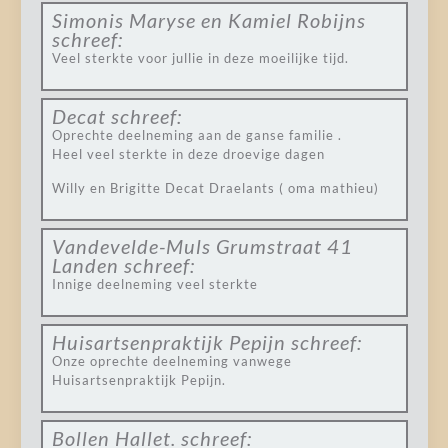
Simonis Maryse en Kamiel Robijns
schreef:
Veel sterkte voor jullie in deze moeilijke tijd.
Decat
schreef:
Oprechte deelneming aan de ganse familie .
Heel veel sterkte in deze droevige dagen
Willy en Brigitte Decat Draelants ( oma mathieu)
Vandevelde-Muls Grumstraat 41
Landen
schreef:
Innige deelneming veel sterkte
Huisartsenpraktijk Pepijn
schreef:
Onze oprechte deelneming vanwege
Huisartsenpraktijk Pepijn.
Bollen Hallet.
schreef: