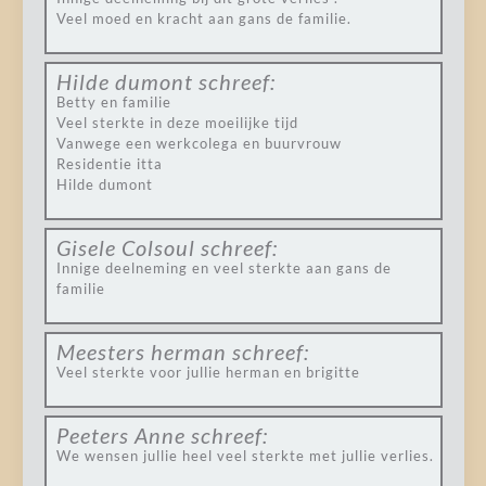
Veel moed en kracht aan gans de familie.
Hilde dumont
schreef:
Betty en familie
Veel sterkte in deze moeilijke tijd
Vanwege een werkcolega en buurvrouw
Residentie itta
Hilde dumont
Gisele Colsoul
schreef:
Innige deelneming en veel sterkte aan gans de
familie
Meesters herman
schreef:
Veel sterkte voor jullie herman en brigitte
Peeters Anne
schreef:
We wensen jullie heel veel sterkte met jullie verlies.