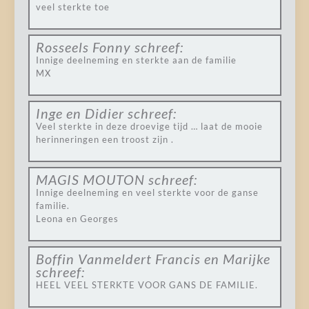
veel sterkte toe
Rosseels Fonny
schreef:
Innige deelneming en sterkte aan de familie
MX
Inge en Didier
schreef:
Veel sterkte in deze droevige tijd … laat de mooie
herinneringen een troost zijn .
MAGIS MOUTON
schreef:
Innige deelneming en veel sterkte voor de ganse
familie.
Leona en Georges
Boffin Vanmeldert Francis en Marijke
schreef:
HEEL VEEL STERKTE VOOR GANS DE FAMILIE.