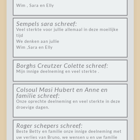
Wim , Sara en Elly
Sempels sara
schreef:
Veel sterkte voor jullie allemaal in deze moeilijke
tijd
We denken aan jullie
Wim ,Sara en Elly
Borghs Creutzer Colette
schreef:
Mijn innige deelneming en veel sterkte .
Colsoul Masi Hubert en Anne en
familie
schreef:
Onze oprechte deelneming en veel sterkte in deze
droevige dagen.
Roger schepers
schreef:
Beste Betty en familie onze innige deelneming met
uw verlies van Bruno, we wensen u en uw familie