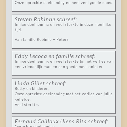
Onze oprechte deelneming en heel veel goede moed.
Steven Robinne
schreef:
Innige deelneming en veel sterkte in deze moeilijke
tijd.
Van familie Robinne – Peters
Eddy Lecocq en familie
schreef:
Innige deelneming en veel sterkte bij het verlies van
een vriendelijk man en een goede mechanieker.
Linda Gillet
schreef:
Betty en kinderen,
Onze oprechte deelneming met het verlies van jullie
geliefde.
Veel sterkte.
Fernand Cailloux Ulens Rita
schreef:
Oprechte deelneming.