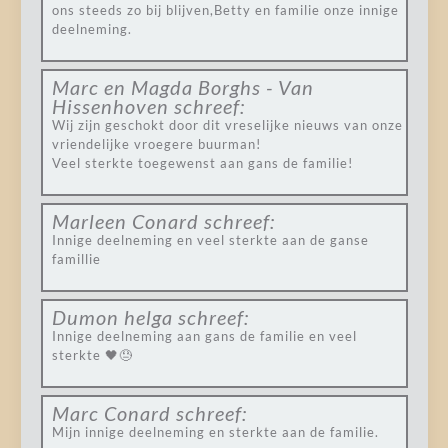
ons steeds zo bij blijven,Betty en familie onze innige
deelneming.
Marc en Magda Borghs - Van
Hissenhoven
schreef:
Wij zijn geschokt door dit vreselijke nieuws van onze
vriendelijke vroegere buurman!
Veel sterkte toegewenst aan gans de familie!
Marleen Conard
schreef:
Innige deelneming en veel sterkte aan de ganse
famillie
Dumon helga
schreef:
Innige deelneming aan gans de familie en veel
sterkte 🖤😓
Marc Conard
schreef:
Mijn innige deelneming en sterkte aan de familie.