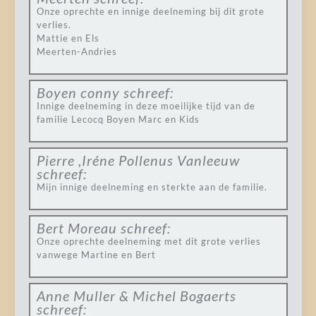
Onze oprechte en innige deelneming bij dit grote
verlies.
Mattie en Els
Meerten-Andries
Boyen conny
schreef:
Innige deelneming in deze moeilijke tijd van de
familie Lecocq Boyen Marc en Kids
Pierre ,Iréne Pollenus Vanleeuw
schreef:
Mijn innige deelneming en sterkte aan de familie.
Bert Moreau
schreef:
Onze oprechte deelneming met dit grote verlies
vanwege Martine en Bert
Anne Muller & Michel Bogaerts
schreef: