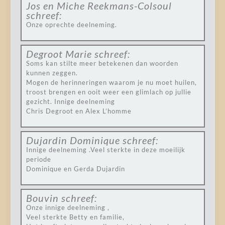
Jos en Miche Reekmans-Colsoul
schreef:
Onze oprechte deelneming.
Degroot Marie
schreef:
Soms kan stilte meer betekenen dan woorden
kunnen zeggen.
Mogen de herinneringen waarom je nu moet huilen,
troost brengen en ooit weer een glimlach op jullie
gezicht. Innige deelneming
Chris Degroot en Alex L’homme
Dujardin Dominique
schreef:
Innige deelneming .Veel sterkte in deze moeilijk
periode
Dominique en Gerda Dujardin
Bouvin
schreef:
Onze innige deelneming ,
Veel sterkte Betty en familie,