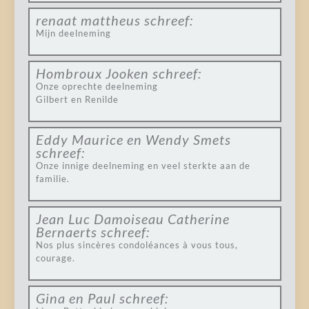
renaat mattheus
schreef:
Mijn deelneming
Hombroux Jooken
schreef:
Onze oprechte deelneming
Gilbert en Renilde
Eddy Maurice en Wendy Smets
schreef:
Onze innige deelneming en veel sterkte aan de
familie.
Jean Luc Damoiseau Catherine
Bernaerts
schreef:
Nos plus sincères condoléances à vous tous,
courage.
Gina en Paul
schreef: