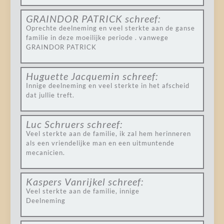
GRAINDOR PATRICK
schreef:
Oprechte deelneming en veel sterkte aan de ganse
familie in deze moeilijke periode . vanwege
GRAINDOR PATRICK
Huguette Jacquemin
schreef:
Innige deelneming en veel sterkte in het afscheid
dat jullie treft.
Luc Schruers
schreef:
Veel sterkte aan de familie, ik zal hem herinneren
als een vriendelijke man en een uitmuntende
mecanicien.
Kaspers Vanrijkel
schreef:
Veel sterkte aan de familie, innige
Deelneming