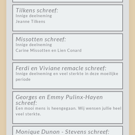
Tilkens
schreef:
Innige deelneming
Jeanne Tilkens
Missotten
schreef:
Innige deelneming
Carine Missotten en Lien Conard
Ferdi en Viviane remacle
schreef:
Innige deelneming en veel sterkte in deze moeilijke
periode
Georges en Emmy Pulinx-Hayen
schreef:
Een mooi mens is heengegaan. Wij wensen jullie heel
veel sterkte.
Monique Dunon - Stevens
schreef: