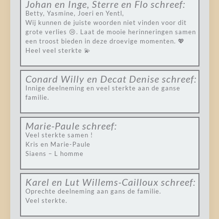
Johan en Inge, Sterre en Flo
schreef:
Betty, Yasmine, Joeri en Yentl,
Wij kunnen de juiste woorden niet vinden voor dit
grote verlies 😢. Laat de mooie herinneringen samen
een troost bieden in deze droevige momenten. 💖
Heel veel sterkte 💫
Conard Willy en Decat Denise
schreef:
Innige deelneming en veel sterkte aan de ganse
familie.
Marie-Paule
schreef:
Veel sterkte samen !
Kris en Marie-Paule
Siaens – L homme
Karel en Lut Willems-Cailloux
schreef:
Oprechte deelneming aan gans de familie.
Veel sterkte.