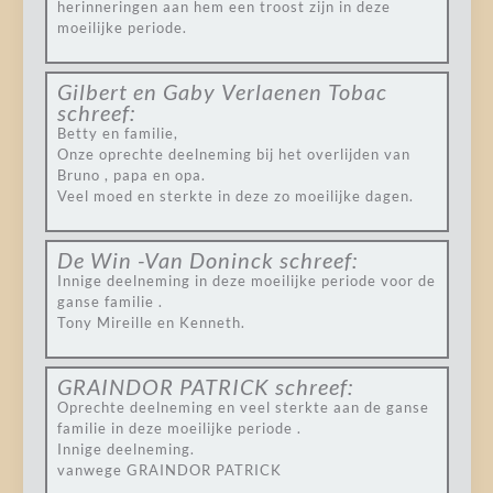
herinneringen aan hem een troost zijn in deze
moeilijke periode.
Gilbert en Gaby Verlaenen Tobac
schreef:
Betty en familie,
Onze oprechte deelneming bij het overlijden van
Bruno , papa en opa.
Veel moed en sterkte in deze zo moeilijke dagen.
De Win -Van Doninck
schreef:
Innige deelneming in deze moeilijke periode voor de
ganse familie .
Tony Mireille en Kenneth.
GRAINDOR PATRICK
schreef:
Oprechte deelneming en veel sterkte aan de ganse
familie in deze moeilijke periode .
Innige deelneming.
vanwege GRAINDOR PATRICK