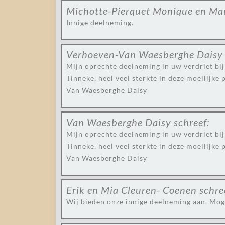
Michotte-Pierquet Monique en Ma
Innige deelneming.
Verhoeven-Van Waesberghe Daisy
Mijn oprechte deelneming in uw verdriet bij
Tinneke, heel veel sterkte in deze moeilijke 
Van Waesberghe Daisy
Van Waesberghe Daisy
schreef:
Mijn oprechte deelneming in uw verdriet bij
Tinneke, heel veel sterkte in deze moeilijke 
Van Waesberghe Daisy
Erik en Mia Cleuren- Coenen
schre
Wij bieden onze innige deelneming aan. Moge