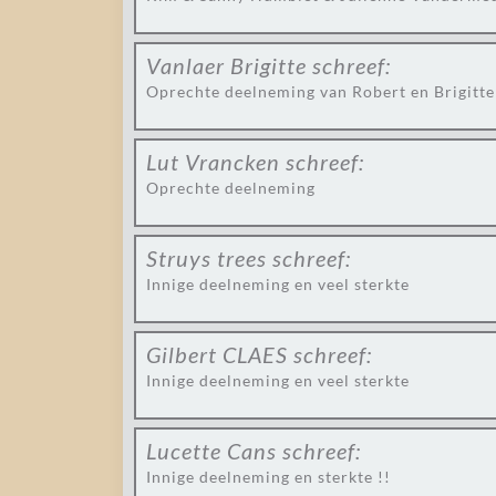
Vanlaer Brigitte
schreef:
Oprechte deelneming van Robert en Brigitte
Lut Vrancken
schreef:
Oprechte deelneming
Struys trees
schreef:
Innige deelneming en veel sterkte
Gilbert CLAES
schreef:
Innige deelneming en veel sterkte
Lucette Cans
schreef:
Innige deelneming en sterkte !!