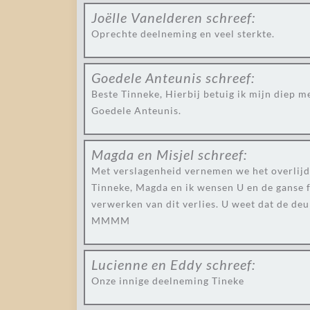
Joëlle Vanelderen
schreef:
Oprechte deelneming en veel sterkte.
Goedele Anteunis
schreef:
Beste Tinneke, Hierbij betuig ik mijn diep m
Goedele Anteunis.
Magda en Misjel
schreef:
Met verslagenheid vernemen we het overlij
Tinneke, Magda en ik wensen U en de ganse f
verwerken van dit verlies. U weet dat de deu
MMMM
Lucienne en Eddy
schreef:
Onze innige deelneming Tineke