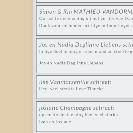
Simon & Ria MATHIEU-VANDORM
Oprechte deelneming bij het verlies van Dan
Dank voor de immer prettige ontmoetingen.
Jos en Nadia Deglinne Liebens
sch
Innige deelneming en veel moed en sterkte 
Jos en Nadia Deglinne Liebens
ilse Vanmarsenille
schreef:
Heel veel sterkte lieve Tinneke
josiane Champagne
schreef:
oprechte deelneming heel veel sterkte.
Ivan en Josiane.