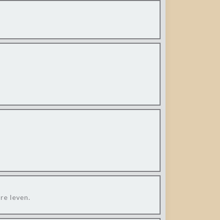
re leven.