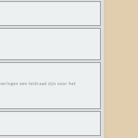
eringen een leidraad zijn voor het