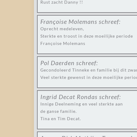
Rust zacht Danny !!
Françoise Molemans
schreef:
Oprecht medeleven,
Sterkte en troost in deze moeilijke periode
Françoise Molemans
Pol Daerden
schreef:
Gecondoleerd Tinneke en familie bij dit zwar
Veel sterkte gewenst in deze moeilijke perio
Ingrid Decat Rondas
schreef:
Innige Deelneming en veel sterkte aan
de ganse familie.
Tina en Tim Decat.