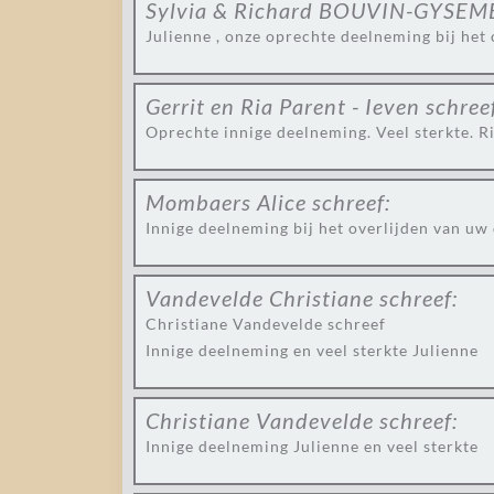
Sylvia & Richard BOUVIN-GYSE
Julienne , onze oprechte deelneming bij het 
Gerrit en Ria Parent - Ieven
schree
Oprechte innige deelneming. Veel sterkte. R
Mombaers Alice
schreef:
Innige deelneming bij het overlijden van uw
Vandevelde Christiane
schreef:
Christiane Vandevelde schreef
Innige deelneming en veel sterkte Julienne
Christiane Vandevelde
schreef:
Innige deelneming Julienne en veel sterkte