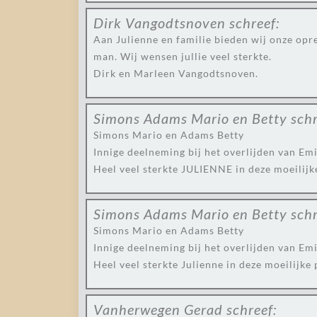
Dirk Vangodtsnoven
schreef:
Aan Julienne en familie bieden wij onze opre
man. Wij wensen jullie veel sterkte.
Dirk en Marleen Vangodtsnoven.
Simons Adams Mario en Betty
schr
Simons Mario en Adams Betty
Innige deelneming bij het overlijden van Emi
Heel veel sterkte JULIENNE in deze moeilijk
Simons Adams Mario en Betty
schr
Simons Mario en Adams Betty
Innige deelneming bij het overlijden van Emi
Heel veel sterkte Julienne in deze moeilijke
Vanherwegen Gerad
schreef: