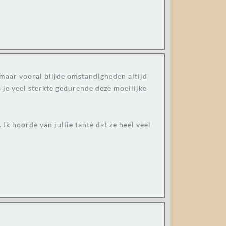
 maar vooral blijde omstandigheden altijd
 je veel sterkte gedurende deze moeilijke
 Ik hoorde van jullie tante dat ze heel veel