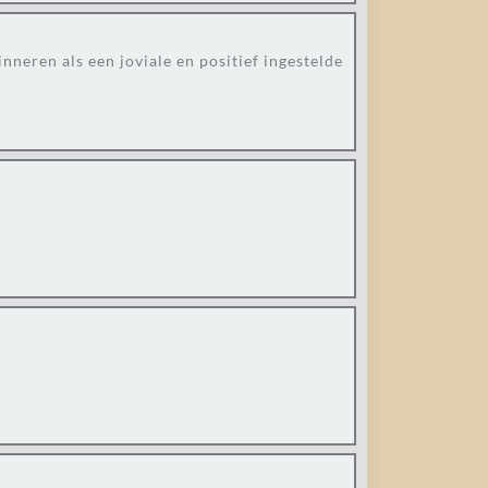
nneren als een joviale en positief ingestelde