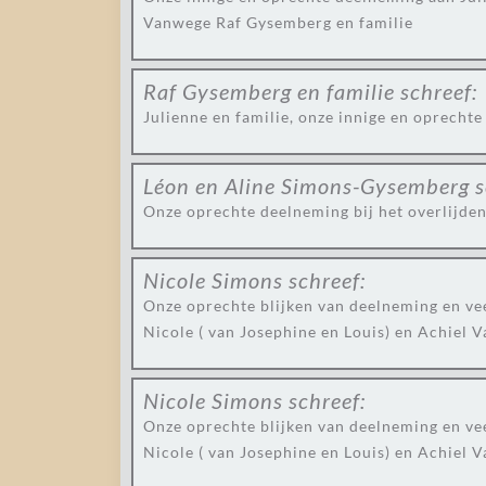
Vanwege Raf Gysemberg en familie
Raf Gysemberg en familie
schreef:
Julienne en familie, onze innige en oprechte
Léon en Aline Simons-Gysemberg
s
Onze oprechte deelneming bij het overlijden 
Nicole Simons
schreef:
Onze oprechte blijken van deelneming en vee
Nicole ( van Josephine en Louis) en Achiel
Nicole Simons
schreef:
Onze oprechte blijken van deelneming en vee
Nicole ( van Josephine en Louis) en Achiel