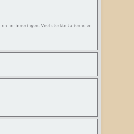
en herinneringen. Veel sterkte Julienne en