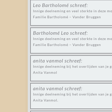
Leo Bartholomé
schreef:
Innige deelneming en veel sterkte in deze mo
Familie Bartholomé – Vander Bruggen
Bartholomé Leo
schreef:
Innige deelneming en veel sterkte in deze mo
Familie Bartholomé – Vander Bruggen
anita vanmol
schreef:
Innige deelneming bij het overlijden van je g
Anita Vanmol
anita vanmol
schreef:
Innige deelneming bij het overlijden van je ge
Anita Vanmol.