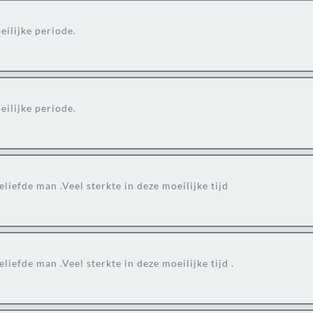
eilijke periode.
eilijke periode.
eliefde man .Veel sterkte in deze moeilijke tijd
liefde man .Veel sterkte in deze moeilijke tijd .