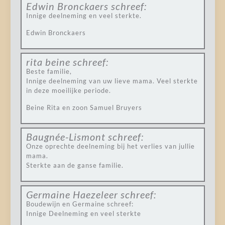
Edwin Bronckaers
schreef:
Innige deelneming en veel sterkte.
Edwin Bronckaers
rita beine
schreef:
Beste familie,
Innige deelneming van uw lieve mama. Veel sterkte
in deze moeilijke periode.
Beine Rita en zoon Samuel Bruyers
Baugnée-Lismont
schreef:
Onze oprechte deelneming bij het verlies van jullie
mama.
Sterkte aan de ganse familie.
Germaine Haezeleer
schreef:
Boudewijn en Germaine schreef:
Innige Deelneming en veel sterkte