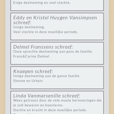
Enige deelneming en veel sterkte.
Eddy en Kristel Huygen Vansimpsen
schreef:
Innige deelneming.
Veel sterkte in deze moeilijke periode.
Delmel Franssens
schreef:
Onze oprechte deelneming aan gans de familie.
Frans&Carine Delmel
Knaepen
schreef:
Innige deelneming aan de ganse familie
Simone en Urbain
Linda Vanmarsenille
schreef:
Wees getroost door de vele mooie herinneringen die
je zult bewaren en koesteren.
Sterkte en kracht in deze moeilijke periode.