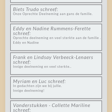
Biets Trudo
schreef:
Onze Oprechte Deelneming aan gans de familie.
Eddy en Nadine Rummens-Ferette
schreef:
Oprechte deelneming en veel sterkte aan de familie .
Eddy en Nadine
Frank en Lindsay Verbeeck-Lenaers
schreef:
Innige deelneming en veel sterkte..
Myriam en Luc
schreef:
In gedachten zijn we bij jullie.
Innige deelneming!
Vanderstukken - Collette Mariline
schreef: