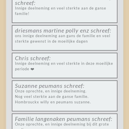
schreef:
Innige deelneming en veel sterkte aan de ganse
familie!
driesmans martine polly enz
schreef:
ons innige deelneming aan gans de familie en veel
sterkte gewenst in de moeilijke dagen
Chris
schreef:
Innige deelneming en veel sterkte in deze moeilijke
periode ❤️
Suzanne peumans
schreef:
Onze oprechte, en innige deelneming.
Nog veel sterkte aan de ganse familie.
Hombrouckx willy en peumans suzanne.
Familie langenaken peumans
schreef:
Onze oprechte, en innige deelneming bij dit grote