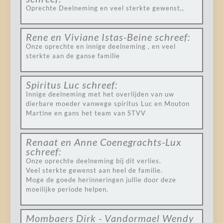
Oprechte Deelneming en veel sterkte gewenst,,
Rene en Viviane Istas-Beine
schreef:
Onze oprechte en innige deelneming , en veel
sterkte aan de ganse familie
Spiritus Luc
schreef:
Innige deelneming met het overlijden van uw
dierbare moeder vanwege spiritus Luc en Mouton
Martine en gans het team van STVV
Renaat en Anne Coenegrachts-Lux
schreef:
Onze oprechte deelneming bij dit verlies.
Veel sterkte gewenst aan heel de familie.
Moge de goede herinneringen jullie door deze
moeilijke periode helpen.
Mombaers Dirk - Vandormael Wendy