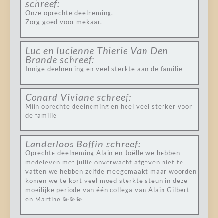
schreef:
Onze oprechte deelneming.
Zorg goed voor mekaar.
Luc en lucienne Thierie Van Den
Brande
schreef:
Innige deelneming en veel sterkte aan de familie
Conard Viviane
schreef:
Mijn oprechte deelneming en heel veel sterker voor
de familie
Landerloos Boffin
schreef:
Oprechte deelneming Alain en Joëlle we hebben
medeleven met jullie onverwacht afgeven niet te
vatten we hebben zelfde meegemaakt maar woorden
komen we te kort veel moed sterkte steun in deze
moeilijke periode van één collega van Alain Gilbert
en Martine 💫💫💫