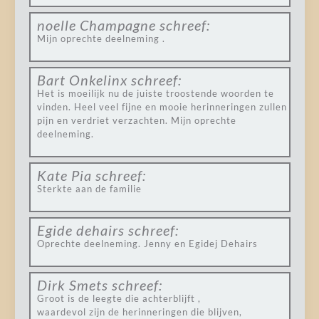
noelle Champagne
schreef:
Mijn oprechte deelneming .
Bart Onkelinx
schreef:
Het is moeilijk nu de juiste troostende woorden te
vinden. Heel veel fijne en mooie herinneringen zullen
pijn en verdriet verzachten. Mijn oprechte
deelneming.
Kate Pia
schreef:
Sterkte aan de familie
Egide dehairs
schreef:
Oprechte deelneming. Jenny en Egidej Dehairs
Dirk Smets
schreef:
Groot is de leegte die achterblijft ,
waardevol zijn de herinneringen die blijven,