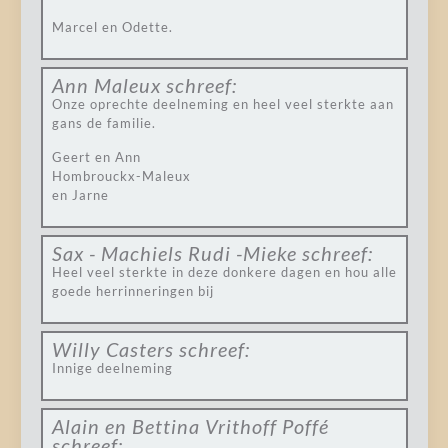
Marcel en Odette.
Ann Maleux
schreef:
Onze oprechte deelneming en heel veel sterkte aan
gans de familie.
Geert en Ann
Hombrouckx-Maleux
en Jarne
Sax - Machiels Rudi -Mieke
schreef:
Heel veel sterkte in deze donkere dagen en hou alle
goede herrinneringen bij
Willy Casters
schreef:
Innige deelneming
Alain en Bettina Vrithoff Poffé
schreef: