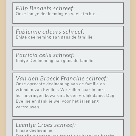
Filip Benaets
schreef:
Onze innige deelneming en veel sterkte .
Fabienne odeurs
schreef:
Enige deelneming aan gans de famillie
Patricia celis
schreef:
Innige Deelneming aan gans de familie
Van den Broeck Francine
schreef:
Onze oprechte deelneming aan de familie en
vrienden van Eveline. We zullen haar in onze
herinneringen bewaren als een vrolijk dame. Dag
Eveline en dank je wel voor het jarenlang
vertrouwen.
Leentje Croes
schreef:
Innige deelneming,