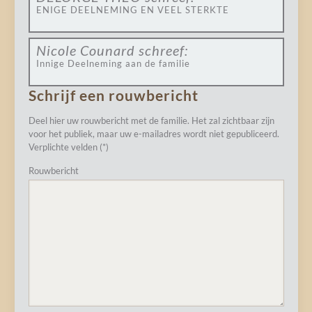
ENIGE DEELNEMING EN VEEL STERKTE
Nicole Counard
schreef:
Innige Deelneming aan de familie
Schrijf een rouwbericht
Deel hier uw rouwbericht met de familie. Het zal zichtbaar zijn
voor het publiek, maar uw e-mailadres wordt niet gepubliceerd.
Verplichte velden (*)
Rouwbericht