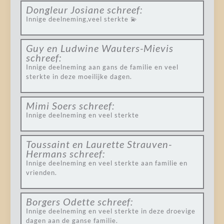
Dongleur Josiane
schreef:
Innige deelneming,veel sterkte 💫
Guy en Ludwine Wauters-Mievis
schreef:
Innige deelneming aan gans de familie en veel
sterkte in deze moeilijke dagen.
Mimi Soers
schreef:
Innige deelneming en veel sterkte
Toussaint en Laurette Strauven-
Hermans
schreef:
Innige deelneming en veel sterkte aan familie en
vrienden.
Borgers Odette
schreef:
Innige deelneming en veel sterkte in deze droevige
dagen aan de ganse familie.