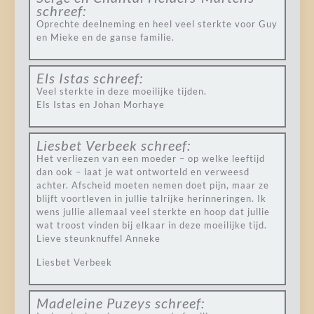
schreef:
Oprechte deelneming en heel veel sterkte voor Guy
en Mieke en de ganse familie.
Els Istas
schreef:
Veel sterkte in deze moeilijke tijden.
Els Istas en Johan Morhaye
Liesbet Verbeek
schreef:
Het verliezen van een moeder – op welke leeftijd
dan ook – laat je wat ontworteld en verweesd
achter. Afscheid moeten nemen doet pijn, maar ze
blijft voortleven in jullie talrijke herinneringen. Ik
wens jullie allemaal veel sterkte en hoop dat jullie
wat troost vinden bij elkaar in deze moeilijke tijd.
Lieve steunknuffel Anneke
Liesbet Verbeek
Madeleine Puzeys
schreef: