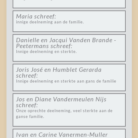
Maria
schreef:
innige deelneming aan de familie.
Danielle en Jacqui Vanden Brande -
Peetermans
schreef:
Innige deelneming en sterkte.
Joris José en Humblet Gerarda
schreef:
Innige deelneming en sterkte aan gans de familie
Jos en Diane Vandermeulen Nijs
schreef:
Onze oprechte deelneming, veel sterkte aan de
ganse familie.
Ivan en Carine Vanermen-Muller