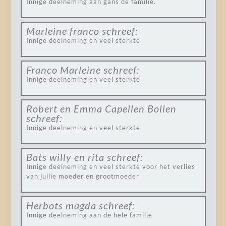
Innige deelneming aan gans de familie.
Marleine franco
schreef:
Innige deelneming en veel sterkte
Franco Marleine
schreef:
Innige deelneming en veel sterkte
Robert en Emma Capellen Bollen
schreef:
Innige deelneming en veel sterkte
Bats willy en rita
schreef:
Innige deelneming en veel sterkte voor het verlies
van jullie moeder en grootmoeder
Herbots magda
schreef:
Innige deelneming aan de hele familie