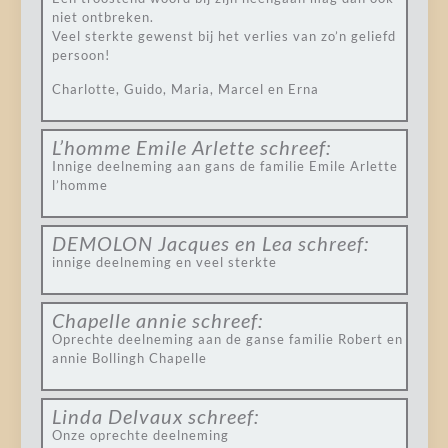
niet ontbreken.
Veel sterkte gewenst bij het verlies van zo’n geliefd
persoon!
Charlotte, Guido, Maria, Marcel en Erna
L’homme Emile Arlette
schreef:
Innige deelneming aan gans de familie Emile Arlette
l’homme
DEMOLON Jacques en Lea
schreef:
innige deelneming en veel sterkte
Chapelle annie
schreef:
Oprechte deelneming aan de ganse familie Robert en
annie Bollingh Chapelle
Linda Delvaux
schreef:
Onze oprechte deelneming