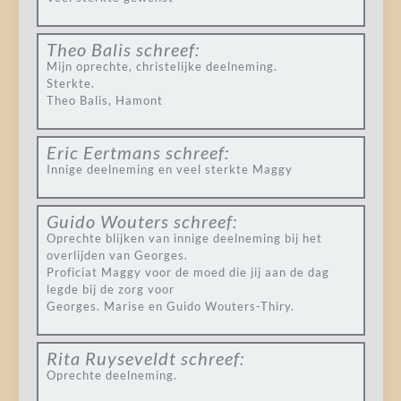
Theo Balis
schreef:
Mijn oprechte, christelijke deelneming.
Sterkte.
Theo Balis, Hamont
Eric Eertmans
schreef:
Innige deelneming en veel sterkte Maggy
Guido Wouters
schreef:
Oprechte blijken van innige deelneming bij het
overlijden van Georges.
Proficiat Maggy voor de moed die jij aan de dag
legde bij de zorg voor
Georges. Marise en Guido Wouters-Thiry.
Rita Ruyseveldt
schreef:
Oprechte deelneming.