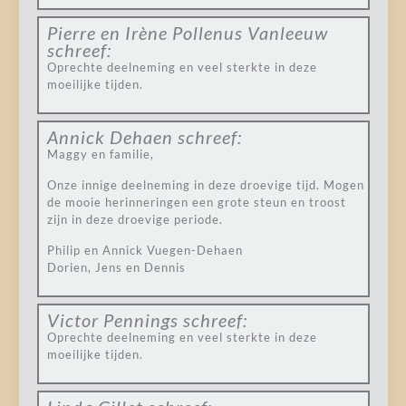
Pierre en Irène Pollenus Vanleeuw
schreef:
Oprechte deelneming en veel sterkte in deze
moeilijke tijden.
Annick Dehaen
schreef:
Maggy en familie,
Onze innige deelneming in deze droevige tijd. Mogen
de mooie herinneringen een grote steun en troost
zijn in deze droevige periode.
Philip en Annick Vuegen-Dehaen
Dorien, Jens en Dennis
Victor Pennings
schreef:
Oprechte deelneming en veel sterkte in deze
moeilijke tijden.