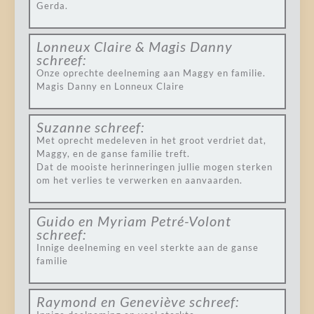
Gerda.
Lonneux Claire & Magis Danny
schreef:
Onze oprechte deelneming aan Maggy en familie.
Magis Danny en Lonneux Claire
Suzanne
schreef:
Met oprecht medeleven in het groot verdriet dat,
Maggy, en de ganse familie treft.
Dat de mooiste herinneringen jullie mogen sterken
om het verlies te verwerken en aanvaarden.
Guido en Myriam Petré-Volont
schreef:
Innige deelneming en veel sterkte aan de ganse
familie
Raymond en Geneviève
schreef: