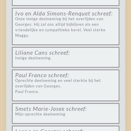
Ivo en Alda Simons-Renquet
schreef:
Onze innige deelneming bij het overlijden van
Georges. Hij zal ons altijd bijblijven als een
vriendelijke en sympathieke kerel. Veel sterke
Maggy.
Liliane Cans
schreef:
Innige deelneming.
Paul Franco
schreef:
Oprechte deelneming en veel sterkte bij het
overlijden van Georges.
Paul Franco.
Smets Marie-Josee
schreef:
Mijn oprechte deelneming