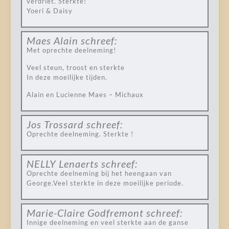
verdriet. Sterkte!
Yoeri & Daisy
Maes Alain
schreef:
Met oprechte deelneming!
Veel steun, troost en sterkte
In deze moeilijke tijden.
Alain en Lucienne Maes – Michaux
Jos Trossard
schreef:
Oprechte deelneming. Sterkte !
NELLY Lenaerts
schreef:
Oprechte deelneming bij het heengaan van
George.Veel sterkte in deze moeilijke periode.
Marie-Claire Godfremont
schreef:
Innige deelneming en veel sterkte aan de ganse