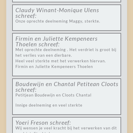
Claudy Winant-Monique Ulens
schreef:
Onze oprechte deelneming Maggy, sterkte.
Firmin en Juliette Kempeneers
Thoelen
schreef:
Met oprechte deelneming . Het verdriet is groot bij
het verlies van een dierbare.
Heel veel sterkte met het verwerken hiervan.
Firmin en Juliette Kempeneers Thoelen
Boudewijn en Chantal Petitean Cloots
schreef:
Petitjean Boudewijn en Cloots Chantal
Innige deelneming en veel sterkte
Yoeri Freson
schreef:
Wij wensen je veel kracht bij het verwerken van dit