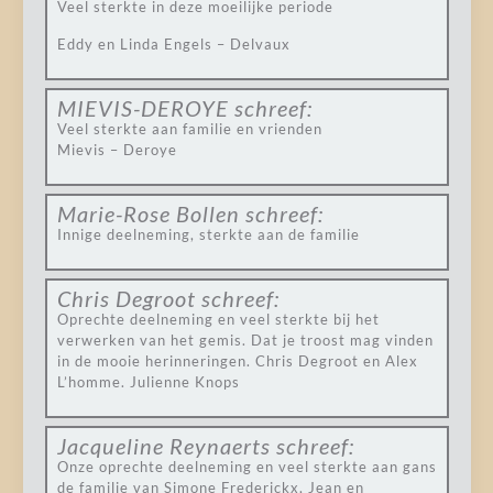
Veel sterkte in deze moeilijke periode
Eddy en Linda Engels – Delvaux
MIEVIS-DEROYE
schreef:
Veel sterkte aan familie en vrienden
Mievis – Deroye
Marie-Rose Bollen
schreef:
Innige deelneming, sterkte aan de familie
Chris Degroot
schreef:
Oprechte deelneming en veel sterkte bij het
verwerken van het gemis. Dat je troost mag vinden
in de mooie herinneringen. Chris Degroot en Alex
L’homme. Julienne Knops
Jacqueline Reynaerts
schreef:
Onze oprechte deelneming en veel sterkte aan gans
de familie van Simone Frederickx, Jean en