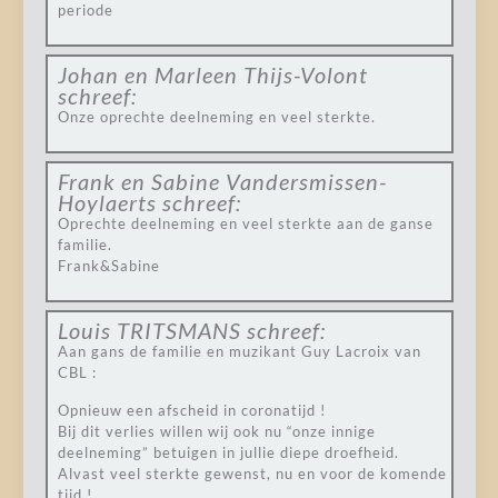
periode
Johan en Marleen Thijs-Volont
schreef:
Onze oprechte deelneming en veel sterkte.
Frank en Sabine Vandersmissen-
Hoylaerts
schreef:
Oprechte deelneming en veel sterkte aan de ganse
familie.
Frank&Sabine
Louis TRITSMANS
schreef:
Aan gans de familie en muzikant Guy Lacroix van
CBL :
Opnieuw een afscheid in coronatijd !
Bij dit verlies willen wij ook nu “onze innige
deelneming” betuigen in jullie diepe droefheid.
Alvast veel sterkte gewenst, nu en voor de komende
tijd !