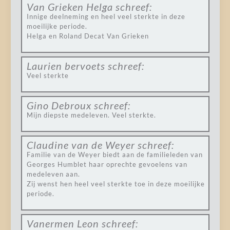
Van Grieken Helga
schreef:
Innige deelneming en heel veel sterkte in deze
moeilijke periode.
Helga en Roland Decat Van Grieken
Laurien bervoets
schreef:
Veel sterkte
Gino Debroux
schreef:
Mijn diepste medeleven. Veel sterkte.
Claudine van de Weyer
schreef:
Familie van de Weyer biedt aan de familieleden van
Georges Humblet haar oprechte gevoelens van
medeleven aan.
Zij wenst hen heel veel sterkte toe in deze moeilijke
periode.
Vanermen Leon
schreef: