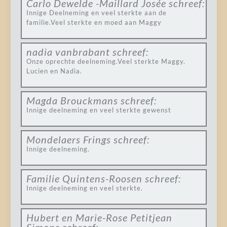
Carlo Dewelde -Maillard Josée
schreef:
Innige Deelneming en veel sterkte aan de
familie.Veel sterkte en moed aan Maggy
nadia vanbrabant
schreef:
Onze oprechte deelneming.Veel sterkte Maggy.
Lucien en Nadia.
Magda Brouckmans
schreef:
Innige deelneming en veel sterkte gewenst
Mondelaers Frings
schreef:
Innige deelneming.
Familie Quintens-Roosen
schreef:
Innige deelneming en veel sterkte.
Hubert en Marie-Rose Petitjean