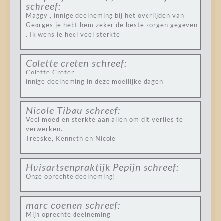
schreef:
Maggy , innige deelneming bij het overlijden van
Georges je hebt hem zeker de beste zorgen gegeven
. Ik wens je heel veel sterkte
Colette creten
schreef:
Colette Creten
innige deelneming in deze moeilijke dagen
Nicole Tibau
schreef:
Veel moed en sterkte aan allen om dit verlies te
verwerken.
Treeske, Kenneth en Nicole
Huisartsenpraktijk Pepijn
schreef:
Onze oprechte deelneming!
marc coenen
schreef:
Mijn oprechte deelneming