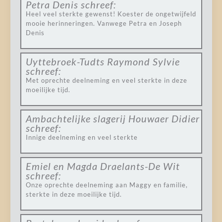
Petra Denis
schreef:
Heel veel sterkte gewenst! Koester de ongetwijfeld
mooie herinneringen. Vanwege Petra en Joseph
Denis
Uyttebroek-Tudts Raymond Sylvie
schreef:
Met oprechte deelneming en veel sterkte in deze
moeilijke tijd.
Ambachtelijke slagerij Houwaer Didier
schreef:
Innige deelneming en veel sterkte
Emiel en Magda Draelants-De Wit
schreef:
Onze oprechte deelneming aan Maggy en familie,
sterkte in deze moeilijke tijd.