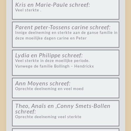
Kris en Marie-Paule
schreef:
Veel sterkte .
Parent peter-Tossens carine
schreef:
Innige deelneming en sterkte aan de ganse familie in
deze moeilijke dagen carine en Peter
Lydia en Philippe
schreef:
Veel sterkte in deze moeilijke periode.
Vanwege de familie Bollingh – Hendrickx
Ann Moyens
schreef:
Oprechte deelneming en veel moed
Theo, Anaïs en ,Conny Smets-Bollen
schreef:
Oprechte deelneming veel sterkte