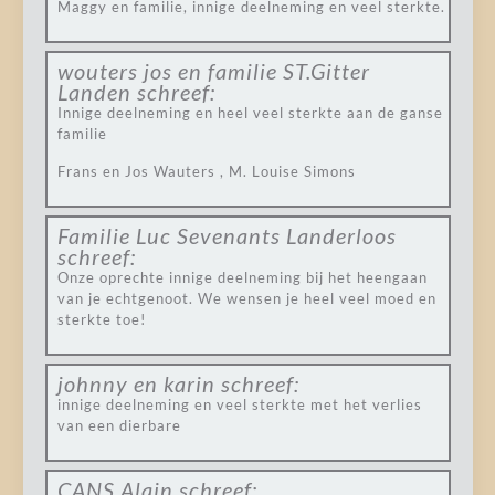
Maggy en familie, innige deelneming en veel sterkte.
wouters jos en familie ST.Gitter
Landen
schreef:
Innige deelneming en heel veel sterkte aan de ganse
familie
Frans en Jos Wauters , M. Louise Simons
Familie Luc Sevenants Landerloos
schreef:
Onze oprechte innige deelneming bij het heengaan
van je echtgenoot. We wensen je heel veel moed en
sterkte toe!
johnny en karin
schreef:
innige deelneming en veel sterkte met het verlies
van een dierbare
CANS Alain
schreef: