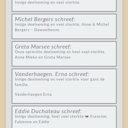
Innige deelneming en veel sterkte.
Michel Bergers
schreef:
Innige deelneming en veel sterkte. Anne & Michel
Bergers – Dewaelheyns
Greta Marsee
schreef:
Onze oprechte deelneming en heel veel sterkte.
Anne Mieke en Greta Marsée
Vanderhaegen. Erna
schreef:
Innige deelneming en veel sterkte voor gans de
familie.
Vanderhaegen Erna
Eddie Duchateau
schreef:
Innige deelneming, heel veel sterkte ❤️ Francine,
Fabienne en Eddie