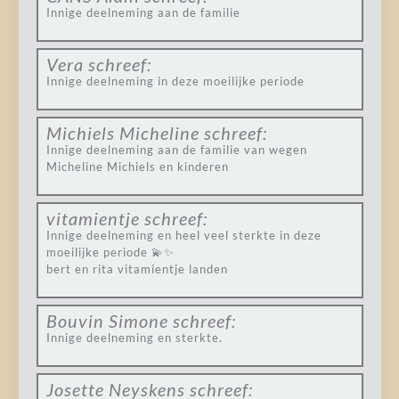
Innige deelneming aan de familie
Vera
schreef:
Innige deelneming in deze moeilijke periode
Michiels Micheline
schreef:
Innige deelneming aan de familie van wegen
Micheline Michiels en kinderen
vitamientje
schreef:
Innige deelneming en heel veel sterkte in deze
moeilijke periode 💫✨
bert en rita vitamientje landen
Bouvin Simone
schreef:
Innige deelneming en sterkte.
Josette Neyskens
schreef: