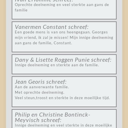
Oprechte deelneming en veel sterkte aan gans de
familie
Vanermen Constant
schreef:
Een goede mens is van ons heengegaan. Georges
mijn vriend, ik zal je missen! Mijn innige deelneming
aan gans de familie, Constant.
Dany & Lisette Roggen Punie
schreef:
Innige deelneming en sterkte aan de familie.
Jean Georis
schreef:
Aan de aanverwante familie.
Met oprechte deelneming.
Veel steun,troost en sterkte in deze moeilijke tijd.
Philip en Christine Bontinck-
Meyvisch
schreef:
Innige deelneming en veel sterkte in deze moeilijke