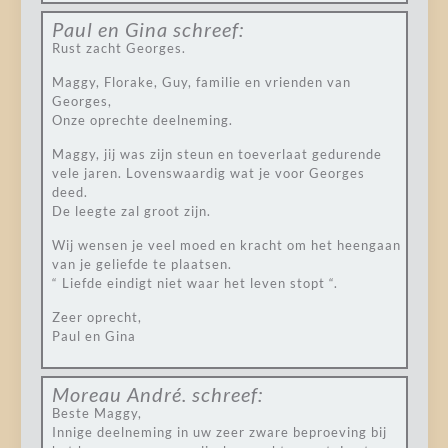
Paul en Gina
schreef:
Rust zacht Georges.
Maggy, Florake, Guy, familie en vrienden van
Georges,
Onze oprechte deelneming.
Maggy, jij was zijn steun en toeverlaat gedurende
vele jaren. Lovenswaardig wat je voor Georges
deed.
De leegte zal groot zijn.
Wij wensen je veel moed en kracht om het heengaan
van je geliefde te plaatsen.
“ Liefde eindigt niet waar het leven stopt “.
Zeer oprecht,
Paul en Gina
Moreau André.
schreef:
Beste Maggy,
Innige deelneming in uw zeer zware beproeving bij