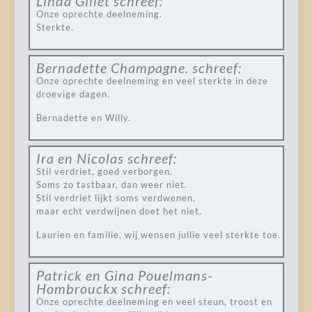
Linda Gillet
schreef:
Onze oprechte deelneming.
Sterkte.
Bernadette Champagne.
schreef:
Onze oprechte deelneming en veel sterkte in deze
droevige dagen.
Bernadette en Willy.
Ira en Nicolas
schreef:
Stil verdriet, goed verborgen.
Soms zo tastbaar, dan weer niet.
Stil verdriet lijkt soms verdwenen,
maar echt verdwijnen doet het niet.
Laurien en familie, wij wensen jullie veel sterkte toe.
Patrick en Gina Pouelmans-
Hombrouckx
schreef:
Onze oprechte deelneming en veel steun, troost en