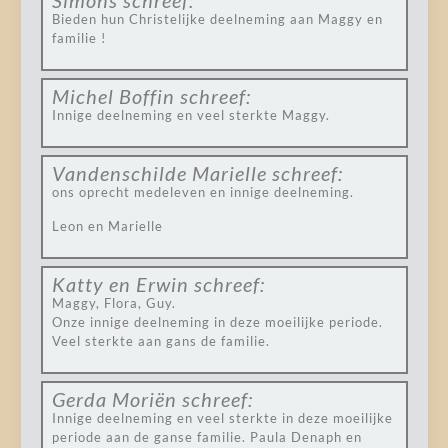
Simons
schreef:
Bieden hun Christelijke deelneming aan Maggy en
familie !
Michel Boffin
schreef:
Innige deelneming en veel sterkte Maggy.
Vandenschilde Marielle
schreef:
ons oprecht medeleven en innige deelneming.
Leon en Marielle
Katty en Erwin
schreef:
Maggy, Flora, Guy.
Onze innige deelneming in deze moeilijke periode.
Veel sterkte aan gans de familie.
Gerda Moriën
schreef:
Innige deelneming en veel sterkte in deze moeilijke
periode aan de ganse familie. Paula Denaph en