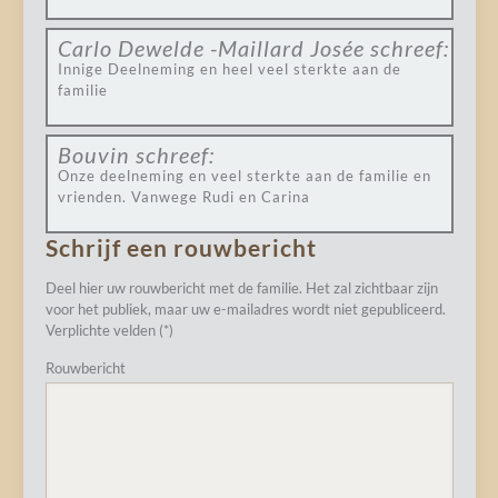
Carlo Dewelde -Maillard Josée
schreef:
Innige Deelneming en heel veel sterkte aan de
familie
Bouvin
schreef:
Onze deelneming en veel sterkte aan de familie en
vrienden. Vanwege Rudi en Carina
Schrijf een rouwbericht
Deel hier uw rouwbericht met de familie. Het zal zichtbaar zijn
voor het publiek, maar uw e-mailadres wordt niet gepubliceerd.
Verplichte velden (*)
Rouwbericht