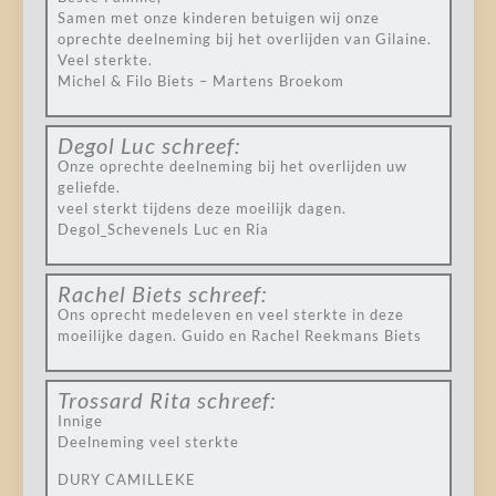
Samen met onze kinderen betuigen wij onze
oprechte deelneming bij het overlijden van Gilaine.
Veel sterkte.
Michel & Filo Biets – Martens Broekom
Degol Luc
schreef:
Onze oprechte deelneming bij het overlijden uw
geliefde.
veel sterkt tijdens deze moeilijk dagen.
Degol_Schevenels Luc en Ria
Rachel Biets
schreef:
Ons oprecht medeleven en veel sterkte in deze
moeilijke dagen. Guido en Rachel Reekmans Biets
Trossard Rita
schreef:
Innige
Deelneming veel sterkte
DURY CAMILLEKE