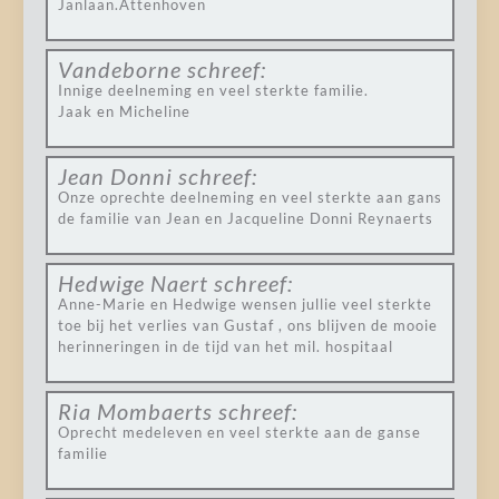
Janlaan.Attenhoven
Vandeborne
schreef:
Innige deelneming en veel sterkte familie.
Jaak en Micheline
Jean Donni
schreef:
Onze oprechte deelneming en veel sterkte aan gans
de familie van Jean en Jacqueline Donni Reynaerts
Hedwige Naert
schreef:
Anne-Marie en Hedwige wensen jullie veel sterkte
toe bij het verlies van Gustaf , ons blijven de mooie
herinneringen in de tijd van het mil. hospitaal
Ria Mombaerts
schreef:
Oprecht medeleven en veel sterkte aan de ganse
familie