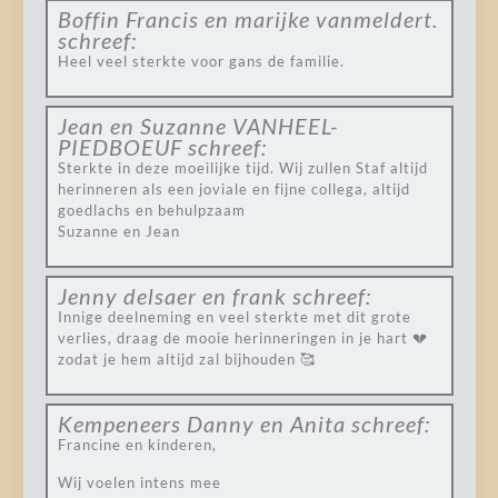
Boffin Francis en marijke vanmeldert.
schreef:
Heel veel sterkte voor gans de familie.
Jean en Suzanne VANHEEL-
PIEDBOEUF
schreef:
Sterkte in deze moeilijke tijd. Wij zullen Staf altijd
herinneren als een joviale en fijne collega, altijd
goedlachs en behulpzaam
Suzanne en Jean
Jenny delsaer en frank
schreef:
Innige deelneming en veel sterkte met dit grote
verlies, draag de mooie herinneringen in je hart 💔
zodat je hem altijd zal bijhouden 🥰
Kempeneers Danny en Anita
schreef:
Francine en kinderen,
Wij voelen intens mee