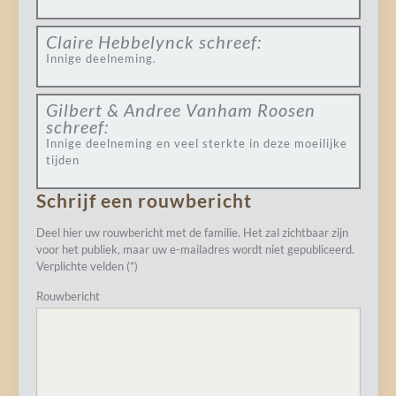
Claire Hebbelynck
schreef:
Innige deelneming.
Gilbert & Andree Vanham Roosen
schreef:
Innige deelneming en veel sterkte in deze moeilijke
tijden
Schrijf een rouwbericht
Deel hier uw rouwbericht met de familie. Het zal zichtbaar zijn
voor het publiek, maar uw e-mailadres wordt niet gepubliceerd.
Verplichte velden (*)
Rouwbericht