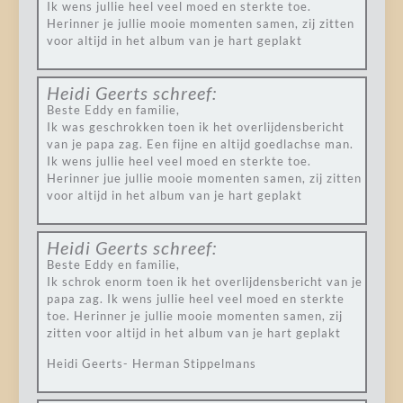
Ik wens jullie heel veel moed en sterkte toe.
Herinner je jullie mooie momenten samen, zij zitten
voor altijd in het album van je hart geplakt
Heidi Geerts
schreef:
Beste Eddy en familie,
Ik was geschrokken toen ik het overlijdensbericht
van je papa zag. Een fijne en altijd goedlachse man.
Ik wens jullie heel veel moed en sterkte toe.
Herinner jue jullie mooie momenten samen, zij zitten
voor altijd in het album van je hart geplakt
Heidi Geerts
schreef:
Beste Eddy en familie,
Ik schrok enorm toen ik het overlijdensbericht van je
papa zag. Ik wens jullie heel veel moed en sterkte
toe. Herinner je jullie mooie momenten samen, zij
zitten voor altijd in het album van je hart geplakt
Heidi Geerts- Herman Stippelmans