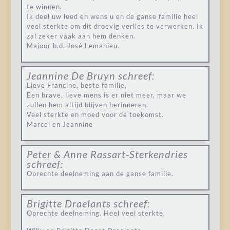
te winnen.
Ik deel uw leed en wens u en de ganse familie heel
veel sterkte om dit droevig verlies te verwerken. Ik
zal zeker vaak aan hem denken.
Majoor b.d. José Lemahieu.
Jeannine De Bruyn
schreef:
Lieve Francine, beste familie,
Een brave, lieve mens is er niet meer, maar we
zullen hem altijd blijven herinneren.
Veel sterkte en moed voor de toekomst.
Marcel en Jeannine
Peter & Anne Rassart-Sterkendries
schreef:
Oprechte deelneming aan de ganse familie.
Brigitte Draelants
schreef:
Oprechte deelneming. Heel veel sterkte.