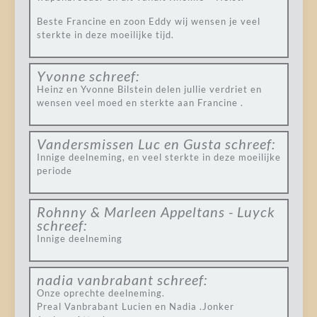
Beste Francine en zoon Eddy wij wensen je veel
sterkte in deze moeilijke tijd.
Yvonne
schreef:
Heinz en Yvonne Bilstein delen jullie verdriet en
wensen veel moed en sterkte aan Francine .
Vandersmissen Luc en Gusta
schreef:
Innige deelneming, en veel sterkte in deze moeilijke
periode
Rohnny & Marleen Appeltans - Luyck
schreef:
Innige deelneming
nadia vanbrabant
schreef:
Onze oprechte deelneming.
Preal Vanbrabant Lucien en Nadia .Jonker