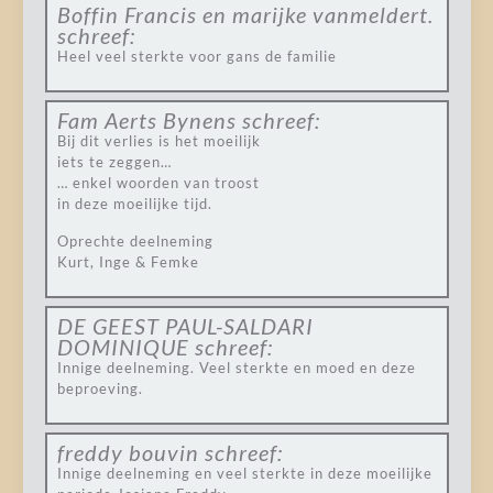
Boffin Francis en marijke vanmeldert.
schreef:
Heel veel sterkte voor gans de familie
Fam Aerts Bynens
schreef:
Bij dit verlies is het moeilijk
iets te zeggen…
… enkel woorden van troost
in deze moeilijke tijd.
Oprechte deelneming
Kurt, Inge & Femke
DE GEEST PAUL-SALDARI
DOMINIQUE
schreef:
Innige deelneming. Veel sterkte en moed en deze
beproeving.
freddy bouvin
schreef:
Innige deelneming en veel sterkte in deze moeilijke