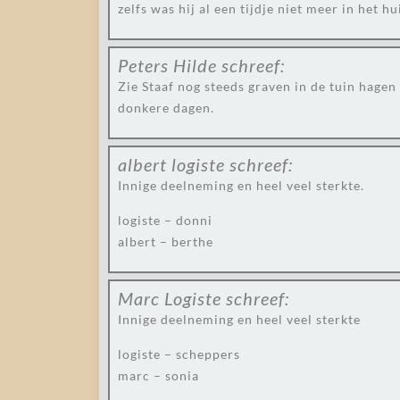
zelfs was hij al een tijdje niet meer in het h
Peters Hilde
schreef:
Zie Staaf nog steeds graven in de tuin hagen
donkere dagen.
albert logiste
schreef:
Innige deelneming en heel veel sterkte.
logiste – donni
albert – berthe
Marc Logiste
schreef:
Innige deelneming en heel veel sterkte
logiste – scheppers
marc – sonia