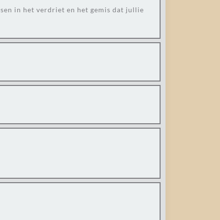
en in het verdriet en het gemis dat jullie