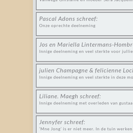
Pascal Adons
schreef:
Onze oprechte deelneming
Jos en Mariella Lintermans-Homb
Innige deelneming en veel sterkte voor jullie
julien Champagne & felicienne Lo
Innige deelneming en veel sterkte in deze mo
Liliane. Maegh
schreef:
Innige deelneming met overleden van gustaa
Jennyfer
schreef:
‘Mne Jong’ is er niet meer. In de tuin werke