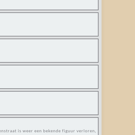
venstraat is weer een bekende figuur verloren,