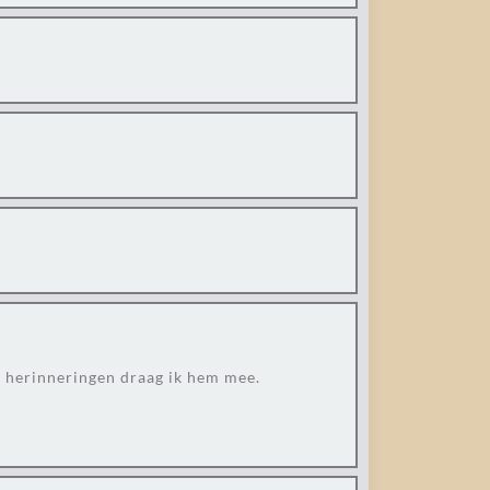
l herinneringen draag ik hem mee.