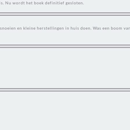
uis. Nu wordt het boek definitief gesloten.
 snoeien en kleine herstellingen in huis doen. Was een boom van