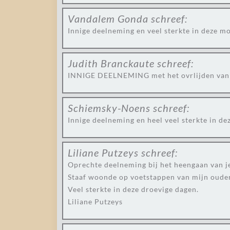
Vandalem Gonda
schreef:
Innige deelneming en veel sterkte in deze mo
Judith Branckaute
schreef:
INNIGE DEELNEMING met het ovrlijden van 
Schiemsky-Noens
schreef:
Innige deelneming en heel veel sterkte in dez
Liliane Putzeys
schreef:
Oprechte deelneming bij het heengaan van j
Staaf woonde op voetstappen van mijn ouderl
Veel sterkte in deze droevige dagen.
Liliane Putzeys