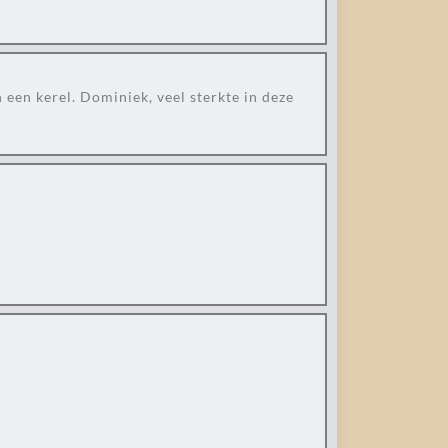
 een kerel. Dominiek, veel sterkte in deze