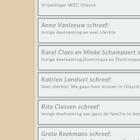
Vrijwilliger WZC Oleyck
Anne Vanleeuw
schreef:
Innige deelneming en veel sterkte
Karel Claes en Mieke Schampaert
Innige deelneming,Dominique en Dominique
Katrien Landuyt
schreef:
Veel sterkte! We gaan hem missen in Oleyck
Rita Classen
schreef:
Innige deelneming aan gans de familie in de
Greta Reekmans
schreef: