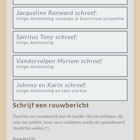
Jacqueline Renward
schreef:
Innige deelneming vanwege je buurvrouw jacqueline
Spiritus Tony
schreef:
innige deelneming
Vandervelpen Myriam
schreef:
Innige deelneming
Johnny en Karin
schreef:
Innige deelneming en veel sterkte
Schrijf een rouwbericht
Deel hier uw rouwbericht met de familie. Het zal zichtbaar zijn
voor het publiek, maar uw e-mailadres wordt niet gepubliceerd.
Verplichte velden (*)
Rouwbericht