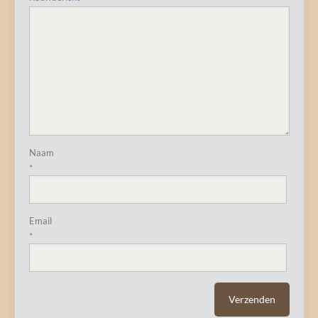
Naam
*
Email
*