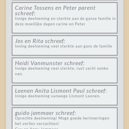
Carine Tossens en Peter parent
schreef:
Innige deelneming en sterkte aan de ganse familie in
deze moeilijke dagen carine en Peter
Jos en Rita
schreef:
Inning deelneming veel sterkte aan gans de familie
Heidi Vanmunster
schreef:
Innige deelneming veel sterkte, rust zacht nonke
van.
Leenen Anita Lismont Paul
schreef:
Innige deelneming vanwege Lismont Leenen.
guido jammaer
schreef:
Oprechte deelneming! Moge goede herinneringen
het verlies verzachten!