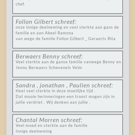
chef.
Follon Gilbert
schreef:
onze innige deelneming en veel sterkte aan gans de
familie en aan Abeel Ramona
van wege de familie Follon Gilbert _ Geraerts Rita
Berwaers Benny
schreef:
Veel sterkte aan de ganse familie vanwege Benny en
Jenny Berwaers Schevenels Velm
Sandra , jonathan , Paulien
schreef:
Heel veel sterkte in deze moeilijke tijd .
Dat mooie herinneringen een troost mogen zijn in
jullie verdriet . Wij denken aan jullie .
Chantal Morren
schreef:
Veel moed en sterkte aan de familie
Innige deelneming