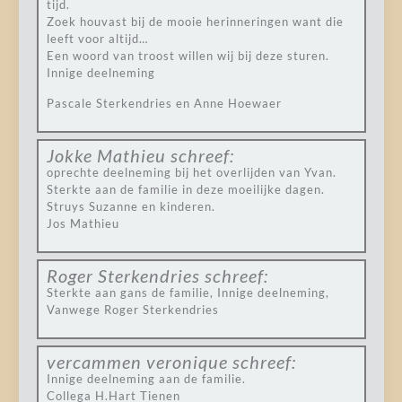
tijd.
Zoek houvast bij de mooie herinneringen want die
leeft voor altijd…
Een woord van troost willen wij bij deze sturen.
Innige deelneming
Pascale Sterkendries en Anne Hoewaer
Jokke Mathieu
schreef:
oprechte deelneming bij het overlijden van Yvan.
Sterkte aan de familie in deze moeilijke dagen.
Struys Suzanne en kinderen.
Jos Mathieu
Roger Sterkendries
schreef:
Sterkte aan gans de familie, Innige deelneming,
Vanwege Roger Sterkendries
vercammen veronique
schreef:
Innige deelneming aan de familie.
Collega H.Hart Tienen