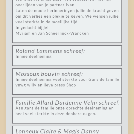
overlijden van je partner Ivan.
Laten de mooie herinneringen jullie de kracht geven
om dit verlies een plekje te geven. We wensen jullie
veel sterkte in de moeilijke tijd.
In gedacht bij je!
Myriam en Jan Scheerlinck-Vrancken
Roland Lammens
schreef:
Innige deelneming
Mossoux bouvin
schreef:
Innige deelneming veel sterkte voor Gans de famille
vnwg willy en lieve press Shop
Familie Allard Dardenne Velm
schreef:
Aan gans de familie onze oprechte deelneming en
heel veel sterkte in deze donkere dagen.
Lonneux Claire & Magis Danny