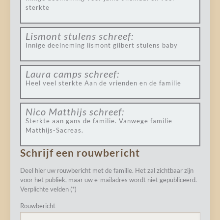
sterkte
Lismont stulens
schreef:
Innige deelneming lismont gilbert stulens baby
Laura camps
schreef:
Heel veel sterkte Aan de vrienden en de familie
Nico Matthijs
schreef:
Sterkte aan gans de familie. Vanwege familie
Matthijs-Sacreas.
Schrijf een rouwbericht
Deel hier uw rouwbericht met de familie. Het zal zichtbaar zijn
voor het publiek, maar uw e-mailadres wordt niet gepubliceerd.
Verplichte velden (*)
Rouwbericht