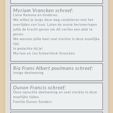
Myriam Vrancken
schreef:
Lieve Ramona en kinderen,
We willen je langs deze weg condoleren met het
overlijden van Ivan. Laten de mooie herinneringen
jullie de kracht geven om dit verlies een plek te
geven.
We wensen jullie heel veel sterkte in deze moeilijke
tijd.
In gedachte bij je!
Myriam en Jan Scheerlinck-Vrancken
Ria Frans Albert poulmans
schreef:
Innige deelneming
Dunon Francis
schreef:
Onze oprechte deelneming en veel sterkte in deze
moeilijke tijden.
Familie Dunon-Sanders