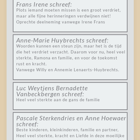
Frans Irene
schreef:
Plots iemand moeten missen is een groot verdriet,
maar alle fijne herinneringen verdwijnen niet!
Oprechte deelneming vanwege Irene Frans
Anne-Marie Huybrechts
schreef:
Woorden kunnen een steun zijn, maar het is de tijd
die het verdriet verzacht. Daarom voor nu, heel veel
sterkte, Ramona en familie, en voor de toekomst
rust en kracht.
Vanwege Willy en Annemie Lenaerts-Huybrechts.
Luc Weytjens Bernadette
Vanbeckbergen
schreef:
Heel veel sterkte aan de gans de familie
Pascale Sterkendries en Anne Hoewaer
schreef:
Beste kinderen, kleinkinderen, familie en partner,
Heel veel sterkte, kracht en Liefde in deze moeilijke