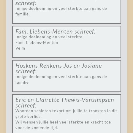
schreef:
Innige deelneming en veel sterkte aan gans de
familie.
Fam. Liebens-Menten
schreef:
Innige deelneming en veel sterkte.
Fam. Liebens-Menten
Velm
Hoskens Renkens Jos en Josiane
schreef:
Innige deelneming en veel sterkte aan gans de
familie
Eric en Clairette Thewis-Vansimpsen
schreef:
Woorden schieten tekort om jullie te troosten in dit
grote verlies.
Wij wensen jullie heel veel sterkte en kracht toe
voor de komende tijd.