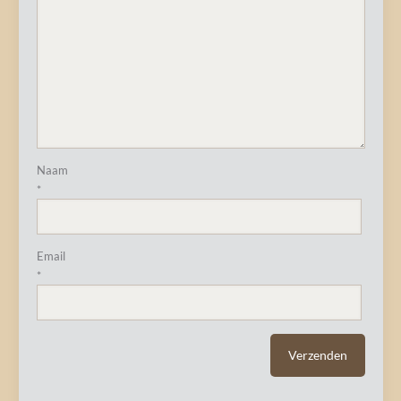
Naam
*
Email
*