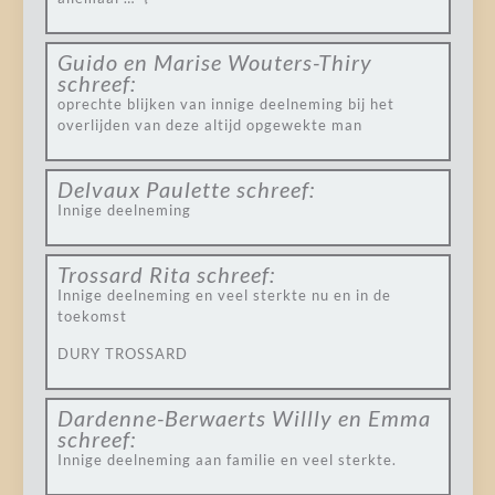
Guido en Marise Wouters-Thiry
schreef:
oprechte blijken van innige deelneming bij het
overlijden van deze altijd opgewekte man
Delvaux Paulette
schreef:
Innige deelneming
Trossard Rita
schreef:
Innige deelneming en veel sterkte nu en in de
toekomst
DURY TROSSARD
Dardenne-Berwaerts Willly en Emma
schreef:
Innige deelneming aan familie en veel sterkte.