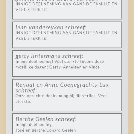
INNIGE DEELNEMING AAN GANS DE FAMILIE EN
VEEL STERKTE
jean vandereyken
schreef:
INNIGE DEELNEMING AAN GANS DE FAMILIE EN
VEEL STERKTE
gerty lintermans
schreef:
Innige deelneming! Veel sterkte tijdens deze
moeilijke dagen! Gerty, Anneleen en Vince
Renaat en Anne Coenegrachts-Lux
schreef:
Onze oprechte deelneming bij dit verlies. Veel
sterkte.
Berthe Geelen
schreef:
Innige deelneming
José en Berthe Conard Geelen