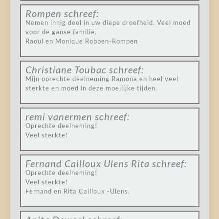
Rompen
schreef:
Nemen innig deel in uw diepe droefheid. Veel moed
voor de ganse familie.
Raoul en Monique Robben-Rompen
Christiane Toubac
schreef:
Mijn oprechte deelneming Ramona en heel veel
sterkte en moed in deze moeilijke tijden.
remi vanermen
schreef:
Oprechte deelneming!
Veel sterkte!
Fernand Cailloux Ulens Rita
schreef:
Oprechte deelneming!
Veel sterkte!
Fernand en Rita Cailloux -Ulens.