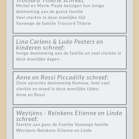
Michel en Marie-Paule betuigen hun innige
deelneming aan de ganse familie
Veel sterkte in deze moeilijke tijd
Vanwege de familie Trossard Thierie
Lina Carlens & Ludo Peeters en
kinderen
schreef:
Innige deelneming aan de familie en veel sterkte in
deze moeilijke dagen .
Anne en Rossi Piccadilly
schreef:
Onze oprechte deelneming Ramona, heel veel
sterkte en moed in deze moeilijke tijden.
Anne en Rossi
Weytjens - Reinkens Etienne en Linda
schreef:
Sterkte aan gans de Familie Vanwege familie
Weytjens-Reinkens Etienne en Linda