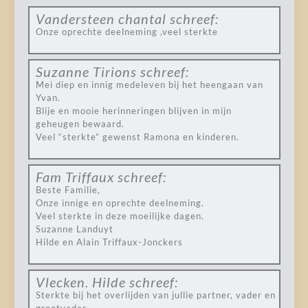
Vandersteen chantal
schreef:
Onze oprechte deelneming ,veel sterkte
Suzanne Tirions
schreef:
Mei diep en innig medeleven bij het heengaan van
Yvan.
Blije en mooie herinneringen blijven in mijn
geheugen bewaard.
Veel “sterkte” gewenst Ramona en kinderen.
Fam Triffaux
schreef:
Beste Familie,
Onze innige en oprechte deelneming.
Veel sterkte in deze moeilijke dagen.
Suzanne Landuyt
Hilde en Alain Triffaux-Jonckers
Vlecken. Hilde
schreef:
Sterkte bij het overlijden van jullie partner, vader en