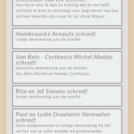
Hey lieve oma ik ben zo triestig dat je ons hebt
verlaten ik kom je zaterdag naar begrafenis van jou
zal heel moeilijk zijn maar ik zal sterk blijven
Hombrouckx Arnauts
schreef:
Innige deelneming aan de familie.
Van Bets - Corthauts Michel.Maddy
schreef:
Oprechte deelneming aan de familie.
Van Bets Michel en Maddy Corthauts.
Rita en Jef Simons
schreef:
Innige deelneming aan de familie
Paul en Lydie Draelants Vermaelen
schreef:
Onze welgemeende en innige deelneming bij het
verlies van je jullie moeder en grootmoeder