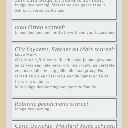
Innige deelneming. Sterkte aan de ganse familie.
Schreurs Serge en Josiane
Ivan Otten
schreef:
Innige deelneming met het overlijden van Jacqueline
Cily Loyaerts, Werner en Mats
schreef:
Lieve Marvin,
Wat je schrijft is waar. Ik heb naast je oma gewoond
en ze was een hele lieve, vrolijke vrouw. Ze vertelde
veel over jullie en zag jullie allemaal graag. Nu
straalt ze als een sterretje aan de hemel en ze zal
trots zijn op jullie.
Mijn innige deelneming aan gans de familie.
Robinne peetermans
schreef:
Innige deelneming
Carlo Dewelde -Maillard Josée
schreef: