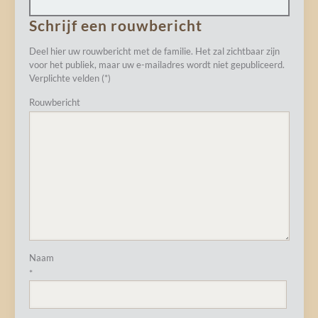
Schrijf een rouwbericht
Deel hier uw rouwbericht met de familie. Het zal zichtbaar zijn
voor het publiek, maar uw e-mailadres wordt niet gepubliceerd.
Verplichte velden (*)
Rouwbericht
Naam
*