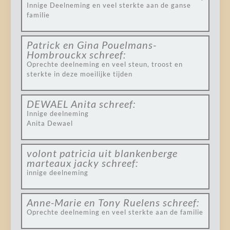
Innige Deelneming en veel sterkte aan de ganse
familie
Patrick en Gina Pouelmans-
Hombrouckx
schreef:
Oprechte deelneming en veel steun, troost en
sterkte in deze moeilijke tijden
DEWAEL Anita
schreef:
Innige deelneming
Anita Dewael
volont patricia uit blankenberge
marteaux jacky
schreef:
innige deelneming
Anne-Marie en Tony Ruelens
schreef:
Oprechte deelneming en veel sterkte aan de familie