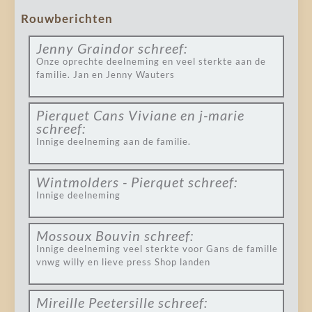
Rouwberichten
Jenny Graindor
schreef:
Onze oprechte deelneming en veel sterkte aan de
familie. Jan en Jenny Wauters
Pierquet Cans Viviane en j-marie
schreef:
Innige deelneming aan de familie.
Wintmolders - Pierquet
schreef:
Innige deelneming
Mossoux Bouvin
schreef:
Innige deelneming veel sterkte voor Gans de famille
vnwg willy en lieve press Shop landen
Mireille Peetersille
schreef: