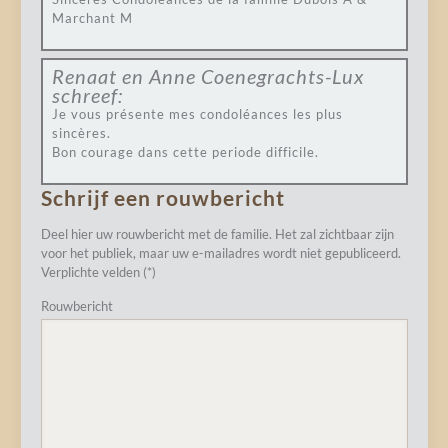
Marchant M
Renaat en Anne Coenegrachts-Lux
schreef:
Je vous présente mes condoléances les plus
sincères.
Bon courage dans cette periode difficile.
Schrijf een rouwbericht
Deel hier uw rouwbericht met de familie. Het zal zichtbaar zijn
voor het publiek, maar uw e-mailadres wordt niet gepubliceerd.
Verplichte velden (*)
Rouwbericht