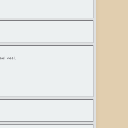
eel veel.