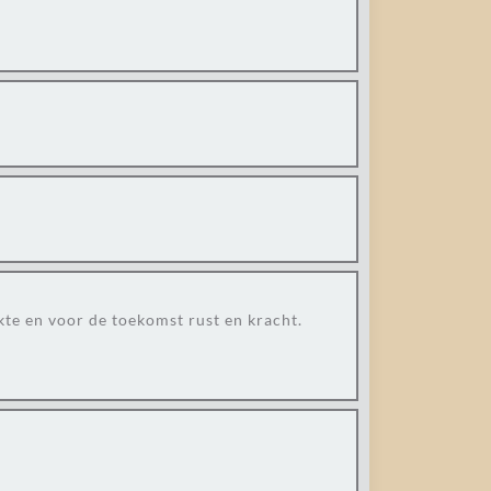
kte en voor de toekomst rust en kracht.