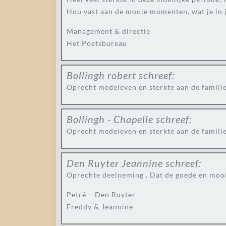
Hou vast aan de mooie momenten, wat je in j
Management & directie
Het Poetsbureau
Bollingh robert
schreef:
Oprecht medeleven en sterkte aan de famili
Bollingh - Chapelle
schreef:
Oprecht medeleven en sterkte aan de famili
Den Ruyter Jeannine
schreef:
Oprechte deelneming . Dat de goede en mooi
Petré – Den Ruyter
Freddy & Jeannine