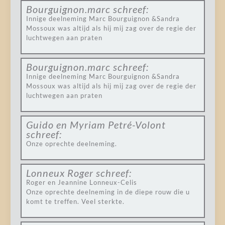
Bourguignon.marc
schreef:
Innige deelneming Marc Bourguignon &Sandra
Mossoux was altijd als hij mij zag over de regie der
luchtwegen aan praten
Bourguignon.marc
schreef:
Innige deelneming Marc Bourguignon &Sandra
Mossoux was altijd als hij mij zag over de regie der
luchtwegen aan praten
Guido en Myriam Petré-Volont
schreef:
Onze oprechte deelneming.
Lonneux Roger
schreef:
Roger en Jeannine Lonneux-Celis
Onze oprechte deelneming in de diepe rouw die u
komt te treffen. Veel sterkte.