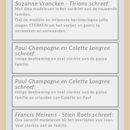
Suzanne Vrancken - Tirions
schreef:
Met diep medeleven in het verdriet van de rouwende
families.
Dat de mooiste en intiemste herinneringen jullie
mogen STERKEN om het verlies en gemis te
verwerken en aanvaarden.
Paul Champagne en Colette Longree
schreef:
Innige deelneming en veel sterkte aan de ganse
familie.
Paul Champagne en Colette Longree
schreef:
Innige deelneming en veel sterkte aan de ganse
familie en vrienden van Colette en Paul
Francis Meirens - Stien Roels
schreef:
Ons oprecht medeleven bij het overlijden van Jean.
Veel sterkte aan de familie.