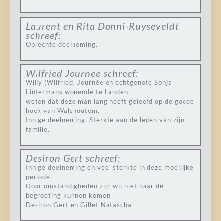
Laurent en Rita Donni-Ruyseveldt
schreef:
Oprechte deelneming.
Wilfried Journee
schreef:
Willy (Wilfried) Journée en echtgenote Sonja
Lintermans wonende te Landen
weten dat deze man lang heeft geleefd op de goede
hoek van Walshoutem.
Innige deelneming. Sterkte aan de leden van zijn
familie.
Desiron Gert
schreef:
Innige deelneming en veel sterkte in deze moeilijke
periode
Door omstandigheden zijn wij niet naar de
begroeting kunnen komen
Desiron Gert en Gillet Natascha