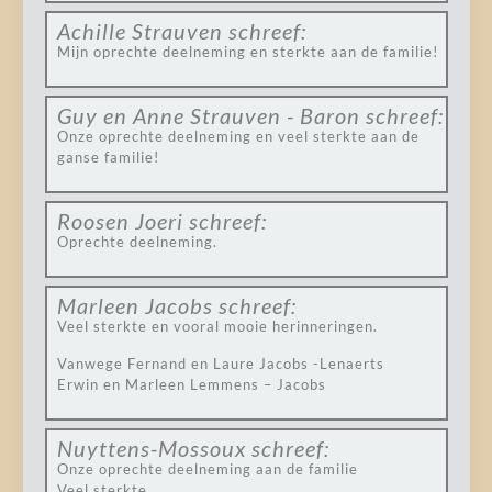
Achille Strauven
schreef:
Mijn oprechte deelneming en sterkte aan de familie!
Guy en Anne Strauven - Baron
schreef:
Onze oprechte deelneming en veel sterkte aan de
ganse familie!
Roosen Joeri
schreef:
Oprechte deelneming.
Marleen Jacobs
schreef:
Veel sterkte en vooral mooie herinneringen.
Vanwege Fernand en Laure Jacobs -Lenaerts
Erwin en Marleen Lemmens – Jacobs
Nuyttens-Mossoux
schreef:
Onze oprechte deelneming aan de familie
Veel sterkte