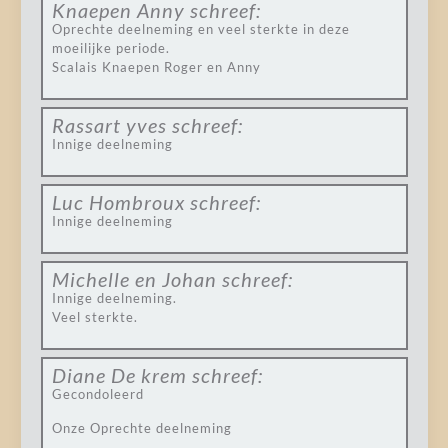
Knaepen Anny
schreef:
Oprechte deelneming en veel sterkte in deze
moeilijke periode.
Scalais Knaepen Roger en Anny
Rassart yves
schreef:
Innige deelneming
Luc Hombroux
schreef:
Innige deelneming
Michelle en Johan
schreef:
Innige deelneming.
Veel sterkte.
Diane De krem
schreef:
Gecondoleerd
Onze Oprechte deelneming