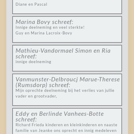
Diane en Pascal
Marina Bovy
schreef:
Innige deelneming en veel sterkte!
Guy en Marina Lacroix-Bovy
Mathieu-Vandormael Simon en Ria
schreef:
innige deelneming
Vanmunster-Delbroucj Marue-Therese
(Rumsdorp)
schreef:
Mijn oprechte deelneming bij het verlies van jullie
vader en grootvader,
Eddy en Berlinde Vanhees-Botte
schreef:
Richard Frieda kinderen en kleinkinderen en naaste
familie van Jeanke ons oprecht en innig medeleven