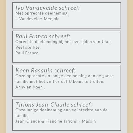
Ivo Vandevelde
schreef:
Met oprrechte deelneming.
I. Vandevelde-Menjoie
Paul Franco
schreef:
Oprechte deelneming bij het overlijden van Jean.
Veel sterkte.
Paul Franco.
Koen Rasquin
schreef:
Onze oprechte en innige deelneming aan de ganse
familie met het verlies dat U komt te treffen.
Anny en Koen .
Tirions Jean-Claude
schreef:
Onze innige deelneming en veel sterkte aan de
familie
Jean-Claude & Francine Tirions – Massin