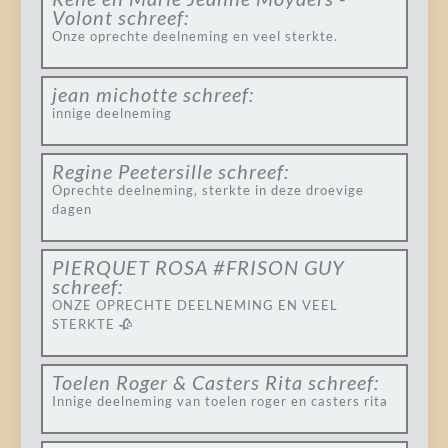
Volont
schreef:
Onze oprechte deelneming en veel sterkte.
jean michotte
schreef:
innige deelneming
Regine Peetersille
schreef:
Oprechte deelneming, sterkte in deze droevige
dagen
PIERQUET ROSA #FRISON GUY
schreef:
ONZE OPRECHTE DEELNEMING EN VEEL
STERKTE 🥀
Toelen Roger & Casters Rita
schreef:
Innige deelneming van toelen roger en casters rita