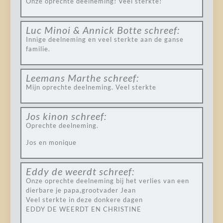
Onze oprechte deelneming! Veel sterkte!
Luc Minoi & Annick Botte
schreef:
Innige deelneming en veel sterkte aan de ganse
familie.
Leemans Marthe
schreef:
Mijn oprechte deelneming. Veel sterkte
Jos kinon
schreef:
Oprechte deelneming.
Jos en monique
Eddy de weerdt
schreef:
Onze oprechte deelneming bij het verlies van een
dierbare je papa,grootvader Jean
Veel sterkte in deze donkere dagen
EDDY DE WEERDT EN CHRISTINE