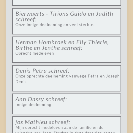
Bierwaerts - Tirions Guido en Judith
schreef:
Onze innige deelneming en veel sterkte.
Herman Hombroek en Elly Thierie,
Birthe en Jenthe
schreef:
Oprecht medeleven
Denis Petra
schreef:
Onze oprechte deelneming vanwege Petra en Joseph
Denis
Ann Dassy
schreef:
Innige deelneming
jos Mathieu
schreef:
Mijn oprecht medeleven aan de familie en de