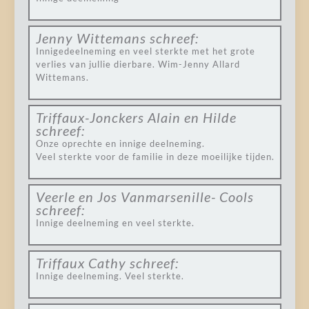
Jenny Wittemans
schreef:
Innigedeelneming en veel sterkte met het grote
verlies van jullie dierbare. Wim-Jenny Allard
Wittemans.
Triffaux-Jonckers Alain en Hilde
schreef:
Onze oprechte en innige deelneming.
Veel sterkte voor de familie in deze moeilijke tijden.
Veerle en Jos Vanmarsenille- Cools
schreef:
Innige deelneming en veel sterkte.
Triffaux Cathy
schreef:
Innige deelneming. Veel sterkte.