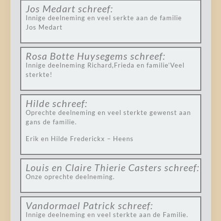
Jos Medart
schreef:
Innige deelneming en veel serkte aan de familie
Jos Medart
Rosa Botte Huysegems
schreef:
Innige deelneming Richard,Frieda en familie’Veel
sterkte!
Hilde
schreef:
Oprechte deelneming en veel sterkte gewenst aan
gans de familie.
Erik en Hilde Frederickx – Heens
Louis en Claire Thierie Casters
schreef:
Onze oprechte deelneming.
Vandormael Patrick
schreef:
Innige deelneming en veel sterkte aan de Familie.