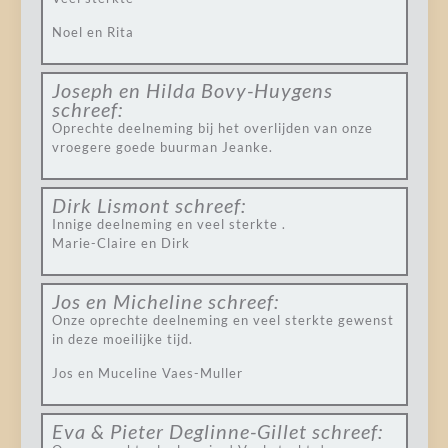
Noel en Rita
Joseph en Hilda Bovy-Huygens
schreef:
Oprechte deelneming bij het overlijden van onze
vroegere goede buurman Jeanke.
Dirk Lismont
schreef:
Innige deelneming en veel sterkte .
Marie-Claire en Dirk
Jos en Micheline
schreef:
Onze oprechte deelneming en veel sterkte gewenst
in deze moeilijke tijd.
Jos en Muceline Vaes-Muller
Eva & Pieter Deglinne-Gillet
schreef: