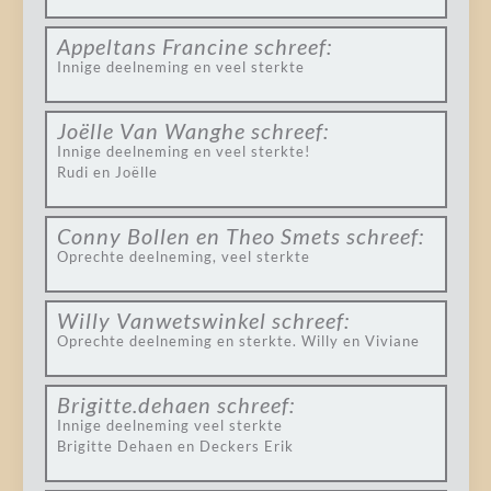
Appeltans Francine
schreef:
Innige deelneming en veel sterkte
Joëlle Van Wanghe
schreef:
Innige deelneming en veel sterkte!
Rudi en Joëlle
Conny Bollen en Theo Smets
schreef:
Oprechte deelneming, veel sterkte
Willy Vanwetswinkel
schreef:
Oprechte deelneming en sterkte. Willy en Viviane
Brigitte.dehaen
schreef:
Innige deelneming veel sterkte
Brigitte Dehaen en Deckers Erik