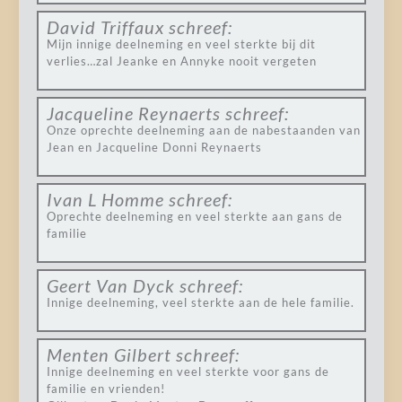
David Triffaux
schreef:
Mijn innige deelneming en veel sterkte bij dit
verlies…zal Jeanke en Annyke nooit vergeten
Jacqueline Reynaerts
schreef:
Onze oprechte deelneming aan de nabestaanden van
Jean en Jacqueline Donni Reynaerts
Ivan L Homme
schreef:
Oprechte deelneming en veel sterkte aan gans de
familie
Geert Van Dyck
schreef:
Innige deelneming, veel sterkte aan de hele familie.
Menten Gilbert
schreef:
Innige deelneming en veel sterkte voor gans de
familie en vrienden!