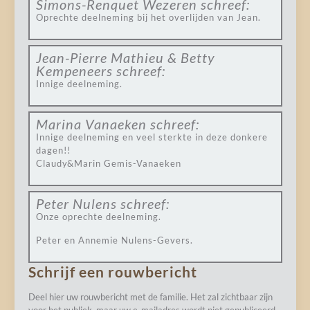
Simons-Renquet Wezeren
schreef:
Oprechte deelneming bij het overlijden van Jean.
Jean-Pierre Mathieu & Betty
Kempeneers
schreef:
Innige deelneming.
Marina Vanaeken
schreef:
Innige deelneming en veel sterkte in deze donkere
dagen!!
Claudy&Marin Gemis-Vanaeken
Peter Nulens
schreef:
Onze oprechte deelneming.
Peter en Annemie Nulens-Gevers.
Schrijf een rouwbericht
Deel hier uw rouwbericht met de familie. Het zal zichtbaar zijn