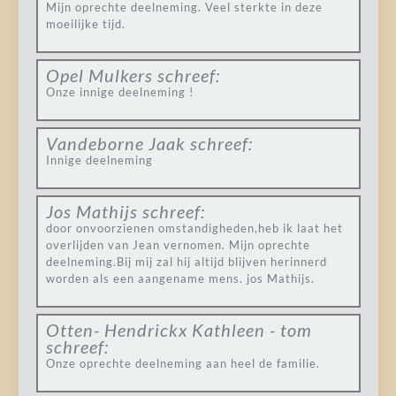
Mijn oprechte deelneming. Veel sterkte in deze
moeilijke tijd.
Opel Mulkers
schreef:
Onze innige deelneming !
Vandeborne Jaak
schreef:
Innige deelneming
Jos Mathijs
schreef:
door onvoorzienen omstandigheden,heb ik laat het
overlijden van Jean vernomen. Mijn oprechte
deelneming.Bij mij zal hij altijd blijven herinnerd
worden als een aangename mens. jos Mathijs.
Otten- Hendrickx Kathleen - tom
schreef:
Onze oprechte deelneming aan heel de familie.