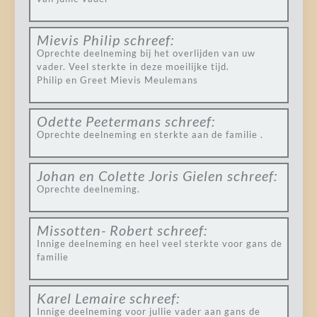
Mievis Philip
schreef:
Oprechte deelneming bij het overlijden van uw
vader. Veel sterkte in deze moeilijke tijd.
Philip en Greet Mievis Meulemans
Odette Peetermans
schreef:
Oprechte deelneming en sterkte aan de familie .
Johan en Colette Joris Gielen
schreef:
Oprechte deelneming.
Missotten- Robert
schreef:
Innige deelneming en heel veel sterkte voor gans de
familie
Karel Lemaire
schreef:
Innige deelneming voor jullie vader aan gans de