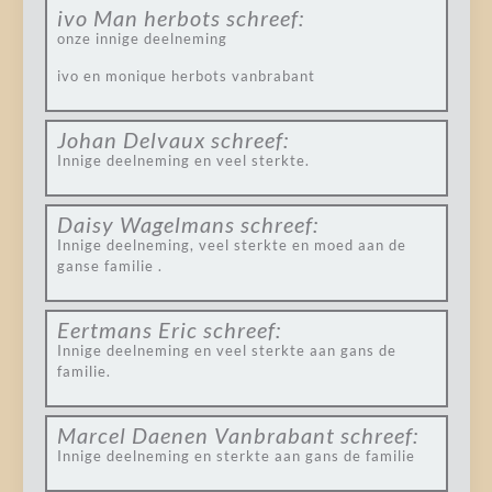
ivo Man herbots
schreef:
onze innige deelneming
ivo en monique herbots vanbrabant
Johan Delvaux
schreef:
Innige deelneming en veel sterkte.
Daisy Wagelmans
schreef:
Innige deelneming, veel sterkte en moed aan de
ganse familie .
Eertmans Eric
schreef:
Innige deelneming en veel sterkte aan gans de
familie.
Marcel Daenen Vanbrabant
schreef:
Innige deelneming en sterkte aan gans de familie