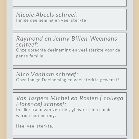
Nicole Abeels
schreef:
Innige deelneming en veel sterkte
Raymond en Jenny Billen-Weemans
schreef:
Onze oprechte deelneming en veel sterkte voor de
ganse familie.
Nico Vanham
schreef:
Onze Innige Deelneming en veel sterkte gewenst!
Vos Jaspers Michel en Rosien ( collega
Florence)
schreef:
In elke traan van verdriet, glinstert een mooie
warme herinnering.
Heel veel sterkte.