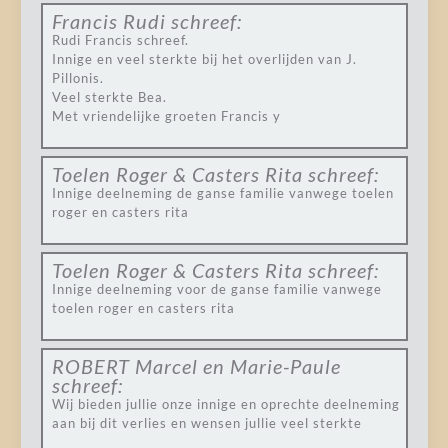
Francis Rudi
schreef:
Rudi Francis schreef.
Innige en veel sterkte bij het overlijden van J.
Pillonis.
Veel sterkte Bea.
Met vriendelijke groeten Francis y
Toelen Roger & Casters Rita
schreef:
Innige deelneming de ganse familie vanwege toelen
roger en casters rita
Toelen Roger & Casters Rita
schreef:
Innige deelneming voor de ganse familie vanwege
toelen roger en casters rita
ROBERT Marcel en Marie-Paule
schreef:
Wij bieden jullie onze innige en oprechte deelneming
aan bij dit verlies en wensen jullie veel sterkte