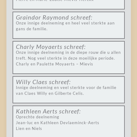
Graindor Raymond
schreef:
Onze innige deelneming en heel veel sterkte aan
gans de familie.
Charly Moyaerts
schreef:
Onze innige deelneming in de diepe rouw die u allen
treft. Nog veel sterkte in deze moeilijke periode.
Charly en Paulette Moyaerts – Mievis
Willy Claes
schreef:
Innige deelneming en veel sterkte voor de familie
van Claes Willy en Gilberte Celis.
Kathleen Aerts
schreef:
Oprechte deelneming
Jean-luc en Kathleen Devlaeminck-Aerts
Lien en Niels