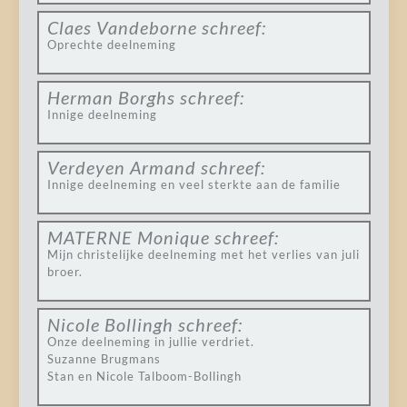
Claes Vandeborne
schreef:
Oprechte deelneming
Herman Borghs
schreef:
Innige deelneming
Verdeyen Armand
schreef:
Innige deelneming en veel sterkte aan de familie
MATERNE Monique
schreef:
Mijn christelijke deelneming met het verlies van juli
broer.
Nicole Bollingh
schreef:
Onze deelneming in jullie verdriet.
Suzanne Brugmans
Stan en Nicole Talboom-Bollingh