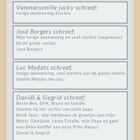
Vanmarsenille jacky
schreef:
Innige deelneming.Sterkte.
José Borgers
schreef:
Mijn innige deelneming en veel sterkte toegewenst
bij dit grote verlies.
José Borgers
Luc Medats
schreef:
Innige deelneming, veel sterkte aan de ganse familie
familie Medats Herckx
Daniël & Siegrid
schreef:
Beste Bea, Dirk, Bruno en familie.
Sterkte bij het verlies van jullie papa.
Nonk Jean : doe hierboven de groetjes aan mijn
Meter Ghislaine, tante Estelle, mijn Papa en geef
een dikke knuffel aan onze Prins Kenzo!
Daniël & Siegrid