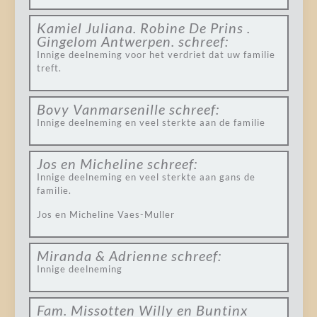
Kamiel Juliana. Robine De Prins .
Gingelom Antwerpen.
schreef:
Innige deelneming voor het verdriet dat uw familie
treft.
Bovy Vanmarsenille
schreef:
Innige deelneming en veel sterkte aan de familie
Jos en Micheline
schreef:
Innige deelneming en veel sterkte aan gans de
familie.
Jos en Micheline Vaes-Muller
Miranda & Adrienne
schreef:
Innige deelneming
Fam. Missotten Willy en Buntinx