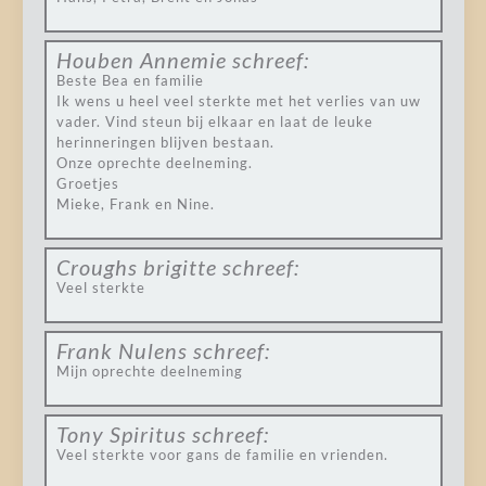
Houben Annemie
schreef:
Beste Bea en familie
Ik wens u heel veel sterkte met het verlies van uw
vader. Vind steun bij elkaar en laat de leuke
herinneringen blijven bestaan.
Onze oprechte deelneming.
Groetjes
Mieke, Frank en Nine.
Croughs brigitte
schreef:
Veel sterkte
Frank Nulens
schreef:
Mijn oprechte deelneming
Tony Spiritus
schreef:
Veel sterkte voor gans de familie en vrienden.