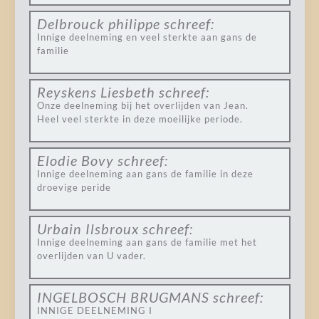
Delbrouck philippe
schreef:
Innige deelneming en veel sterkte aan gans de
familie
Reyskens Liesbeth
schreef:
Onze deelneming bij het overlijden van Jean.
Heel veel sterkte in deze moeilijke periode.
Elodie Bovy
schreef:
Innige deelneming aan gans de familie in deze
droevige peride
Urbain Ilsbroux
schreef:
Innige deelneming aan gans de familie met het
overlijden van U vader.
INGELBOSCH BRUGMANS
schreef:
INNIGE DEELNEMING I