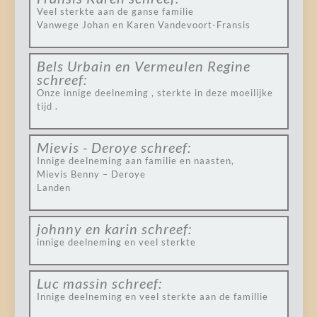
Veel sterkte aan de ganse familie
Vanwege Johan en Karen Vandevoort-Fransis
Bels Urbain en Vermeulen Regine
schreef:
Onze innige deelneming , sterkte in deze moeilijke
tijd .
Mievis - Deroye
schreef:
Innige deelneming aan familie en naasten,
Mievis Benny – Deroye
Landen
johnny en karin
schreef:
innige deelneming en veel sterkte
Luc massin
schreef:
Innige deelneming en veel sterkte aan de famillie