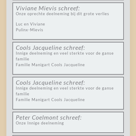
Viviane Mievis
schreef:
Onze oprechte deelneming bij dit grote verlies
Luc en Viviane
Pulinx-Mievis
Cools Jacqueline
schreef:
Innige deelneming en veel sterkte voor de ganse
familie
Familie Manigart Cools Jacqueline
Cools Jacqueline
schreef:
Innige deelneming en veel sterkte voor de ganse
familie
Familie Manigart Cools Jacqueline
Peter Coelmont
schreef:
Onze Innige deelneming