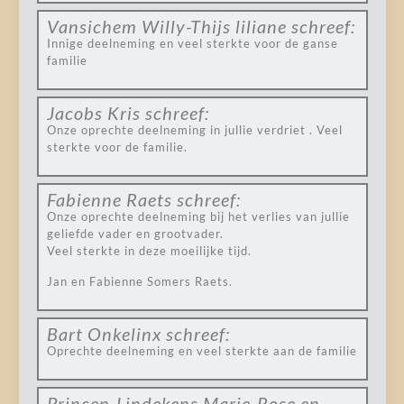
Vansichem Willy-Thijs liliane
schreef:
Innige deelneming en veel sterkte voor de ganse
familie
Jacobs Kris
schreef:
Onze oprechte deelneming in jullie verdriet . Veel
sterkte voor de familie.
Fabienne Raets
schreef:
Onze oprechte deelneming bij het verlies van jullie
geliefde vader en grootvader.
Veel sterkte in deze moeilijke tijd.
Jan en Fabienne Somers Raets.
Bart Onkelinx
schreef:
Oprechte deelneming en veel sterkte aan de familie
Princen-Lindekens Marie-Rose en