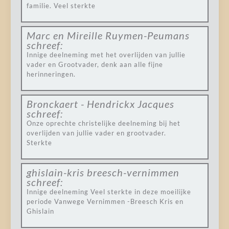
familie. Veel sterkte
Marc en Mireille Ruymen-Peumans
schreef:
Innige deelneming met het overlijden van jullie
vader en Grootvader, denk aan alle fijne
herinneringen.
Bronckaert - Hendrickx Jacques
schreef:
Onze oprechte christelijke deelneming bij het
overlijden van jullie vader en grootvader.
Sterkte
ghislain-kris breesch-vernimmen
schreef:
Innige deelneming Veel sterkte in deze moeilijke
periode Vanwege Vernimmen -Breesch Kris en
Ghislain