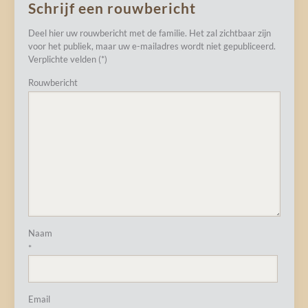
Schrijf een rouwbericht
Deel hier uw rouwbericht met de familie. Het zal zichtbaar zijn
voor het publiek, maar uw e-mailadres wordt niet gepubliceerd.
Verplichte velden (*)
Rouwbericht
Naam
*
Email