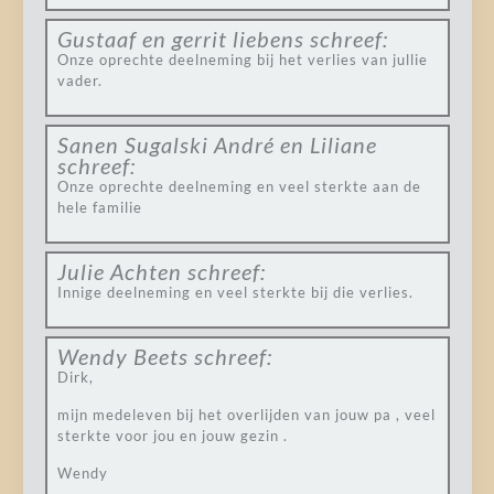
Gustaaf en gerrit liebens
schreef:
Onze oprechte deelneming bij het verlies van jullie
vader.
Sanen Sugalski André en Liliane
schreef:
Onze oprechte deelneming en veel sterkte aan de
hele familie
Julie Achten
schreef:
Innige deelneming en veel sterkte bij die verlies.
Wendy Beets
schreef:
Dirk,
mijn medeleven bij het overlijden van jouw pa , veel
sterkte voor jou en jouw gezin .
Wendy