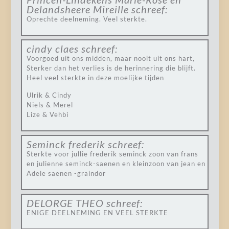
Delandsheere Mireille
schreef:
Oprechte deelneming. Veel sterkte.
cindy claes
schreef:
Voorgoed uit ons midden, maar nooit uit ons hart,
Sterker dan het verlies is de herinnering die blijft.
Heel veel sterkte in deze moelijke tijden
Ulrik & Cindy
Niels & Merel
Lize & Vehbi
Seminck frederik
schreef:
Sterkte voor jullie frederik seminck zoon van frans
en julienne seminck-saenen en kleinzoon van jean en
Adele saenen -graindor
DELORGE THEO
schreef:
ENIGE DEELNEMING EN VEEL STERKTE