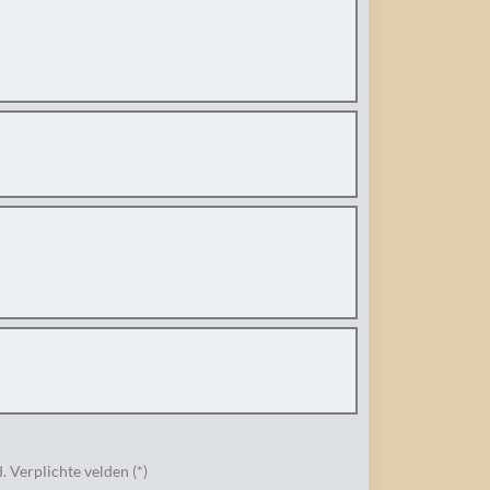
 Verplichte velden (*)