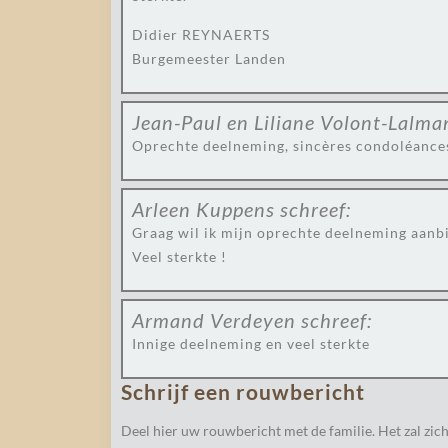
Didier REYNAERTS
Burgemeester Landen
Jean-Paul en Liliane Volont-Lalma
Oprechte deelneming, sincères condoléance
Arleen Kuppens
schreef:
Graag wil ik mijn oprechte deelneming aanb
Veel sterkte !
Armand Verdeyen
schreef:
Innige deelneming en veel sterkte
Schrijf een rouwbericht
Deel hier uw rouwbericht met de familie. Het zal zich