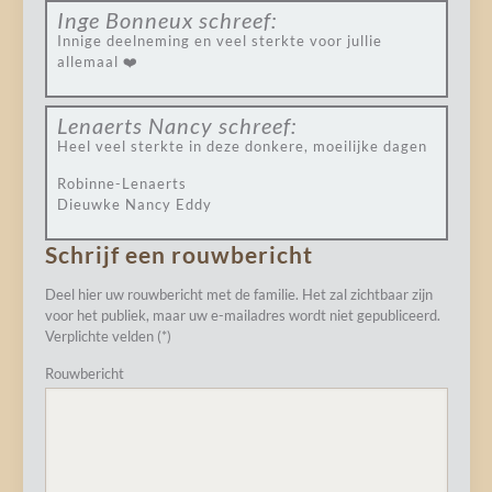
Inge Bonneux
schreef:
Innige deelneming en veel sterkte voor jullie
allemaal ❤️
Lenaerts Nancy
schreef:
Heel veel sterkte in deze donkere, moeilijke dagen
Robinne-Lenaerts
Dieuwke Nancy Eddy
Schrijf een rouwbericht
Deel hier uw rouwbericht met de familie. Het zal zichtbaar zijn
voor het publiek, maar uw e-mailadres wordt niet gepubliceerd.
Verplichte velden (*)
Rouwbericht