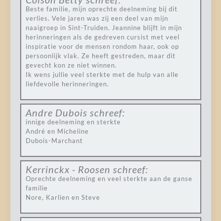
Beste familie, mijn oprechte deelneming bij dit
verlies. Vele jaren was zij een deel van mijn
naaigroep in Sint-Truiden. Jeannine blijft in mijn
herinneringen als de gedreven cursist met veel
inspiratie voor de mensen rondom haar, ook op
persoonlijk vlak. Ze heeft gestreden, maar dit
gevecht kon ze niet winnen.
Ik wens jullie veel sterkte met de hulp van alle
liefdevolle herinneringen.
Andre Dubois
schreef:
innige deelneming en sterkte
André en Micheline
Dubois-Marchant
Kerrinckx - Roosen
schreef:
Oprechte deelneming en veel sterkte aan de ganse
familie
Nore, Karlien en Steve