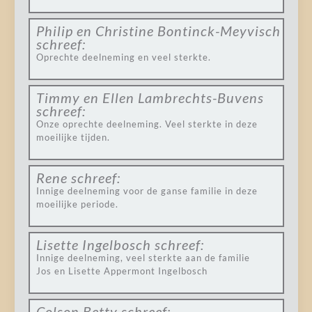
Philip en Christine Bontinck-Meyvisch
schreef:
Oprechte deelneming en veel sterkte.
Timmy en Ellen Lambrechts-Buvens
schreef:
Onze oprechte deelneming. Veel sterkte in deze
moeilijke tijden.
Rene
schreef:
Innige deelneming voor de ganse familie in deze
moeilijke periode.
Lisette Ingelbosch
schreef:
Innige deelneming, veel sterkte aan de familie
Jos en Lisette Appermont Ingelbosch
Colson Betty
schreef: