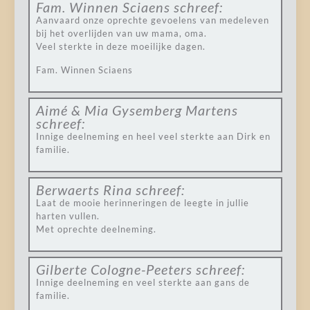
Fam. Winnen Sciaens
schreef:
Aanvaard onze oprechte gevoelens van medeleven
bij het overlijden van uw mama, oma.
Veel sterkte in deze moeilijke dagen.
Fam. Winnen Sciaens
Aimé & Mia Gysemberg Martens
schreef:
Innige deelneming en heel veel sterkte aan Dirk en
familie.
Berwaerts Rina
schreef:
Laat de mooie herinneringen de leegte in jullie
harten vullen.
Met oprechte deelneming.
Gilberte Cologne-Peeters
schreef:
Innige deelneming en veel sterkte aan gans de
familie.