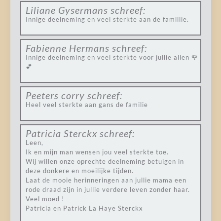
Liliane Gysermans
schreef:
Innige deelneming en veel sterkte aan de famillie.
Fabienne Hermans
schreef:
Innige deelneming en veel sterkte voor jullie allen 🌹
💕
Peeters corry
schreef:
Heel veel sterkte aan gans de familie
Patricia Sterckx
schreef:
Leen,
Ik en mijn man wensen jou veel sterkte toe.
Wij willen onze oprechte deelneming betuigen in
deze donkere en moeilijke tijden.
Laat de mooie herinneringen aan jullie mama een
rode draad zijn in jullie verdere leven zonder haar.
Veel moed !
Patricia en Patrick La Haye Sterckx