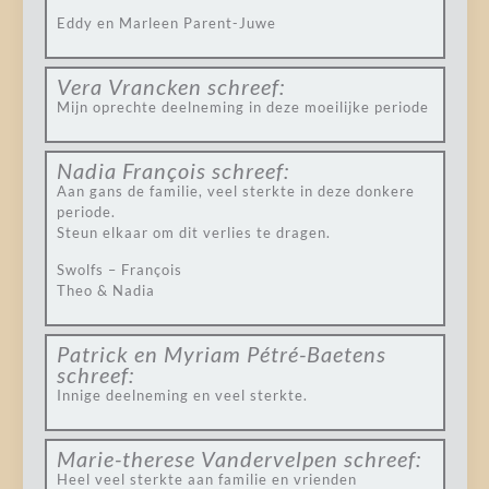
Eddy en Marleen Parent-Juwe
Vera Vrancken
schreef:
Mijn oprechte deelneming in deze moeilijke periode
Nadia François
schreef:
Aan gans de familie, veel sterkte in deze donkere
periode.
Steun elkaar om dit verlies te dragen.
Swolfs – François
Theo & Nadia
Patrick en Myriam Pétré-Baetens
schreef:
Innige deelneming en veel sterkte.
Marie-therese Vandervelpen
schreef:
Heel veel sterkte aan familie en vrienden