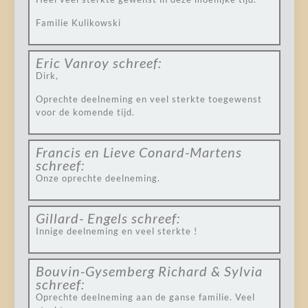
Familie Kulikowski
Eric Vanroy
schreef:
Dirk,
Oprechte deelneming en veel sterkte toegewenst
voor de komende tijd.
Francis en Lieve Conard-Martens
schreef:
Onze oprechte deelneming.
Gillard- Engels
schreef:
Innige deelneming en veel sterkte !
Bouvin-Gysemberg Richard & Sylvia
schreef:
Oprechte deelneming aan de ganse familie. Veel