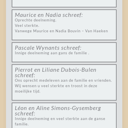
Maurice en Nadia
schreef:
Oprechte deelneming.
Veel sterkte.
Vanwege Maurice en Nadia Bouvin – Van Haeken
Pascale Wynants
schreef:
Innige deelneming aan gans de familie .
Pierrot en Liliane Dubois-Bulen
schreef:
Ons oprecht medeleven aan de familie en vrienden.
Wij wensen u veel sterkte en troost in deze
moeilijke tijd.
Léon en Aline Simons-Gysemberg
schreef:
Innige deelneming en veel sterkte aan de ganse
familie.