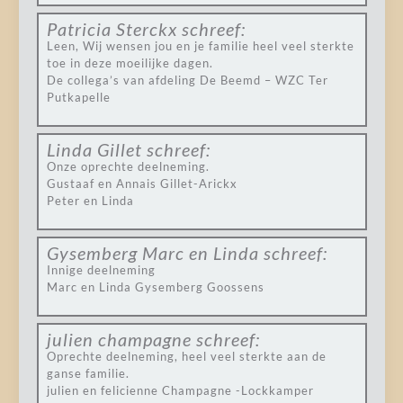
Patricia Sterckx
schreef:
Leen, Wij wensen jou en je familie heel veel sterkte
toe in deze moeilijke dagen.
De collega’s van afdeling De Beemd – WZC Ter
Putkapelle
Linda Gillet
schreef:
Onze oprechte deelneming.
Gustaaf en Annais Gillet-Arickx
Peter en Linda
Gysemberg Marc en Linda
schreef:
Innige deelneming
Marc en Linda Gysemberg Goossens
julien champagne
schreef:
Oprechte deelneming, heel veel sterkte aan de
ganse familie.
julien en felicienne Champagne -Lockkamper