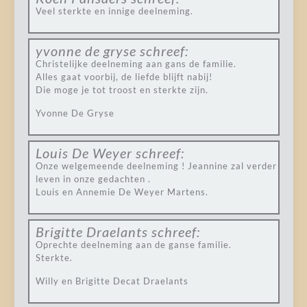
Veel sterkte en innige deelneming.
yvonne de gryse
schreef:
Christelijke deelneming aan gans de familie.
Alles gaat voorbij, de liefde blijft nabij!
Die moge je tot troost en sterkte zijn.
Yvonne De Gryse
Louis De Weyer
schreef:
Onze welgemeende deelneming ! Jeannine zal verder
leven in onze gedachten .
Louis en Annemie De Weyer Martens.
Brigitte Draelants
schreef:
Oprechte deelneming aan de ganse familie.
Sterkte.
Willy en Brigitte Decat Draelants