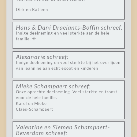
Dirk en Katleen
Hans & Dani Draelants-Boffin
schreef:
Innige deelneming en veel sterkte aan de hele
familie. 🌹
Alexandrie
schreef:
Innige deelneming en veel sterkte bij het overlijden
van jeannine aan echt exoot en kinderen
Mieke Schampaert
schreef:
Onze oprechte deelneming. Veel sterkte en troost
voor de hele familie.
Karel en Mieke
Claes-Schampaert
Valentine en Siemen Schampaert-
Beverdam
schreef: