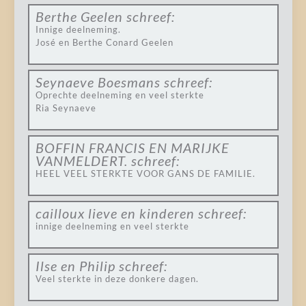
Berthe Geelen
schreef:
Innige deelneming.
José en Berthe Conard Geelen
Seynaeve Boesmans
schreef:
Oprechte deelneming en veel sterkte
Ria Seynaeve
BOFFIN FRANCIS EN MARIJKE
VANMELDERT.
schreef:
HEEL VEEL STERKTE VOOR GANS DE FAMILIE.
cailloux lieve en kinderen
schreef:
innige deelneming en veel sterkte
Ilse en Philip
schreef:
Veel sterkte in deze donkere dagen.