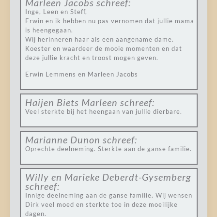
Marleen Jacobs
schreef:
Inge, Leen en Steff,
Erwin en ik hebben nu pas vernomen dat jullie mama
is heengegaan.
Wij herinneren haar als een aangename dame.
Koester en waardeer de mooie momenten en dat
deze jullie kracht en troost mogen geven.
Erwin Lemmens en Marleen Jacobs
Haijen Biets Marleen
schreef:
Veel sterkte bij het heengaan van jullie dierbare.
Marianne Dunon
schreef:
Oprechte deelneming. Sterkte aan de ganse familie.
Willy en Marieke Deberdt-Gysemberg
schreef:
Innige deelneming aan de ganse familie. Wij wensen
Dirk veel moed en sterkte toe in deze moeilijke
dagen.