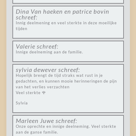
Dina Van haeken en patrice bovin
schreef:
Innig deelmening en veel sterkte in deze moeilijke
tijden
Valerie
schreef:
Innige deelneming aan de familie.
sylvia dewever
schreef:
Hopelijk brengt de tijd straks wat rust in je
gedachten, en kunnen mooie herinneringen de pijn
van het verlies verzachten
Veel sterkte 🌹
Sylvia
Marleen Juwe
schreef:
Onze oprechte en innige deelneming. Veel sterkte
aan de ganse familie.