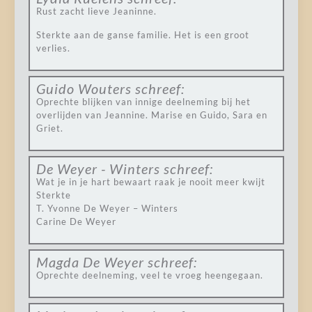
Rust zacht lieve Jeaninne.
Sterkte aan de ganse familie. Het is een groot
verlies.
Guido Wouters
schreef:
Oprechte blijken van innige deelneming bij het
overlijden van Jeannine. Marise en Guido, Sara en
Griet.
De Weyer - Winters
schreef:
Wat je in je hart bewaart raak je nooit meer kwijt
Sterkte
T. Yvonne De Weyer – Winters
Carine De Weyer
Magda De Weyer
schreef:
Oprechte deelneming, veel te vroeg heengegaan.