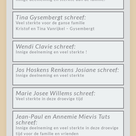
Tina Gysembergt
schreef:
Veel sterkte voor de ganse familie
Kristof en Tina Vanrijkel – Gysembergt
Wendi Clavie
schreef:
Innige deelneming en veel sterkte !
Jos Hoskens Renkens Josiane
schreef:
Innige deelneming en veel sterkte
Marie Josee Willems
schreef:
Veel sterkte in deze droevige tijd
Jean-Paul en Annemie Mievis Tuts
schreef:
Innige deelneming en veel sterkte in deze droevige
tijd voor de familie en vrienden