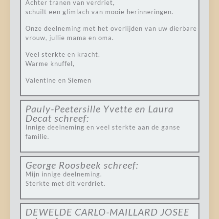
Achter tranen van verdriet,
schuilt een glimlach van mooie herinneringen.
Onze deelneming met het overlijden van uw dierbare
vrouw, jullie mama en oma.
Veel sterkte en kracht.
Warme knuffel,
Valentine en Siemen
Pauly-Peetersille Yvette en Laura
Decat
schreef:
Innige deelneming en veel sterkte aan de ganse
familie.
George Roosbeek
schreef:
Mijn innige deelneming.
Sterkte met dit verdriet.
DEWELDE CARLO-MAILLARD JOSEE