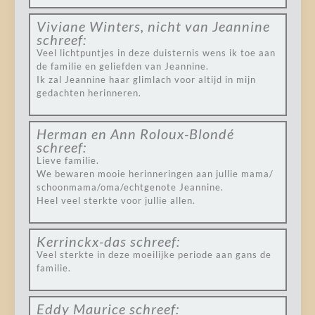
Viviane Winters, nicht van Jeannine
schreef:
Veel lichtpuntjes in deze duisternis wens ik toe aan
de familie en geliefden van Jeannine.
Ik zal Jeannine haar glimlach voor altijd in mijn
gedachten herinneren.
Herman en Ann Roloux-Blondé
schreef:
Lieve familie.
We bewaren mooie herinneringen aan jullie mama/
schoonmama/oma/echtgenote Jeannine.
Heel veel sterkte voor jullie allen.
Kerrinckx-das
schreef:
Veel sterkte in deze moeilijke periode aan gans de
familie.
Eddy Maurice
schreef: