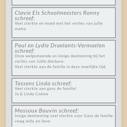
Clavie Els Schoolmeesters Ronny
schreef:
Veel sterkte en moed met het verlies van jullie
mama
Paul en Lydie Draelants-Vermaelen
schreef:
Onze welgemeende en innige deelneming bij het
verlies van Jullie dierbare.
Veel sterkte aan de familie in deze moeilijke tijd.
Tassens Linda
schreef:
Veel sterkte aan gans de familie!
Jo & Linda Coëme
Mossoux Bouvin
schreef:
Innige deelneming veel sterkte voor Gans de famille
vnwg willy en lieve