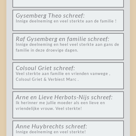
Gysemberg Theo
schreef:
Innige deelneming en veel sterkte aan de familie !
Raf Gysemberg en familie
schreef:
Innige deelneming en heel veel sterkte aan gans de
familie in deze droevige dagen.
Colsoul Griet
schreef:
Veel sterkte aan familie en vrienden vanwege ,
Colsoul Griet & Verbiest Marc .
Arne en Lieve Herbots-Nijs
schreef:
Ik herinner me jullie moeder als een lieve en
vriendelijke vrouw. Veel sterkte!
Anne Huybrechts
schreef:
Innige deelneming en veel sterkte!