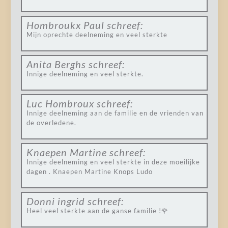
Hombroukx Paul
schreef:
Mijn oprechte deelneming en veel sterkte
Anita Berghs
schreef:
Innige deelneming en veel sterkte.
Luc Hombroux
schreef:
Innige deelneming aan de familie en de vrienden van
de overledene.
Knaepen Martine
schreef:
Innige deelneming en veel sterkte in deze moeilijke
dagen . Knaepen Martine Knops Ludo
Donni ingrid
schreef:
Heel veel sterkte aan de ganse familie !🌹