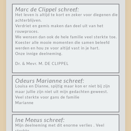
Marc de Clippel
schreef:
Het leven is altijd te kort en zeker voor diegenen die
achterblijven.
Verdriet en gemis maken dan deel uit van het
rouwproces.
We wensen dan ook de hele familie veel sterkte toe.
Koester alle mooie momenten die samen beleefd
werden en hou ze voor altijd vast in je hart.
Onze innige deelneming.
Dr. & Mevr. M. DE CLIPPEL
Odeurs Marianne
schreef:
Louisa en Dianne, spijtig maar kon er niet bij zijn
maar jullie zijn niet uit mijn gedachten geweest.
Veel sterkte voor gans de familie
Marianne
Ine Meeus
schreef:
Mijn deelneming met dit enorme verlies . Veel
sterkte.