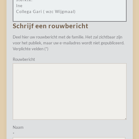
Ine
Collega Gari ( wzc Wijgmaal)
Schrijf een rouwbericht
Deel hier uw rouwbericht met de familie. Het zal zichtbaar zijn
voor het publiek, maar uw e-mailadres wordt niet gepubliceerd.
Verplichte velden (*)
Rouwbericht
Naam
*