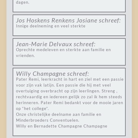
dagen.
Jos Hoskens Renkens Josiane
schreef:
Innige deelneming en veel sterkte
Jean-Marie Delvaux
schreef:
Oprechte medeleven en sterkte aan familie en
vrienden.
Willy Champagne
schreef:
Pater Remi, leerkracht in hart en ziel met een passie
voor zijn vak latijn. Een passie die hij met veel
overtuiging overbracht op zijn leerlingen. Streng ,
rechtvaardig en iedereen gelijk zo zal ik hem steeds
herinneren. Pater Remi bedankt voor de mooie jaren
op “het college”.
Onze christelijke deelname aan familie en
Minderbroeders Conventuelen.
Willy en Bernadette Champagne Champagne