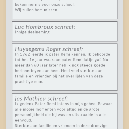
bekommernis voor onze school.
Wij zullen hem missen.
Luc Hombroux
schreef:
Innige deelneming
Huysegems Roger
schreef:
In 1962 leerde ik pater Remi kennen. Ik behoorde
tot het 1e jaar waaraan pater Remi latijn gaf. Nu
meer dan 60 jaar later heb ik nog steeds goede
herinneringen aan hem. Heel veel sterkte aan
familie en vrienden bij het overlijden van deze
prachtige man.
jos Mathieu
schreef:
Ik gedenk Pater Remi intens in mijn gebed. Bewaar
alle mooie momenten voor altijd en de grote
persoonlijkheid die hij was en uitstraalde in alle
eenvoud.
Sterkte aan familie en vrienden in deze droevige