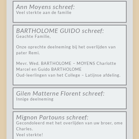
Ann Moyens
schreef:
Veel sterkte aan de familie
BARTHOLOME GUIDO
schreef:
Geachte Familie,
Onze oprechte deelneming bij het overlijden van
pater Remi.
Mevr. Wed. BARTHOLOME – MOYENS Charlotte
Marcel en Guido BARTHOLOME
Oud-leerlingen van het College – Latijnse afdeling.
Gilen Matterne Florent
schreef:
Innige deelneming
Mignon Partouns
schreef:
Gecondoleerd met het overlijden van uw broer, ome
Charles.
Veel sterkte!