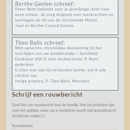
Berthe Geelen
schreef:
Pater Remi bedankt voor je jarenlange inzet voor
onze school , de zorg dragend voor leerkrachten en
leerlingen als lid van de Inrichtende Macht.
José en Berthe Conard Geelen
Theo Balis
schreef:
Mijn oprechte, christelijke deelneming bij het
overlijden van uw medebroeder / familielid.
Dankbaar blijf ik mijn medepriester P. Remi
gedenken.
U allen met wie hij verbonden leefde, bid ik alle
sterkte toe.
Innige groeten, P. Theo Balis, Neerpelt.
Schrijf een rouwbericht
Deel hier uw rouwbericht met de familie. Het zal zichtbaar zijn
voor het publiek, maar uw e-mailadres wordt niet gepubliceerd.
Verplichte velden (*)
Rouwbericht