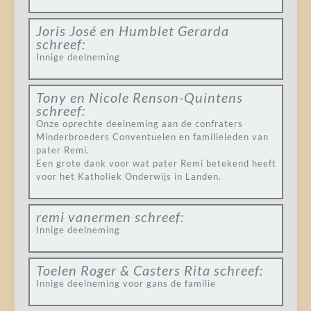
Joris José en Humblet Gerarda
schreef:
Innige deelneming
Tony en Nicole Renson-Quintens
schreef:
Onze oprechte deelneming aan de confraters
Minderbroeders Conventuelen en familieleden van
pater Remi.
Een grote dank voor wat pater Remi betekend heeft
voor het Katholiek Onderwijs in Landen.
remi vanermen
schreef:
Innige deelneming
Toelen Roger & Casters Rita
schreef:
Innige deelneming voor gans de familie