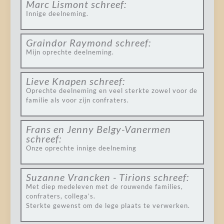
Marc Lismont
schreef:
Innige deelneming.
Graindor Raymond
schreef:
Mijn oprechte deelneming.
Lieve Knapen
schreef:
Oprechte deelneming en veel sterkte zowel voor de
familie als voor zijn confraters.
Frans en Jenny Belgy-Vanermen
schreef:
Onze oprechte innige deelneming
Suzanne Vrancken - Tirions
schreef:
Met diep medeleven met de rouwende families,
confraters, collega’s.
Sterkte gewenst om de lege plaats te verwerken.