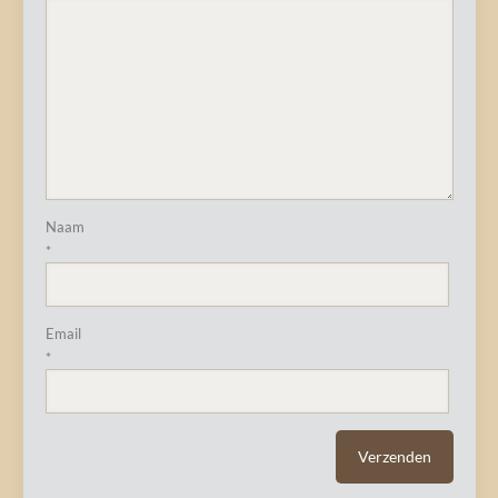
Naam
*
Email
*