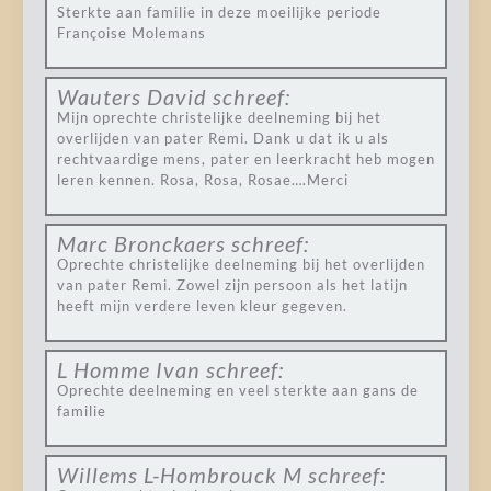
Sterkte aan familie in deze moeilijke periode
Françoise Molemans
Wauters David
schreef:
Mijn oprechte christelijke deelneming bij het
overlijden van pater Remi. Dank u dat ik u als
rechtvaardige mens, pater en leerkracht heb mogen
leren kennen. Rosa, Rosa, Rosae….Merci
Marc Bronckaers
schreef:
Oprechte christelijke deelneming bij het overlijden
van pater Remi. Zowel zijn persoon als het latijn
heeft mijn verdere leven kleur gegeven.
L Homme Ivan
schreef:
Oprechte deelneming en veel sterkte aan gans de
familie
Willems L-Hombrouck M
schreef: