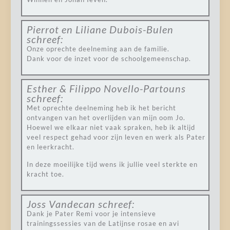
Pierrot en Liliane Dubois-Bulen
schreef:
Onze oprechte deelneming aan de familie.
Dank voor de inzet voor de schoolgemeenschap.
Esther & Filippo Novello-Partouns
schreef:
Met oprechte deelneming heb ik het bericht
ontvangen van het overlijden van mijn oom Jo.
Hoewel we elkaar niet vaak spraken, heb ik altijd
veel respect gehad voor zijn leven en werk als Pater
en leerkracht.
In deze moeilijke tijd wens ik jullie veel sterkte en
kracht toe.
Joss Vandecan
schreef:
Dank je Pater Remi voor je intensieve
trainingssessies van de Latijnse rosae en avi