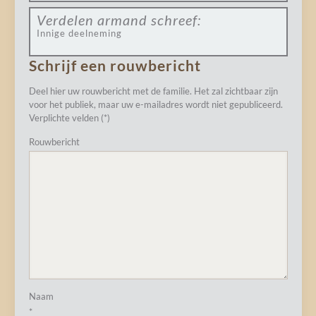
Verdelen armand
schreef:
Innige deelneming
Schrijf een rouwbericht
Deel hier uw rouwbericht met de familie. Het zal zichtbaar zijn
voor het publiek, maar uw e-mailadres wordt niet gepubliceerd.
Verplichte velden (*)
Rouwbericht
Naam
*