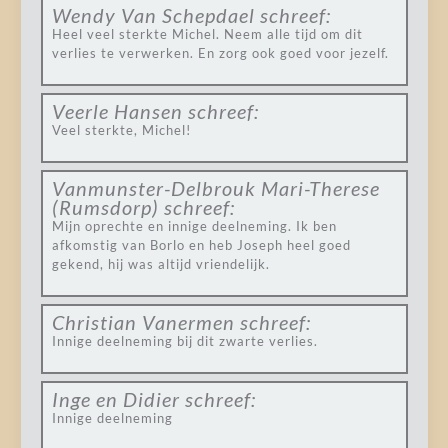
Wendy Van Schepdael
schreef:
Heel veel sterkte Michel. Neem alle tijd om dit
verlies te verwerken. En zorg ook goed voor jezelf.
Veerle Hansen
schreef:
Veel sterkte, Michel!
Vanmunster-Delbrouk Mari-Therese
(Rumsdorp)
schreef:
Mijn oprechte en innige deelneming. Ik ben
afkomstig van Borlo en heb Joseph heel goed
gekend, hij was altijd vriendelijk.
Christian Vanermen
schreef:
Innige deelneming bij dit zwarte verlies.
Inge en Didier
schreef:
Innige deelneming