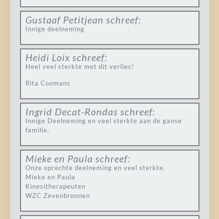
Gustaaf Petitjean
schreef:
Innige deelneming
Heidi Loix
schreef:
Heel veel sterkte met dit verlies!
Rita Coomans
Ingrid Decat-Rondas
schreef:
Innige Deelneming en veel sterkte aan de ganse
familie.
Mieke en Paula
schreef:
Onze oprechte deelneming en veel sterkte.
Mieke en Paula
Kinesitherapeuten
WZC Zevenbronnen