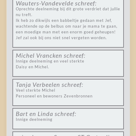
Wauters-Vandevelde
schreef:
Oprechte deelneming bij dit grote verdriet dat jullie
nu treft.
Ik heb zo dikwijls een babbeltje gedaan met Jef,
wachtende op de belbus om naar je mama te gaan,
een moedige man met een enorm goed geheugen!
Jef zal ook bij ons niet snel vergeten worden.
Michel Vrancken
schreef:
Innige deelneming en veel sterkte
Daisy en Michel.
Tanja Verbeelen
schreef:
Veel sterkte Michel
Personeel en bewoners Zevenbronnen
Bart en Linda
schreef:
Innige deelneming