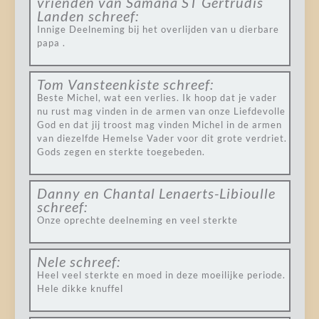
vrienden van Samana ST Gertrudis
Landen
schreef:
Innige Deelneming bij het overlijden van u dierbare
papa .
Tom Vansteenkiste
schreef:
Beste Michel, wat een verlies. Ik hoop dat je vader
nu rust mag vinden in de armen van onze Liefdevolle
God en dat jij troost mag vinden Michel in de armen
van diezelfde Hemelse Vader voor dit grote verdriet.
Gods zegen en sterkte toegebeden.
Danny en Chantal Lenaerts-Libioulle
schreef:
Onze oprechte deelneming en veel sterkte
Nele
schreef:
Heel veel sterkte en moed in deze moeilijke periode.
Hele dikke knuffel