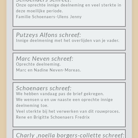
Onze oprechte innige deelneming en veel sterkte in
deze moeilijke periode.
Familie Schoenaers-Ulens Jenny
Putzeys Alfons
schreef:
Innige deelmening met het overlijden van je vader.
Marc Neven
schreef:
Oprechte deelneming.
Marc en Nadine Neven-Moreas.
Schoenaers
schreef:
We hebben vandaag pas de brief gekregen.
We wensen u en uw naaste een oprechte innige
deelneming toe.
Veel sterkte bij het verwerken van dit rouwproces.
Rene en Brigitte Schoenaers Fredrix
Charly ,noella borgers-collette
schreef: