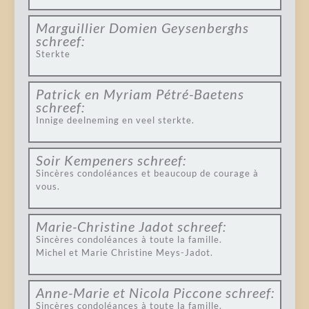
Marguillier Domien Geysenberghs
schreef:
Sterkte
Patrick en Myriam Pétré-Baetens
schreef:
Innige deelneming en veel sterkte.
Soir Kempeners
schreef:
Sincères condoléances et beaucoup de courage à
vous.
Marie-Christine Jadot
schreef:
Sincères condoléances à toute la famille.
Michel et Marie Christine Meys-Jadot.
Anne-Marie et Nicola Piccone
schreef:
Sincères condoléances à toute la famille.