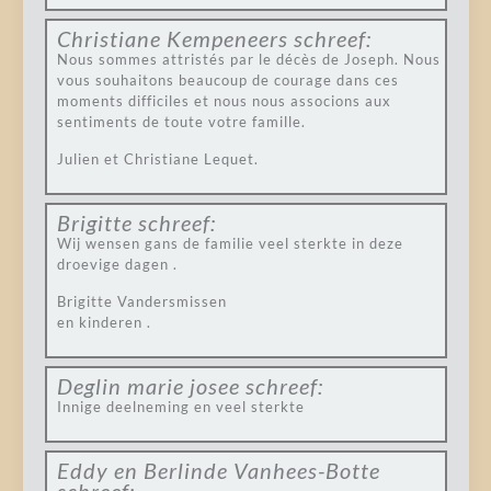
Christiane Kempeneers
schreef:
Nous sommes attristés par le décès de Joseph. Nous
vous souhaitons beaucoup de courage dans ces
moments difficiles et nous nous associons aux
sentiments de toute votre famille.
Julien et Christiane Lequet.
Brigitte
schreef:
Wij wensen gans de familie veel sterkte in deze
droevige dagen .
Brigitte Vandersmissen
en kinderen .
Deglin marie josee
schreef:
Innige deelneming en veel sterkte
Eddy en Berlinde Vanhees-Botte