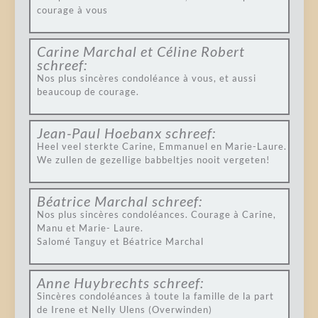
courage à vous
Carine Marchal et Céline Robert
schreef:
Nos plus sincères condoléance à vous, et aussi
beaucoup de courage.
Jean-Paul Hoebanx
schreef:
Heel veel sterkte Carine, Emmanuel en Marie-Laure.
We zullen de gezellige babbeltjes nooit vergeten!
Béatrice Marchal
schreef:
Nos plus sincères condoléances. Courage à Carine,
Manu et Marie- Laure.
Salomé Tanguy et Béatrice Marchal
Anne Huybrechts
schreef:
Sincères condoléances à toute la famille de la part
de Irene et Nelly Ulens (Overwinden)