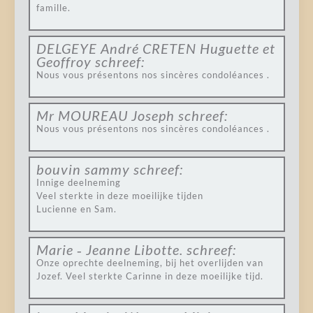
famille.
DELGEYE André CRETEN Huguette et
Geoffroy
schreef:
Nous vous présentons nos sincères condoléances .
Mr MOUREAU Joseph
schreef:
Nous vous présentons nos sincères condoléances .
bouvin sammy
schreef:
Innige deelneming
Veel sterkte in deze moeilijke tijden
Lucienne en Sam.
Marie ‐ Jeanne Libotte.
schreef:
Onze oprechte deelneming, bij het overlijden van
Jozef. Veel sterkte Carinne in deze moeilijke tijd.