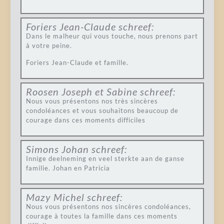
Foriers Jean-Claude
schreef:
Dans le malheur qui vous touche, nous prenons part
à votre peine.
Foriers Jean-Claude et famille.
Roosen Joseph et Sabine
schreef:
Nous vous présentons nos très sincères
condoléances et vous souhaitons beaucoup de
courage dans ces moments difficiles
Simons Johan
schreef:
Innige deelneming en veel sterkte aan de ganse
familie. Johan en Patricia
Mazy Michel
schreef:
Nous vous présentons nos sincères condoléances,
courage à toutes la famille dans ces moments