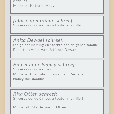
difficiles.
Michel et Nathalie Mazy
falaise dominique
schreef:
Sincères condoléances à toute la famille.
Anita Dewael
schreef:
Innige deelneming en sterkte aan de ganse familie
Robert en Anita Van Uytfanck Dewael
Bousmanne Nancy
schreef:
Sincères condoléances .
Michel et Chantale Bousmanne – Purnelle
Nancy Bousmanne
Rita Otten
schreef:
Sincères condoléances à toute la famille !
Michet et Rita Delwart – Otten