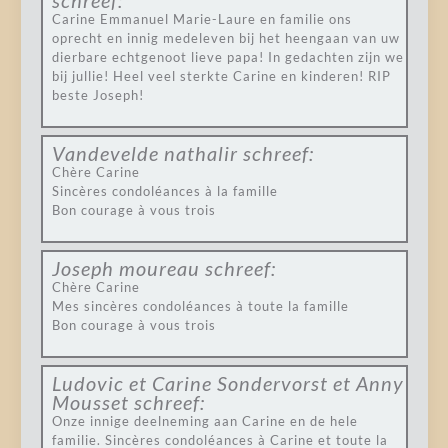
schreef:
Carine Emmanuel Marie-Laure en familie ons
oprecht en innig medeleven bij het heengaan van uw
dierbare echtgenoot lieve papa! In gedachten zijn we
bij jullie! Heel veel sterkte Carine en kinderen! RIP
beste Joseph!
Vandevelde nathalir
schreef:
Chère Carine
Sincères condoléances à la famille
Bon courage à vous trois
Joseph moureau
schreef:
Chère Carine
Mes sincères condoléances à toute la famille
Bon courage à vous trois
Ludovic et Carine Sondervorst et Anny
Mousset
schreef:
Onze innige deelneming aan Carine en de hele
familie. Sincères condoléances à Carine et toute la