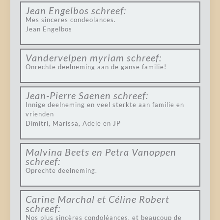
Jean Engelbos
schreef:
Mes sinceres condeolances.
Jean Engelbos
Vandervelpen myriam
schreef:
Onrechte deelneming aan de ganse familie!
Jean-Pierre Saenen
schreef:
Innige deelneming en veel sterkte aan familie en
vrienden
Dimitri, Marissa, Adele en JP
Malvina Beets en Petra Vanoppen
schreef:
Oprechte deelneming.
Carine Marchal et Céline Robert
schreef:
Nos plus sincères condoléances, et beaucoup de