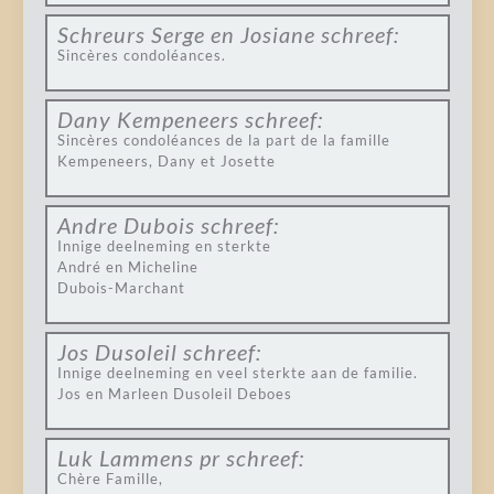
Schreurs Serge en Josiane
schreef:
Sincères condoléances.
Dany Kempeneers
schreef:
Sincères condoléances de la part de la famille
Kempeneers, Dany et Josette
Andre Dubois
schreef:
Innige deelneming en sterkte
André en Micheline
Dubois-Marchant
Jos Dusoleil
schreef:
Innige deelneming en veel sterkte aan de familie.
Jos en Marleen Dusoleil Deboes
Luk Lammens pr
schreef:
Chère Famille,