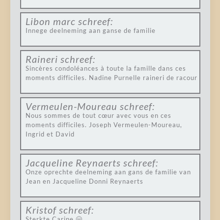
Libon marc
schreef:
Innege deelneming aan ganse de familie
Raineri
schreef:
Sincères condoléances à toute la famille dans ces
moments difficiles. Nadine Purnelle raineri de racour
Vermeulen-Moureau
schreef:
Nous sommes de tout cœur avec vous en ces
moments difficiles. Joseph Vermeulen-Moureau,
Ingrid et David
Jacqueline Reynaerts
schreef:
Onze oprechte deelneming aan gans de familie van
Jean en Jacqueline Donni Reynaerts
Kristof
schreef:
Sterkte Carine 🤗