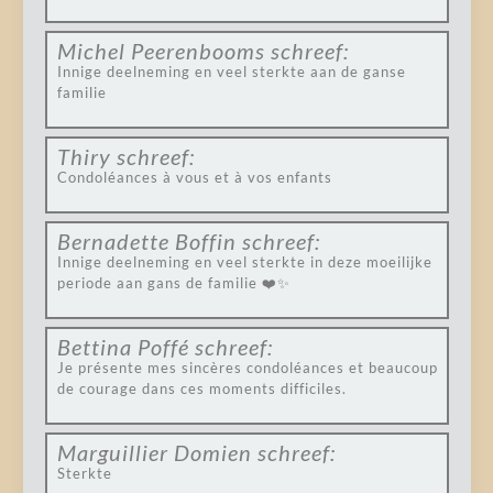
Michel Peerenbooms
schreef:
Innige deelneming en veel sterkte aan de ganse
familie
Thiry
schreef:
Condoléances à vous et à vos enfants
Bernadette Boffin
schreef:
Innige deelneming en veel sterkte in deze moeilijke
periode aan gans de familie ❤️✨
Bettina Poffé
schreef:
Je présente mes sincères condoléances et beaucoup
de courage dans ces moments difficiles.
Marguillier Domien
schreef:
Sterkte