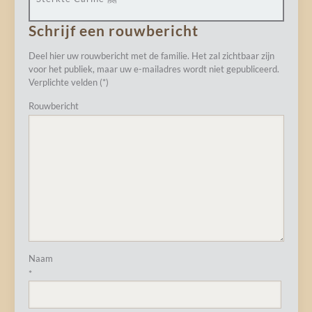
Schrijf een rouwbericht
Deel hier uw rouwbericht met de familie. Het zal zichtbaar zijn
voor het publiek, maar uw e-mailadres wordt niet gepubliceerd.
Verplichte velden (*)
Rouwbericht
Naam
*