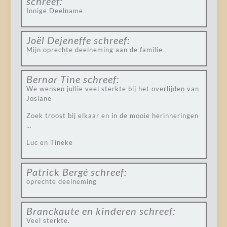
schreef:
Innige Deelname
Joël Dejeneffe
schreef:
Mijn oprechte deelneming aan de familie
Bernar Tine
schreef:
We wensen jullie veel sterkte bij het overlijden van
Josiane
Zoek troost bij elkaar en in de mooie herinneringen
…
Luc en Tineke
Patrick Bergé
schreef:
oprechte deelneming
Branckaute en kinderen
schreef:
Veel sterkte.