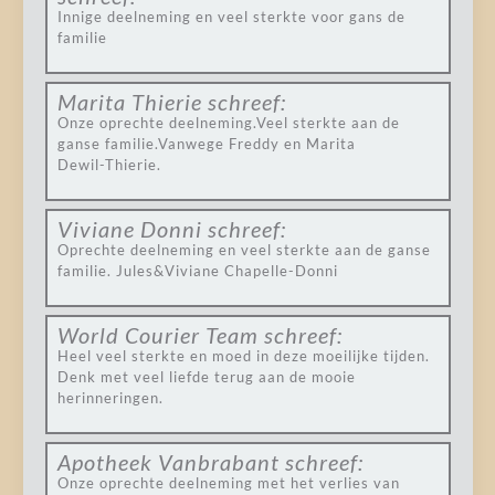
Innige deelneming en veel sterkte voor gans de
familie
Marita Thierie
schreef:
Onze oprechte deelneming.Veel sterkte aan de
ganse familie.Vanwege Freddy en Marita
Dewil-Thierie.
Viviane Donni
schreef:
Oprechte deelneming en veel sterkte aan de ganse
familie. Jules&Viviane Chapelle-Donni
World Courier Team
schreef:
Heel veel sterkte en moed in deze moeilijke tijden.
Denk met veel liefde terug aan de mooie
herinneringen.
Apotheek Vanbrabant
schreef:
Onze oprechte deelneming met het verlies van