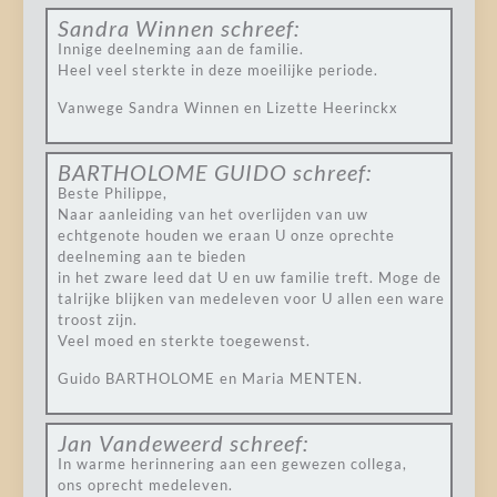
Sandra Winnen
schreef:
Innige deelneming aan de familie.
Heel veel sterkte in deze moeilijke periode.
Vanwege Sandra Winnen en Lizette Heerinckx
BARTHOLOME GUIDO
schreef:
Beste Philippe,
Naar aanleiding van het overlijden van uw
echtgenote houden we eraan U onze oprechte
deelneming aan te bieden
in het zware leed dat U en uw familie treft. Moge de
talrijke blijken van medeleven voor U allen een ware
troost zijn.
Veel moed en sterkte toegewenst.
Guido BARTHOLOME en Maria MENTEN.
Jan Vandeweerd
schreef:
In warme herinnering aan een gewezen collega,
ons oprecht medeleven.