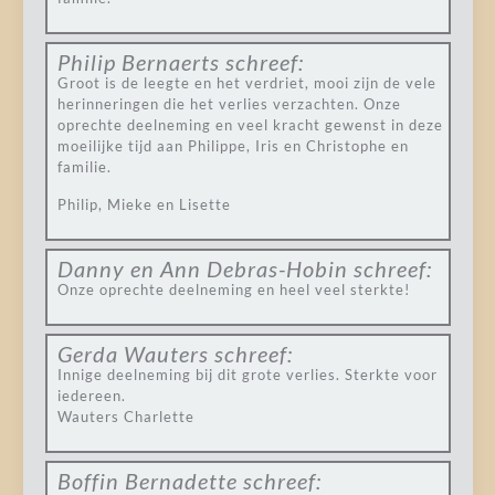
Philip Bernaerts
schreef:
Groot is de leegte en het verdriet, mooi zijn de vele
herinneringen die het verlies verzachten. Onze
oprechte deelneming en veel kracht gewenst in deze
moeilijke tijd aan Philippe, Iris en Christophe en
familie.
Philip, Mieke en Lisette
Danny en Ann Debras-Hobin
schreef:
Onze oprechte deelneming en heel veel sterkte!
Gerda Wauters
schreef:
Innige deelneming bij dit grote verlies. Sterkte voor
iedereen.
Wauters Charlette
Boffin Bernadette
schreef: