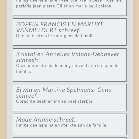
Innige deelneming en veel sterkte in deze moeilijke
periode jean pierre Gillet en marie paul colsoul
BOFFIN FRANCIS EN MARIJKE
VANMELDERT
schreef:
Heel veel sterkte voor gans de familie.
Kristof en Annelies Volont-Deboever
schreef:
Onze oprechte deelneming en veel sterkte aan de
familie.
Erwin en Martine Spelmans- Cans
schreef:
Oprechte deelneming en veel sterkte.
Mode Ariane
schreef:
Innige deelneming en sterkte aan de familie.