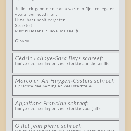
Jullie echtgenote en mama was een fijne collega en
vooral een goed mens.
Ik zal haar nooit vergeten.
Sterkte !
Rust nu maar uit lieve Josiane 🪻
Gina 🩶
Cédric Lahaye-Sara Beys
schreef:
Innige deelneming en veel sterkte aan de familie
Marco en An Huygen-Casters
schreef:
Oprechte deelneming en veel sterkte 💫
Appeltans Francine
schreef:
Innige deelneming en veel sterkte voor jullie
Gillet jean pierre
schreef: