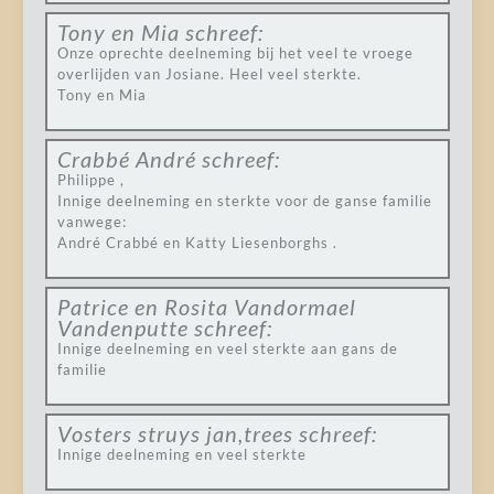
Tony en Mia
schreef:
Onze oprechte deelneming bij het veel te vroege
overlijden van Josiane. Heel veel sterkte.
Tony en Mia
Crabbé André
schreef:
Philippe ,
Innige deelneming en sterkte voor de ganse familie
vanwege:
André Crabbé en Katty Liesenborghs .
Patrice en Rosita Vandormael
Vandenputte
schreef:
Innige deelneming en veel sterkte aan gans de
familie
Vosters struys jan,trees
schreef:
Innige deelneming en veel sterkte