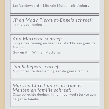
Jan Vandeweerd – Liberale Mutualiteit Limburg
JP en Mady Pierquet-Engels
schreef:
Innige deelneming
Ann Matterne
schreef:
Innige deelneming en heel veel sterkte aan gans de
familie.
Guy en Ann Winnen Matterne
Jan Schepers
schreef:
Mijn oprechte deelneming aan de ganse familie.
Marc en Christiane Christiaens
Menten en familie
schreef:
Onze oprechte deelneming en heel veel sterkte aan
de ganse familie