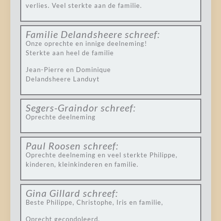
verlies. Veel sterkte aan de familie.
Familie Delandsheere
schreef:
Onze oprechte en innige deelneming!
Sterkte aan heel de familie
Jean-Pierre en Dominique
Delandsheere Landuyt
Segers-Graindor
schreef:
Oprechte deelneming
Paul Roosen
schreef:
Oprechte deelneming en veel sterkte Philippe,
kinderen, kleinkinderen en familie.
Gina Gillard
schreef:
Beste Philippe, Christophe, Iris en familie,
Oprecht gecondoleerd.