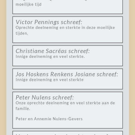
moeilijke tijd
Victor Pennings
schreef:
Oprechte deelneming en sterkte in deze moeilijke
tijden.
Christiane Sacréas
schreef:
Innige deelneming en veel sterkte.
Jos Hoskens Renkens Josiane
schreef:
Innige deelneming en veel sterkte
Peter Nulens
schreef:
Onze oprechte deelneming en veel sterkte aan de
familie.
Peter en Annemie Nulens-Gevers