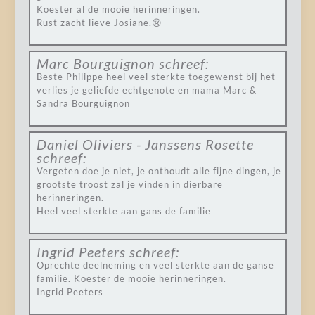
Koester al de mooie herinneringen.
Rust zacht lieve Josiane.😢
Marc Bourguignon
schreef:
Beste Philippe heel veel sterkte toegewenst bij het
verlies je geliefde echtgenote en mama Marc &
Sandra Bourguignon
Daniel Oliviers - Janssens Rosette
schreef:
Vergeten doe je niet, je onthoudt alle fijne dingen, je
grootste troost zal je vinden in dierbare
herinneringen.
Heel veel sterkte aan gans de familie
Ingrid Peeters
schreef:
Oprechte deelneming en veel sterkte aan de ganse
familie. Koester de mooie herinneringen.
Ingrid Peeters