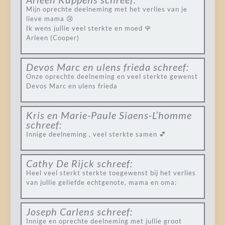
Mijn oprechte deelneming met het verlies van je
lieve mama 😢
Ik wens jullie veel sterkte en moed 🌹
Arleen (Cooper)
Devos Marc en ulens frieda
schreef:
Onze oprechte deelneming en veel sterkte gewenst
Devos Marc en ulens frieda
Kris en Marie-Paule Siaens-L’homme
schreef:
Innige deelneming , veel sterkte samen 💕
Cathy De Rijck
schreef:
Heel veel sterkt sterkte toegewenst bij het verlies
van jullie geliefde echtgenote, mama en oma:
Joseph Carlens
schreef:
Innige en oprechte deelneming met jullie groot