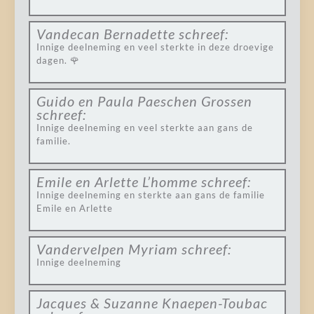
Vandecan Bernadette
schreef:
Innige deelneming en veel sterkte in deze droevige
dagen. 🌹
Guido en Paula Paeschen Grossen
schreef:
Innige deelneming en veel sterkte aan gans de
familie.
Emile en Arlette L’homme
schreef:
Innige deelneming en sterkte aan gans de familie
Emile en Arlette
Vandervelpen Myriam
schreef:
Innige deelneming
Jacques & Suzanne Knaepen-Toubac