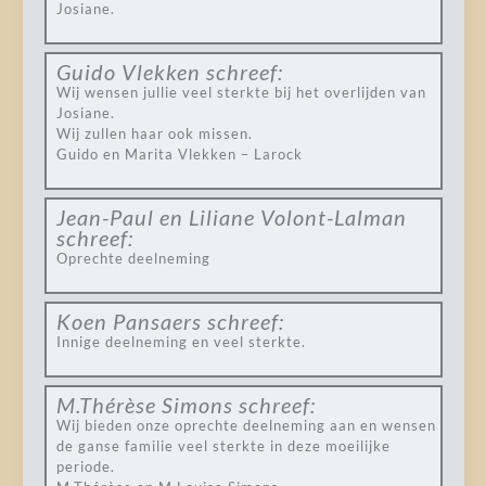
Josiane.
Guido Vlekken
schreef:
Wij wensen jullie veel sterkte bij het overlijden van
Josiane.
Wij zullen haar ook missen.
Guido en Marita Vlekken – Larock
Jean-Paul en Liliane Volont-Lalman
schreef:
Oprechte deelneming
Koen Pansaers
schreef:
Innige deelneming en veel sterkte.
M.Thérèse Simons
schreef:
Wij bieden onze oprechte deelneming aan en wensen
de ganse familie veel sterkte in deze moeilijke
periode.