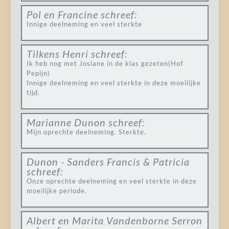
Pol en Francine
schreef:
Innige deelneming en veel sterkte
Tilkens Henri
schreef:
Ik heb nog met Josiane in de klas gezeten(Hof
Pepijn)
Innige deelneming en veel sterkte in deze moeilijke
tijd.
Marianne Dunon
schreef:
Mijn oprechte deelneming. Sterkte.
Dunon - Sanders Francis & Patricia
schreef:
Onze oprechte deelneming en veel sterkte in deze
moeilijke periode.
Albert en Marita Vandenborne Serron