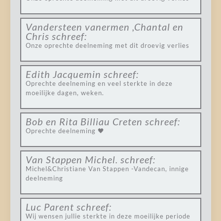
Vandersteen vanermen ,Chantal en
Chris
schreef:
Onze oprechte deelneming met dit droevig verlies
Edith Jacquemin
schreef:
Oprechte deelneming en veel sterkte in deze
moeilijke dagen, weken.
Bob en Rita Billiau Creten
schreef:
Oprechte deelneming 🖤
Van Stappen Michel.
schreef:
Michel&Christiane Van Stappen -Vandecan, innige
deelneming
Luc Parent
schreef:
Wij wensen jullie sterkte in deze moeilijke periode