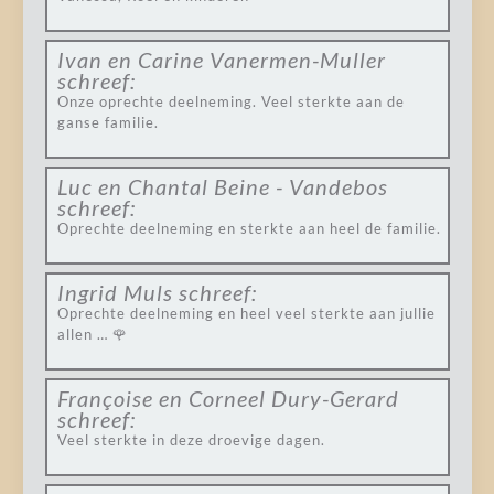
Ivan en Carine Vanermen-Muller
schreef:
Onze oprechte deelneming. Veel sterkte aan de
ganse familie.
Luc en Chantal Beine - Vandebos
schreef:
Oprechte deelneming en sterkte aan heel de familie.
Ingrid Muls
schreef:
Oprechte deelneming en heel veel sterkte aan jullie
allen … 🌹
Françoise en Corneel Dury-Gerard
schreef:
Veel sterkte in deze droevige dagen.