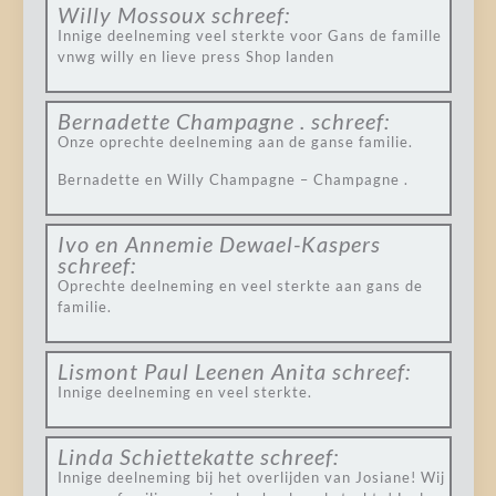
Willy Mossoux
schreef:
Innige deelneming veel sterkte voor Gans de famille
vnwg willy en lieve press Shop landen
Bernadette Champagne .
schreef:
Onze oprechte deelneming aan de ganse familie.
Bernadette en Willy Champagne – Champagne .
Ivo en Annemie Dewael-Kaspers
schreef:
Oprechte deelneming en veel sterkte aan gans de
familie.
Lismont Paul Leenen Anita
schreef:
Innige deelneming en veel sterkte.
Linda Schiettekatte
schreef:
Innige deelneming bij het overlijden van Josiane! Wij