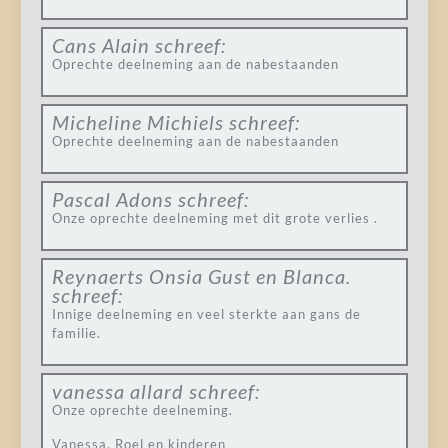
Cans Alain
schreef:
Oprechte deelneming aan de nabestaanden
Micheline Michiels
schreef:
Oprechte deelneming aan de nabestaanden
Pascal Adons
schreef:
Onze oprechte deelneming met dit grote verlies .
Reynaerts Onsia Gust en Blanca.
schreef:
Innige deelneming en veel sterkte aan gans de
familie.
vanessa allard
schreef:
Onze oprechte deelneming.
Vanessa, Roel en kinderen