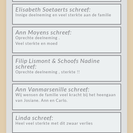
Elisabeth Soetaerts
schreef:
Innige deelneming en veel sterkte aan de familie
Ann Moyens
schreef:
Oprechte deelneming .
Veel sterkte en moed
Filip Lismont & Schoofs Nadine
schreef:
Oprechte deelneming , sterkte !!
Ann Vanmarsenille
schreef:
Wij wensen de familie veel kracht bij het heengaan
van Josiane. Ann en Carlo.
Linda
schreef:
Heel veel sterkte met dit zwaar verlies