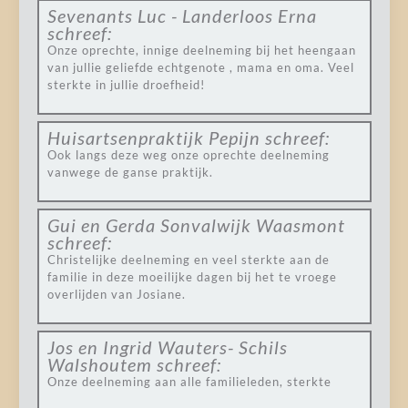
Sevenants Luc - Landerloos Erna
schreef:
Onze oprechte, innige deelneming bij het heengaan
van jullie geliefde echtgenote , mama en oma. Veel
sterkte in jullie droefheid!
Huisartsenpraktijk Pepijn
schreef:
Ook langs deze weg onze oprechte deelneming
vanwege de ganse praktijk.
Gui en Gerda Sonvalwijk Waasmont
schreef:
Christelijke deelneming en veel sterkte aan de
familie in deze moeilijke dagen bij het te vroege
overlijden van Josiane.
Jos en Ingrid Wauters- Schils
Walshoutem
schreef:
Onze deelneming aan alle familieleden, sterkte