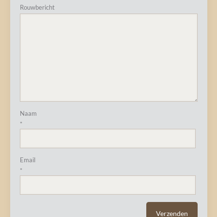
Rouwbericht
Naam
*
Email
*