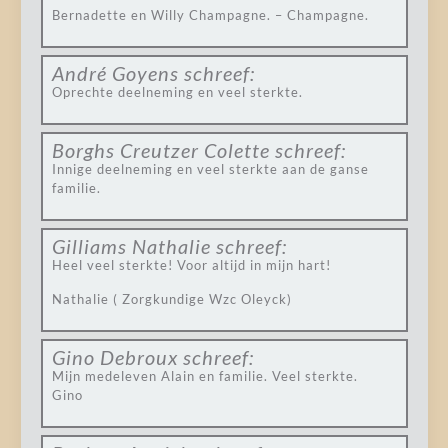
Bernadette en Willy Champagne. – Champagne.
André Goyens
schreef:
Oprechte deelneming en veel sterkte.
Borghs Creutzer Colette
schreef:
Innige deelneming en veel sterkte aan de ganse
familie.
Gilliams Nathalie
schreef:
Heel veel sterkte! Voor altijd in mijn hart!
Nathalie ( Zorgkundige Wzc Oleyck)
Gino Debroux
schreef:
Mijn medeleven Alain en familie. Veel sterkte.
Gino