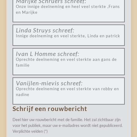
Marijke Schruers
schreef:
Onze innige deelneming en heel veel sterkte ,Frans
en Marijke
Linda Struys
schreef:
Innige deelneming en veel sterkte, Linda en patrick
Ivan L Homme
schreef:
Oprechte deelneming en veel sterkte aan gans de
familie
Vanijlen-mievis
schreef:
Oprechte deelneming en veel sterkte van robby en
nadine
Schrijf een rouwbericht
Deel hier uw rouwbericht met de familie. Het zal zichtbaar zijn
voor het publiek, maar uw e-mailadres wordt niet gepubliceerd.
Verplichte velden (*)