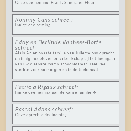
Onze deelneming. Frank, Sandra en Fleur
Rohnny Cans
schreef:
Innige deelneming
Eddy en Berlinde Vanhees-Botte
schreef:
Alain An en naaste familie van Juliette ons oprecht
en innig medeleven en vriendschap bij het heengaan
van uw dierbare mama schoonmama! Heel veel
sterkte voor nu morgen en in de toekomst!
Patricia Rigaux
schreef:
Innige deelneming aan de ganse familie 🍀
Pascal Adons
schreef:
Onze oprechte deelneming