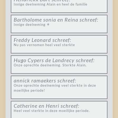
Innige deelneming Alain en heel de familie
Bartholome sonia en Reina
schreef:
Innige deelneming ⚘️
Freddy Leonard
schreef:
Nu pas vernomen heel veel sterkte
Hugo Cypers de Landrecy
schreef:
Onze oprechte deelneming. Sterkte Alain.
annick ramaekers
schreef:
Onze oprechte deelneming veel sterkte in deze
moeilijke periode!
Catherine en Henri
schreef:
Heel veel sterkte in deze moeilijke periode.