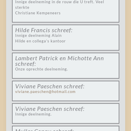
Innige deelneming in de rouw die U treft. Veel
sterkte
Christiane Kempeneers
Hilde Francis
schreef:
Innige deelneming Alain
Hilde en collega’s kantoor
Lambert Patrick en Michotte Ann
schreef:
Onze oprechte deelneming.
Viviane Paeschen
schreef:
viviane.paeschen@hotmail.com
Viviane Paeschen
schreef:
Innige deelneming.