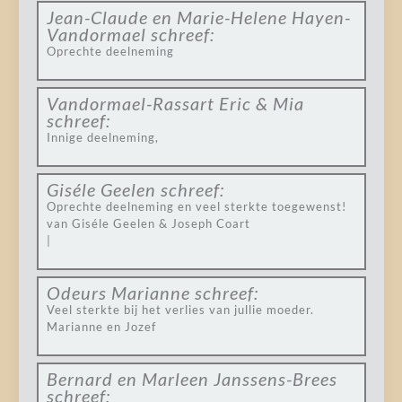
Jean-Claude en Marie-Helene Hayen-
Vandormael
schreef:
Oprechte deelneming
Vandormael-Rassart Eric & Mia
schreef:
Innige deelneming,
Giséle Geelen
schreef:
Oprechte deelneming en veel sterkte toegewenst!
van Giséle Geelen & Joseph Coart
|
Odeurs Marianne
schreef:
Veel sterkte bij het verlies van jullie moeder.
Marianne en Jozef
Bernard en Marleen Janssens-Brees
schreef: