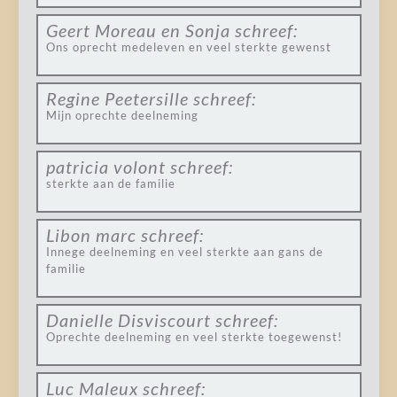
Geert Moreau en Sonja
schreef:
Ons oprecht medeleven en veel sterkte gewenst
Regine Peetersille
schreef:
Mijn oprechte deelneming
patricia volont
schreef:
sterkte aan de familie
Libon marc
schreef:
Innege deelneming en veel sterkte aan gans de
familie
Danielle Disviscourt
schreef:
Oprechte deelneming en veel sterkte toegewenst!
Luc Maleux
schreef: