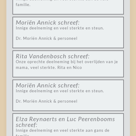
familie.
Moriën Annick
schreef:
Innige deelneming en veel sterkte en steun.
Dr. Moriën Annick & personeel
Rita Vandenbosch
schreef:
Onze oprechte deelneming bij het overlijden van je
mama, veel sterkte. Rita en Nico
Moriën Annick
schreef:
Innige deelneming en veel sterkte en steun.
Dr. Moriën Annick & personeel
Elza Reynaerts en Luc Peerenbooms
schreef:
Innige deelneming en veel sterkte aan gans de