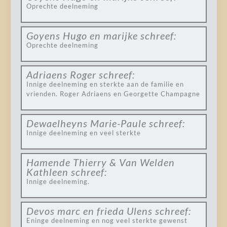
Oprechte deelneming
Goyens Hugo en marijke
schreef:
Oprechte deelneming
Adriaens Roger
schreef:
Innige deelneming en sterkte aan de familie en
vrienden. Roger Adriaens en Georgette Champagne
Dewaelheyns Marie-Paule
schreef:
Innige deelneming en veel sterkte
Hamende Thierry & Van Welden
Kathleen
schreef:
Innige deelneming.
Devos marc en frieda Ulens
schreef:
Eninge deelneming en nog veel sterkte gewenst