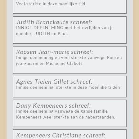
Veel sterkte in deze moeilijke tijd.
Judith Branckaute
schreef:
INNIGE DEELNEMING met het ovrlijden van je
moeder. JUDITH en Paul.
Roosen Jean-marie
schreef:
Innige deelneming en veel sterkte vanwege Roosen
jean-marie en Micheline Clabots
Agnes Tielen Gillet
schreef:
Innige deelneming, sterkte in deze moeilijke tijden
Dany Kempeneers
schreef:
Innige deelneming vanwege de ganse famille
Kempeneers ,veel sterkte aan de nabestaanden.
Kempeneers Christiane
schreef: