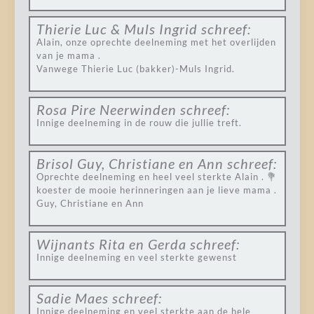
Thierie Luc & Muls Ingrid
schreef:
Alain, onze oprechte deelneming met het overlijden
van je mama .
Vanwege Thierie Luc (bakker)-Muls Ingrid.
Rosa Pire Neerwinden
schreef:
Innige deelneming in de rouw die jullie treft.
Brisol Guy, Christiane en Ann
schreef:
Oprechte deelneming en heel veel sterkte Alain . 💐
koester de mooie herinneringen aan je lieve mama .
Guy, Christiane en Ann
Wijnants Rita en Gerda
schreef:
Innige deelneming en veel sterkte gewenst
Sadie Maes
schreef:
Innige deelneming en veel sterkte aan de hele