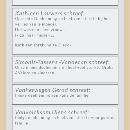
Kathleen Lauwers
schreef:
Oprechte Deelneming en heel veel sterkte bij het
verlies van je moeder.
Het was een lieve vrouw .
Ik zal haar missen …
Kathleen zorgkundige Oleyck
Simonis-Tassens -Vandecan
schreef:
Onze innige deelneming en heel veel sterkte,Orpha
&Valere en kinderen
Vanherwegen Gerad
schreef:
Innige deelneming aan gans de familie
Vanvolcksom Ulens
schreef:
Innige deelneming en heel veel sterkte voor gans de
familie