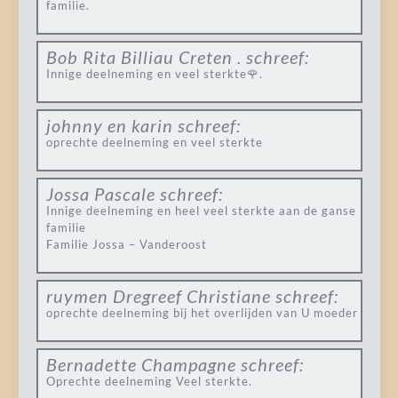
familie.
Bob Rita Billiau Creten .
schreef:
Innige deelneming en veel sterkte🌹.
johnny en karin
schreef:
oprechte deelneming en veel sterkte
Jossa Pascale
schreef:
Innige deelneming en heel veel sterkte aan de ganse
familie
Familie Jossa – Vanderoost
ruymen Dregreef Christiane
schreef:
oprechte deelneming bij het overlijden van U moeder
Bernadette Champagne
schreef:
Oprechte deelneming Veel sterkte.