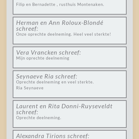
Filip en Bernadette , rusthuis Montenaken.
Herman en Ann Roloux-Blondé
schreef:
Onze oprechte deelneming. Heel veel sterkte!
Vera Vrancken
schreef:
Mijn oprechte deelneming
Seynaeve Ria
schreef:
Oprechte deelneming en veel sterkte.
Ria Seynaeve
Laurent en Rita Donni-Ruyseveldt
schreef:
Oprechte deelneming.
Alexandra Tirions
schreef: