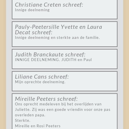
Christiane Creten
schreef:
Innige deelneming
Pauly-Peetersille Yvette en Laura
Decat
schreef:
Innige deelneming en sterkte aan de familie.
Judith Branckaute
schreef:
INNIGE DEELNEMING. JUDITH en Paul
Liliane Cans
schreef:
Mijn oprechte deelneming.
Mireille Peeters
schreef:
Ons oprecht medeleven bij het overlijden van
Juliette. Zij was een goede vriendin voor onze pas
overleden papa.
Sterkte.
Mireille en Rosi Peeters