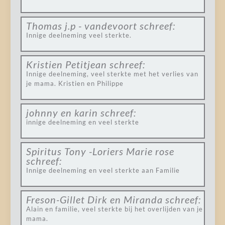
Thomas j.p - vandevoort
schreef:
Innige deelneming veel sterkte.
Kristien Petitjean
schreef:
Innige deelneming, veel sterkte met het verlies van
je mama. Kristien en Philippe
johnny en karin
schreef:
innige deelneming en veel sterkte
Spiritus Tony -Loriers Marie rose
schreef:
Innige deelneming en veel sterkte aan Familie
Freson-Gillet Dirk en Miranda
schreef:
Alain en familie, veel sterkte bij het overlijden van je
mama.