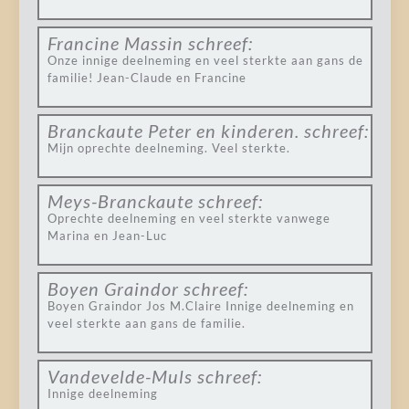
Francine Massin
schreef:
Onze innige deelneming en veel sterkte aan gans de
familie! Jean-Claude en Francine
Branckaute Peter en kinderen.
schreef:
Mijn oprechte deelneming. Veel sterkte.
Meys-Branckaute
schreef:
Oprechte deelneming en veel sterkte vanwege
Marina en Jean-Luc
Boyen Graindor
schreef:
Boyen Graindor Jos M.Claire Innige deelneming en
veel sterkte aan gans de familie.
Vandevelde-Muls
schreef:
Innige deelneming