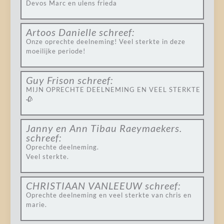
Devos Marc en ulens frieda
Artoos Danielle
schreef:
Onze oprechte deelneming! Veel sterkte in deze
moeilijke periode!
Guy Frison
schreef:
MIJN OPRECHTE DEELNEMING EN VEEL STERKTE
🥀
Janny en Ann Tibau Raeymaekers.
schreef:
Oprechte deelneming.
Veel sterkte.
CHRISTIAAN VANLEEUW
schreef:
Oprechte deelneming en veel sterkte van chris en
marie.