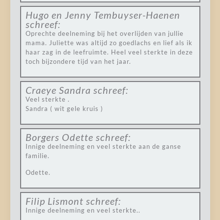
Hugo en Jenny Tembuyser-Haenen
schreef:
Oprechte deelneming bij het overlijden van jullie
mama. Juliette was altijd zo goedlachs en lief als ik
haar zag in de leefruimte. Heel veel sterkte in deze
toch bijzondere tijd van het jaar.
Craeye Sandra
schreef:
Veel sterkte .
Sandra ( wit gele kruis )
Borgers Odette
schreef:
Innige deelneming en veel sterkte aan de ganse
familie.
Odette.
Filip Lismont
schreef:
Innige deelneming en veel sterkte..