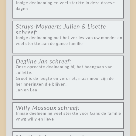
Innige deelneming en veel sterkte in deze droeve
dagen
Struys-Moyaerts Julien & Lisette
schreef:
Innige deelneming met het verlies van uw moeder en
veel sterkte aan de ganse familie
Degline Jan
schreef:
Onze oprechte deelneming bij het heengaan van
Juliette.
Groot is de leegte en verdriet, maar mooi zijn de
herinneringen die blijven.
Jan en Lea
Willy Mossoux
schreef:
Innige deelneming veel sterkte voor Gans de famille
vnwg willy en lieve