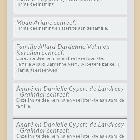
Innige deelneming
Mode Ariane
schreef:
Innige deelneming en sterkte aan de familie.
Familie Allard Dardenne Velm en
Karolien
schreef:
Oprechte deelneming en heel veel sterkte.
Familie Allard Dardenne Velm, (vroegere bakkerij
Hannuitsesteenweg)
André en Danielle Cypers de Landrecy
- Graindor
schreef:
Onze innige deelneming en veel sterkte aan gans de
familie.
André en Danielle Cypers de Landrecy
- Graindor
schreef:
Onze innige deelneming en veel sterkte aan gans de