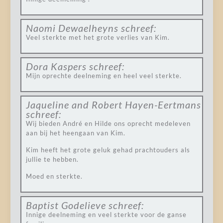
Naomi Dewaelheyns
schreef:
Veel sterkte met het grote verlies van Kim.
Dora Kaspers
schreef:
Mijn oprechte deelneming en heel veel sterkte.
Jaqueline and Robert Hayen-Eertmans
schreef:
Wij bieden André en Hilde ons oprecht medeleven
aan bij het heengaan van Kim.
Kim heeft het grote geluk gehad prachtouders als
jullie te hebben.
Moed en sterkte.
Baptist Godelieve
schreef:
Innige deelneming en veel sterkte voor de ganse