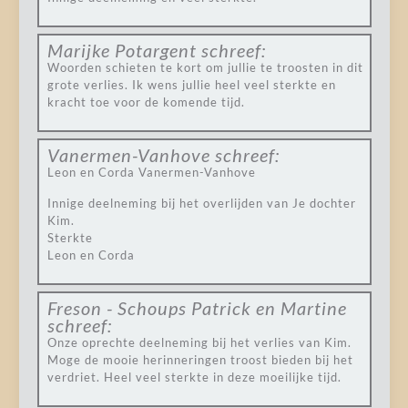
Marijke Potargent
schreef:
Woorden schieten te kort om jullie te troosten in dit
grote verlies. Ik wens jullie heel veel sterkte en
kracht toe voor de komende tijd.
Vanermen-Vanhove
schreef:
Leon en Corda Vanermen-Vanhove
Innige deelneming bij het overlijden van Je dochter
Kim.
Sterkte
Leon en Corda
Freson - Schoups Patrick en Martine
schreef:
Onze oprechte deelneming bij het verlies van Kim.
Moge de mooie herinneringen troost bieden bij het
verdriet. Heel veel sterkte in deze moeilijke tijd.