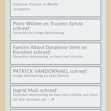
Fabienne, Patrick en Noëlle
Jacquemin
Petre Willem en Truyens Sylvia
schreef:
Oprechte en innige deelneming.
Familie Allard Dardenne Velm en
Karolien
schreef:
Oprechte deelneming, en heel veel sterkte.
PATRICK VANDORMAEL
schreef:
Innige deelneming en veel sterkte.
Ingrid Muls
schreef:
Oprechte deelneming en heel veel sterkte aan allen
die Kim dierbaar zijn … 🌹