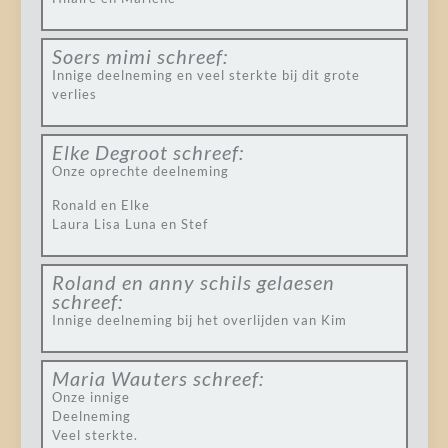
Soers mimi
schreef:
Innige deelneming en veel sterkte bij dit grote
verlies
Elke Degroot
schreef:
Onze oprechte deelneming
Ronald en Elke
Laura Lisa Luna en Stef
Roland en anny schils gelaesen
schreef:
Innige deelneming bij het overlijden van Kim
Maria Wauters
schreef:
Onze innige
Deelneming
Veel sterkte.