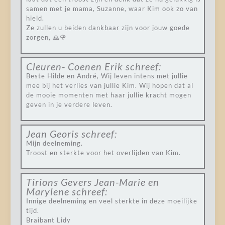
samen met je mama, Suzanne, waar Kim ook zo van
hield.
Ze zullen u beiden dankbaar zijn voor jouw goede
zorgen, 🙏🌹
Cleuren- Coenen Erik
schreef:
Beste Hilde en André, Wij leven intens met jullie
mee bij het verlies van jullie Kim. Wij hopen dat al
de mooie momenten met haar jullie kracht mogen
geven in je verdere leven.
Jean Georis
schreef:
Mijn deelneming.
Troost en sterkte voor het overlijden van Kim.
Tirions Gevers Jean-Marie en
Marylene
schreef:
Innige deelneming en veel sterkte in deze moeilijke
tijd.
Braibant Lidy