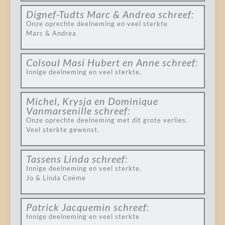
Dignef-Tudts Marc & Andrea
schreef:
Onze oprechte deelneming en veel sterkte
Marc & Andrea
Colsoul Masi Hubert en Anne
schreef:
Innige deelneming en veel sterkte.
Michel, Krysja en Dominique
Vanmarsenille
schreef:
Onze oprechte deelneming met dit grote verlies.
Veel sterkte gewenst.
Tassens Linda
schreef:
Innige deelneming en veel sterkte.
Jo & Linda Coëme
Patrick Jacquemin
schreef:
Innige deelneming en veel sterkte