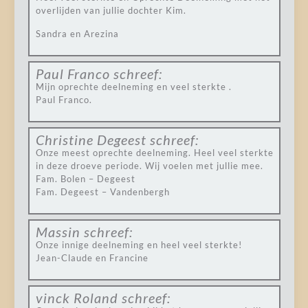
overlijden van jullie dochter Kim.
Sandra en Arezina
Paul Franco
schreef:
Mijn oprechte deelneming en veel sterkte .
Paul Franco.
Christine Degeest
schreef:
Onze meest oprechte deelneming. Heel veel sterkte
in deze droeve periode. Wij voelen met jullie mee.
Fam. Bolen – Degeest
Fam. Degeest – Vandenbergh
Massin
schreef:
Onze innige deelneming en heel veel sterkte!
Jean-Claude en Francine
vinck Roland
schreef: