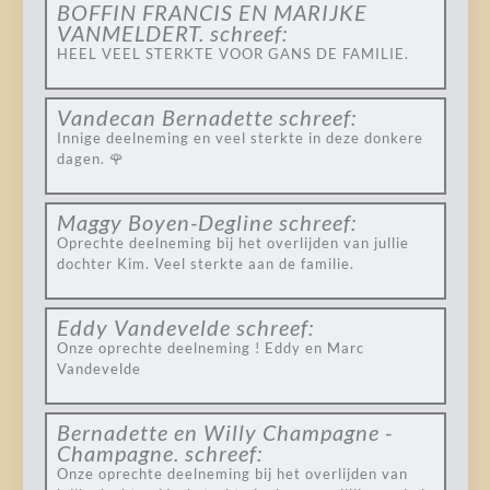
BOFFIN FRANCIS EN MARIJKE
VANMELDERT.
schreef:
HEEL VEEL STERKTE VOOR GANS DE FAMILIE.
Vandecan Bernadette
schreef:
Innige deelneming en veel sterkte in deze donkere
dagen. 🌹
Maggy Boyen-Degline
schreef:
Oprechte deelneming bij het overlijden van jullie
dochter Kim. Veel sterkte aan de familie.
Eddy Vandevelde
schreef:
Onze oprechte deelneming ! Eddy en Marc
Vandevelde
Bernadette en Willy Champagne -
Champagne.
schreef:
Onze oprechte deelneming bij het overlijden van