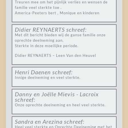
Treuren mee om het pijnlijk verlies en wensen de
familie veel sterkte toe .
America-Peeters bert , Monique en kinderen
Didier REYNAERTS
schreef:
Met dit bericht bieden wij de ganse familie onze
oprechte deelneming aan.
Sterkte in deze moeilijke periode.
Didier REYNAERTS – Leen Van den Heuvel
Henri Daenen
schreef:
Innige deelneming en veel sterkte.
Danny en Joëlle Mievis - Lacroix
schreef:
Onze oprechte deelneming en heel veel sterkte.
Sandra en Arezina
schreef:
Heel veel sterkte en Oprechte Deelneming met het