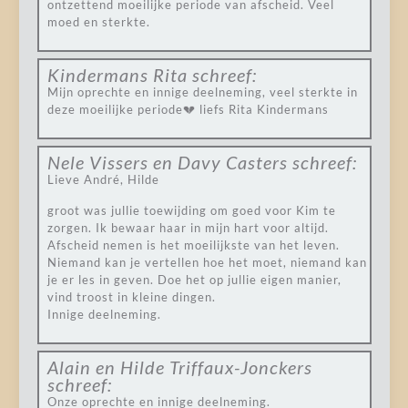
ontzettend moeilijke periode van afscheid. Veel
moed en sterkte.
Kindermans Rita
schreef:
Mijn oprechte en innige deelneming, veel sterkte in
deze moeilijke periode💔 liefs Rita Kindermans
Nele Vissers en Davy Casters
schreef:
Lieve André, Hilde
groot was jullie toewijding om goed voor Kim te
zorgen. Ik bewaar haar in mijn hart voor altijd.
Afscheid nemen is het moeilijkste van het leven.
Niemand kan je vertellen hoe het moet, niemand kan
je er les in geven. Doe het op jullie eigen manier,
vind troost in kleine dingen.
Innige deelneming.
Alain en Hilde Triffaux-Jonckers
schreef:
Onze oprechte en innige deelneming.