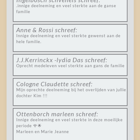
.innige deelneming en veel sterkte aan de ganse
familie
Anne & Rossi
schreef:
Innige deelneming en veel sterkte gewenst aan de
hele familie.
J.J.Kerrinckx -lydia Das
schreef:
Oprecht medeleven veel sterkte aan gans de familie
Cologne Claudette
schreef:
Mijn oprechte deelneming bij het overlijden van jullie
dochter Kim !!!
Ottenborch marleen
schreef:
Innige deelneming en veel sterkte in deze moeilijke
periode 🌹🌟
Marleen en Marie Jeanne