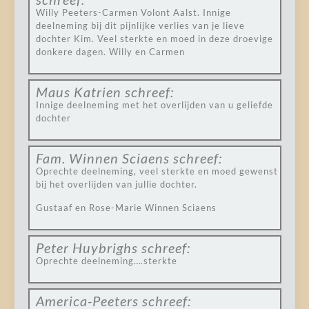
Willy Peeters-Carmen Volont Aalst. Innige
deelneming bij dit pijnlijke verlies van je lieve
dochter Kim. Veel sterkte en moed in deze droevige
donkere dagen. Willy en Carmen
Maus Katrien
schreef:
Innige deelneming met het overlijden van u geliefde
dochter
Fam. Winnen Sciaens
schreef:
Oprechte deelneming, veel sterkte en moed gewenst
bij het overlijden van jullie dochter.
Gustaaf en Rose-Marie Winnen Sciaens
Peter Huybrighs
schreef:
Oprechte deelneming….sterkte
America-Peeters
schreef: