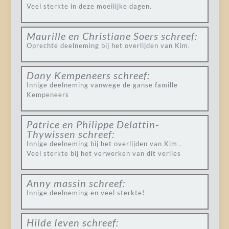
Veel sterkte in deze moeilijke dagen.
Maurille en Christiane Soers
schreef:
Oprechte deelneming bij het overlijden van Kim.
Dany Kempeneers
schreef:
Innige deelneming vanwege de ganse famille
Kempeneers
Patrice en Philippe Delattin-
Thywissen
schreef:
Innige deelneming bij het overlijden van Kim .
Veel sterkte bij het verwerken van dit verlies
Anny massin
schreef:
Innige deelneming en veel sterkte!
Hilde Ieven
schreef: