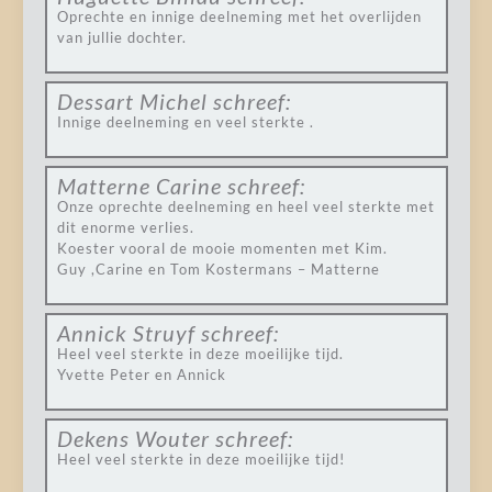
Oprechte en innige deelneming met het overlijden
van jullie dochter.
Dessart Michel
schreef:
Innige deelneming en veel sterkte .
Matterne Carine
schreef:
Onze oprechte deelneming en heel veel sterkte met
dit enorme verlies.
Koester vooral de mooie momenten met Kim.
Guy ,Carine en Tom Kostermans – Matterne
Annick Struyf
schreef:
Heel veel sterkte in deze moeilijke tijd.
Yvette Peter en Annick
Dekens Wouter
schreef:
Heel veel sterkte in deze moeilijke tijd!