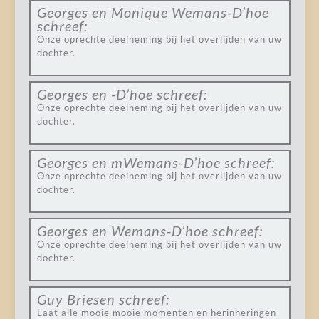
Georges en Monique Wemans-D’hoe
schreef:
Onze oprechte deelneming bij het overlijden van uw
dochter.
Georges en -D’hoe
schreef:
Onze oprechte deelneming bij het overlijden van uw
dochter.
Georges en mWemans-D’hoe
schreef:
Onze oprechte deelneming bij het overlijden van uw
dochter.
Georges en Wemans-D’hoe
schreef:
Onze oprechte deelneming bij het overlijden van uw
dochter.
Guy Briesen
schreef:
Laat alle mooie mooie momenten en herinneringen