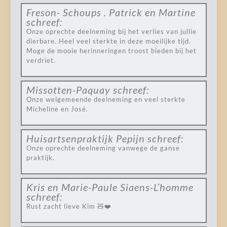
Freson- Schoups . Patrick en Martine
schreef:
Onze oprechte deelneming bij het verlies van jullie
dierbare. Heel veel sterkte in deze moeilijke tijd.
Moge de mooie herinneringen troost bieden bij het
verdriet.
Missotten-Paquay
schreef:
Onze welgemeende deelneming en veel sterkte
Micheline en José.
Huisartsenpraktijk Pepijn
schreef:
Onze oprechte deelneming vanwege de ganse
praktijk.
Kris en Marie-Paule Siaens-L’homme
schreef:
Rust zacht lieve Kim 🧸❤️