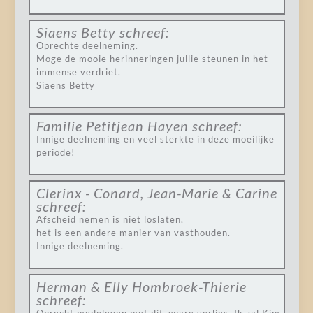
Siaens Betty
schreef:
Oprechte deelneming.
Moge de mooie herinneringen jullie steunen in het
immense verdriet.
Siaens Betty
Familie Petitjean Hayen
schreef:
Innige deelneming en veel sterkte in deze moeilijke
periode!
Clerinx - Conard, Jean-Marie & Carine
schreef:
Afscheid nemen is niet loslaten,
het is een andere manier van vasthouden.
Innige deelneming.
Herman & Elly Hombroek-Thierie
schreef: