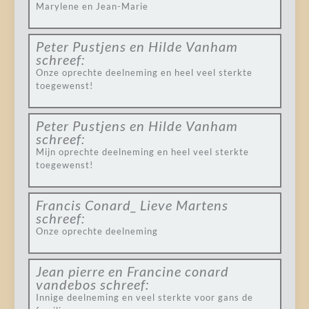
Marylene en Jean-Marie
Peter Pustjens en Hilde Vanham
schreef:
Onze oprechte deelneming en heel veel sterkte
toegewenst!
Peter Pustjens en Hilde Vanham
schreef:
Mijn oprechte deelneming en heel veel sterkte
toegewenst!
Francis Conard_ Lieve Martens
schreef:
Onze oprechte deelneming
Jean pierre en Francine conard
vandebos
schreef:
Innige deelneming en veel sterkte voor gans de