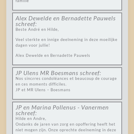
familie
Alex Dewelde en Bernadette Pauwels
schreef:
Beste André en Hilde,
Veel sterkte en innige deelneming in deze moeilijke
dagen voor jullie!
Alex Dewelde en Bernadette Pauwels
JP Ulens MR Boesmans
schreef:
Nos sincėres condoléances et beaucoup de courage
en ces moments difficiles.
JP et MR Ulens – Boesmans
JP en Marina Pollenus - Vanermen
schreef:
Hilde en Andre,
Ondanks de jaren van zorg en opoffering heeft het
niet mogen zijn. Onze oprechte deelneming in deze