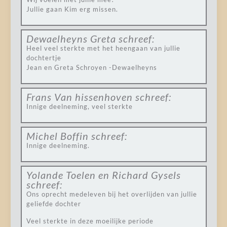
Jullie gaan Kim erg missen.
Dewaelheyns Greta
schreef:
Heel veel sterkte met het heengaan van jullie
dochtertje
Jean en Greta Schroyen -Dewaelheyns
Frans Van hissenhoven
schreef:
Innige deelneming, veel sterkte
Michel Boffin
schreef:
Innige deelneming.
Yolande Toelen en Richard Gysels
schreef:
Ons oprecht medeleven bij het overlijden van jullie
geliefde dochter
Veel sterkte in deze moeilijke periode