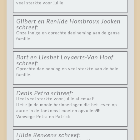
veel sterkte voor jullie
Gilbert en Renilde Hombroux Jooken
schreef:
Onze innige en oprechte deelneming aan de ganse
familie .
Bart en Liesbet Loyaerts-Van Hoof
schreef:
Oprechte deelneming en veel sterkte aan de hele
familie.
Denis Petra
schreef:
Heel veel sterkte voor jullie allemaal!
Het zijn de mooie herinneringen die het leven op
aarde in de toekomst moeten opvullen💖
Vanwege Petra en Patrick
Hilde Renkens
schreef: