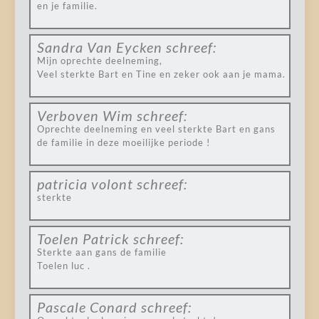
en je familie.
Sandra Van Eycken
schreef:
Mijn oprechte deelneming,
Veel sterkte Bart en Tine en zeker ook aan je mama.
Verboven Wim
schreef:
Oprechte deelneming en veel sterkte Bart en gans
de familie in deze moeilijke periode !
patricia volont
schreef:
sterkte
Toelen Patrick
schreef:
Sterkte aan gans de familie
Toelen luc .
Pascale Conard
schreef: