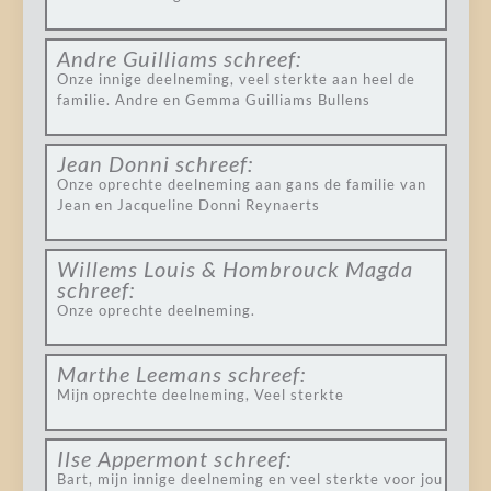
Andre Guilliams
schreef:
Onze innige deelneming, veel sterkte aan heel de
familie. Andre en Gemma Guilliams Bullens
Jean Donni
schreef:
Onze oprechte deelneming aan gans de familie van
Jean en Jacqueline Donni Reynaerts
Willems Louis & Hombrouck Magda
schreef:
Onze oprechte deelneming.
Marthe Leemans
schreef:
Mijn oprechte deelneming, Veel sterkte
Ilse Appermont
schreef:
Bart, mijn innige deelneming en veel sterkte voor jou