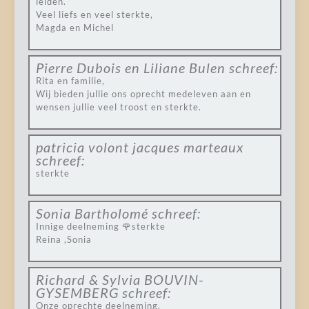
leiden.
Veel liefs en veel sterkte,
Magda en Michel
Pierre Dubois en Liliane Bulen
schreef:
Rita en familie,
Wij bieden jullie ons oprecht medeleven aan en
wensen jullie veel troost en sterkte.
patricia volont jacques marteaux
schreef:
sterkte
Sonia Bartholomé
schreef:
Innige deelneming 🌹sterkte
Reina ,Sonia
Richard & Sylvia BOUVIN-
GYSEMBERG
schreef:
Onze oprechte deelneming.