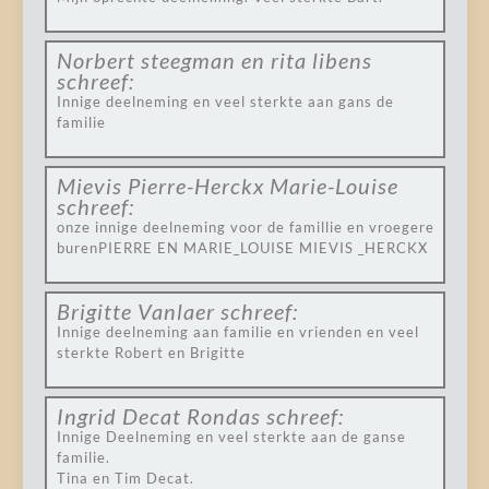
Norbert steegman en rita libens
schreef:
Innige deelneming en veel sterkte aan gans de
familie
Mievis Pierre-Herckx Marie-Louise
schreef:
onze innige deelneming voor de famillie en vroegere
burenPIERRE EN MARIE_LOUISE MIEVIS _HERCKX
Brigitte Vanlaer
schreef:
Innige deelneming aan familie en vrienden en veel
sterkte Robert en Brigitte
Ingrid Decat Rondas
schreef:
Innige Deelneming en veel sterkte aan de ganse
familie.
Tina en Tim Decat.