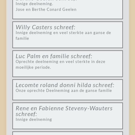
Innige deelneming.
Jose en Berthe Conard Geelen
Willy Casters
schreef:
Innige deelneming en veel sterkte aan ganse de
familie
Luc Palm en familie
schreef:
Oprechte deelneming en veel sterkte in deze
moeilijke periode.
Lecomte roland donni hilda
schreef:
Onze oprechte Deelneming aan de ganse familie
Rene en Fabienne Steveny-Wauters
schreef:
Innige deelneming