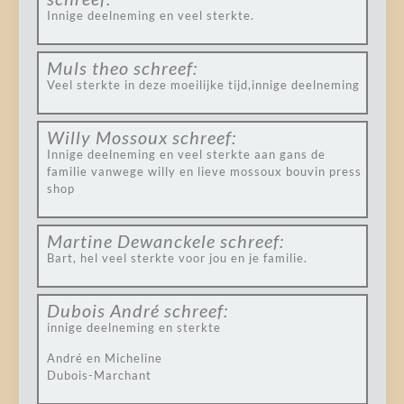
Innige deelneming en veel sterkte.
Muls theo
schreef:
Veel sterkte in deze moeilijke tijd,innige deelneming
Willy Mossoux
schreef:
Innige deelneming en veel sterkte aan gans de
familie vanwege willy en lieve mossoux bouvin press
shop
Martine Dewanckele
schreef:
Bart, hel veel sterkte voor jou en je familie.
Dubois André
schreef:
innige deelneming en sterkte
André en Micheline
Dubois-Marchant