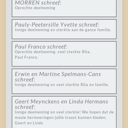
MORREN
schreef:
Oprechte deelneming
Pauly-Peetersille Yvette
schreef:
Innige deelneming en sterkte aan de ganse familie.
Paul Franco
schreef:
Oprechte deelneming. veel sterkte Rita.
Paul Franco.
Erwin en Martine Spelmans-Cans
schreef:
Innige deelneming en veel sterkte Rita en familie.
Geert Meynckens en Linda Hermans
schreef:
Innige deelneming en veel sterkte! We hopen dat de
mooie herinneringen jullie troost kunnen bieden.
Geert en Linda