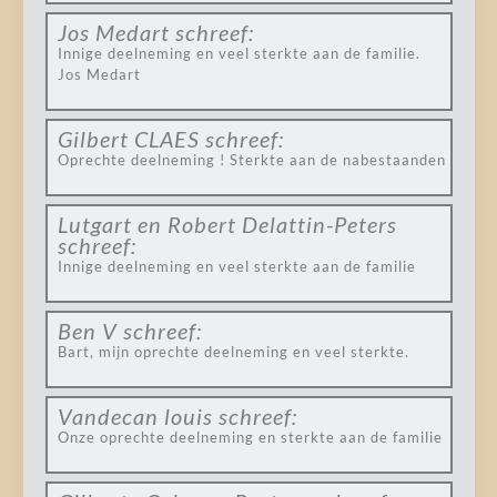
Jos Medart
schreef:
Innige deelneming en veel sterkte aan de familie.
Jos Medart
Gilbert CLAES
schreef:
Oprechte deelneming ! Sterkte aan de nabestaanden
Lutgart en Robert Delattin-Peters
schreef:
Innige deelneming en veel sterkte aan de familie
Ben V
schreef:
Bart, mijn oprechte deelneming en veel sterkte.
Vandecan louis
schreef:
Onze oprechte deelneming en sterkte aan de familie