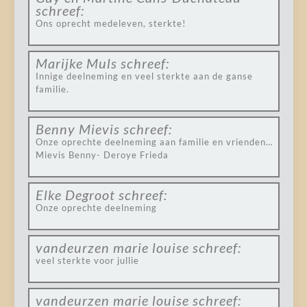
schreef:
Ons oprecht medeleven, sterkte!
Marijke Muls
schreef:
Innige deelneming en veel sterkte aan de ganse
familie.
Benny Mievis
schreef:
Onze oprechte deelneming aan familie en vrienden…
Mievis Benny- Deroye Frieda
Elke Degroot
schreef:
Onze oprechte deelneming
vandeurzen marie louise
schreef:
veel sterkte voor jullie
vandeurzen marie louise
schreef: