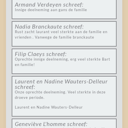
Armand Verdeyen
schreef:
Innige deelneming aan gans de familie
Nadia Branckaute
schreef:
Rust zacht laurant veel sterkte aan de familie en
vrienden . Vanwege de familie branckaute
Filip Claeys
schreef:
Oprechte innige deelneming, erg veel sterkte Bart
en familie!
Laurent en Nadine Wauters-Delleur
schreef:
Onze oprechte deelneming. Veel sterkte in deze
droeve periode.
Laurent en Nadine Wauters-Delleur
Geneviève L'homme
schreef: