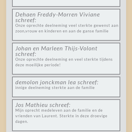
Dehaen Freddy-Morren Viviane
schreef:
Onze oprechte deelneming veel sterkte gewenst aan
zoon,vrouw en kinderen en aan de ganse familie
Johan en Marleen Thijs-Volont
schreef:
Onze oprechte deelneming en veel sterkte tijdens
deze moeilijke periode!
demolon jonckman lea
schreef:
innige deelneming sterkte aan de familie
Jos Mathieu
schreef:
Mijn oprecht medeleven aan de familie en de
vrienden van Laurent. Sterkte in deze droevige
dagen.