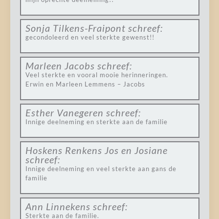
Sonja Tilkens-Fraipont
schreef:
gecondoleerd en veel sterkte gewenst!!
Marleen Jacobs
schreef:
Veel sterkte en vooral mooie herinneringen.
Erwin en Marleen Lemmens – Jacobs
Esther Vanegeren
schreef:
Innige deelneming en sterkte aan de familie
Hoskens Renkens Jos en Josiane
schreef:
Innige deelneming en veel sterkte aan gans de
familie
Ann Linnekens
schreef:
Sterkte aan de familie.