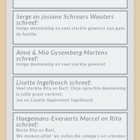
Serge en josiane Schreurs Wauters
schreef:
Innige deelneming en veel sterkte gewenst aan gans
de familie.
Aimé & Mia Gysemberg Martens
schreef:
Innige deelneming en veel sterkte gewenst
Lisette Ingelbosch
schreef:
Veel sterkte Rita en Bart. Onze oprechte deelneming
in jullie groot verdriet.
Jos en Lisette Appermont Ingelbosch
Haegemans-Everaerts Marcel en Rita
schreef:
Beste Rita en Bart,
We denken altijd ‘we zullen die collega’s en vrienden