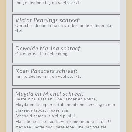
Innige deelneming en veel sterkte
Victor Pennings
schreef:
Oprechte deelneming en sterkte in deze moeilijke
tijd.
Dewelde Marina
schreef:
Onze oprechte deelneming.
Koen Pansaers
schreef:
Innige deelneming en veel sterkte.
Magda en Michel
schreef:
Beste Rita, Bart en Tine Sander en Robbe,
Magda en ik hopen dat de mooie herinneringen een
blijvende troost mogen zijn.
Afscheid nemen is altijd pijnlijk.
Maar je hebt een gedreven jonge generatie die U
met veel liefde door deze moeilijke periode zal