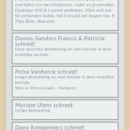
overlijden van uw echtgenoot, vader en grootvader.
Dankbaar blijf ik Laurent gedenken. Allen met wie
hij verbonden leefde, bid ik kracht om dragen toe. P.
Theo Balis, Neerpelt.
Dunon-Sanders Francis & Patricia
schreef:
Onze oprechte deelneming en veel sterkte in deze
moeilijke periode.
Petra Vanherck
schreef:
Innige deelneming en veel sterkte in deze moeilijke
periode.
Wim en Petra Lowel – Vanherck
Myriam Ulens
schreef:
Innige deelneming.
Dany Kempeneers
schreef: