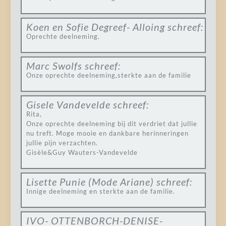
Koen en Sofie Degreef- Alloing
schreef:
Oprechte deelneming.
Marc Swolfs
schreef:
Onze oprechte deelneming,sterkte aan de familie
Gisele Vandevelde
schreef:
Rita,
Onze oprechte deelneming bij dit verdriet dat jullie
nu treft. Moge mooie en dankbare herinneringen
jullie pijn verzachten.
Gisèle&Guy Wauters-Vandevelde
Lisette Punie (Mode Ariane)
schreef:
Innige deelneming en sterkte aan de familie.
IVO- OTTENBORCH-DENISE-