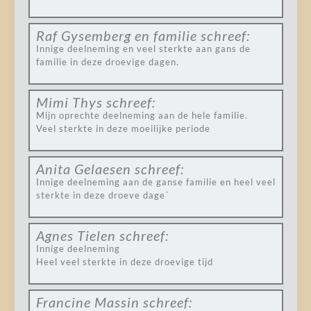
Raf Gysemberg en familie
schreef:
Innige deelneming en veel sterkte aan gans de
familie in deze droevige dagen.
Mimi Thys
schreef:
Mijn oprechte deelneming aan de hele familie.
Veel sterkte in deze moeilijke periode
Anita Gelaesen
schreef:
Innige deelneming aan de ganse familie en heel veel
sterkte in deze droeve dage´
Agnes Tielen
schreef:
Innige deelneming
Heel veel sterkte in deze droevige tijd
Francine Massin
schreef: