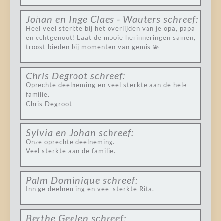
Johan en Inge Claes - Wauters
schreef:
Heel veel sterkte bij het overlijden van je opa, papa
en echtgenoot! Laat de mooie herinneringen samen,
troost bieden bij momenten van gemis 💫
Chris Degroot
schreef:
Oprechte deelneming en veel sterkte aan de hele
familie.
Chris Degroot
Sylvia en Johan
schreef:
Onze oprechte deelneming.
Veel sterkte aan de familie.
Palm Dominique
schreef:
Innige deelneming en veel sterkte Rita.
Berthe Geelen
schreef: