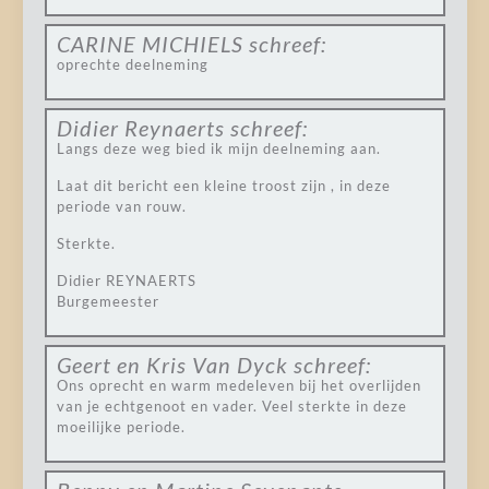
CARINE MICHIELS
schreef:
oprechte deelneming
Didier Reynaerts
schreef:
Langs deze weg bied ik mijn deelneming aan.
Laat dit bericht een kleine troost zijn , in deze
periode van rouw.
Sterkte.
Didier REYNAERTS
Burgemeester
Geert en Kris Van Dyck
schreef:
Ons oprecht en warm medeleven bij het overlijden
van je echtgenoot en vader. Veel sterkte in deze
moeilijke periode.