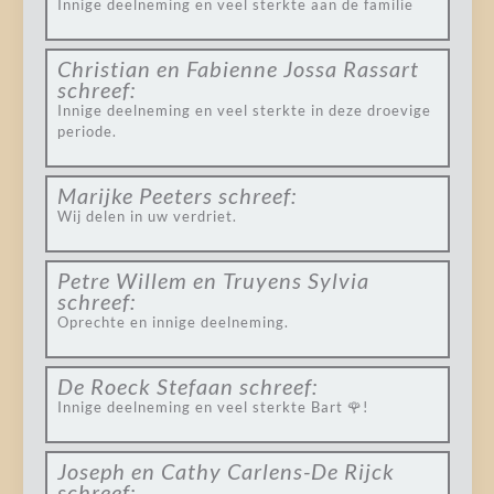
Innige deelneming en veel sterkte aan de familie
Christian en Fabienne Jossa Rassart
schreef:
Innige deelneming en veel sterkte in deze droevige
periode.
Marijke Peeters
schreef:
Wij delen in uw verdriet.
Petre Willem en Truyens Sylvia
schreef:
Oprechte en innige deelneming.
De Roeck Stefaan
schreef:
Innige deelneming en veel sterkte Bart 🌹!
Joseph en Cathy Carlens-De Rijck
schreef: