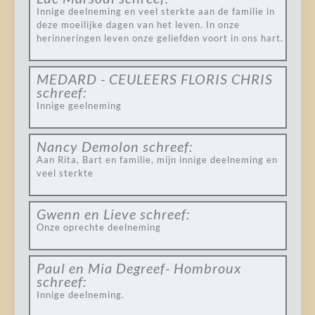
Innige deelneming en veel sterkte aan de familie in
deze moeilijke dagen van het leven. In onze
herinneringen leven onze geliefden voort in ons hart.
MEDARD - CEULEERS FLORIS CHRIS
schreef:
Innige geelneming
Nancy Demolon
schreef:
Aan Rita, Bart en familie, mijn innige deelneming en
veel sterkte
Gwenn en Lieve
schreef:
Onze oprechte deelneming
Paul en Mia Degreef- Hombroux
schreef:
Innige deelneming.