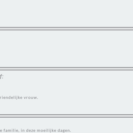
f:
riendelijke vrouw.
e familie, in deze moeilijke dagen.