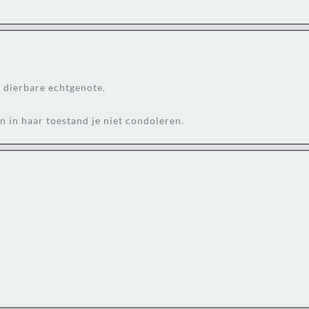
e dierbare echtgenote.
n in haar toestand je niet condoleren.