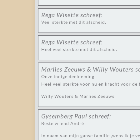
Rega Wisette
schreef:
Veel sterkte met dit afscheid.
Rega Wisette
schreef:
Heel veel sterkte met dit afscheid.
Marlies Zeeuws & Willy Wouters
s
Onze innige deelneming
Heel veel sterkte voor nu en kracht voor de
Willy Wouters & Marlies Zeeuws
Gysemberg Paul
schreef:
Beste vriend André
In naam van mijn ganse familie ,wens ik je 