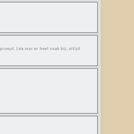
oept. Léa was er heel vaak bij, altijd