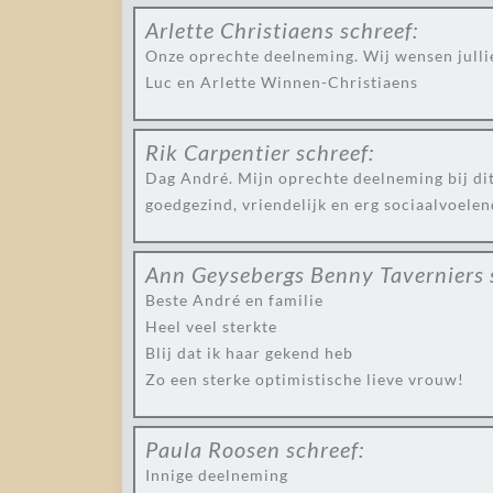
Arlette Christiaens
schreef:
Onze oprechte deelneming. Wij wensen jullie 
Luc en Arlette Winnen-Christiaens
Rik Carpentier
schreef:
Dag André. Mijn oprechte deelneming bij dit 
goedgezind, vriendelijk en erg sociaalvoelen
Ann Geysebergs Benny Taverniers
Beste André en familie
Heel veel sterkte
Blij dat ik haar gekend heb
Zo een sterke optimistische lieve vrouw!
Paula Roosen
schreef:
Innige deelneming