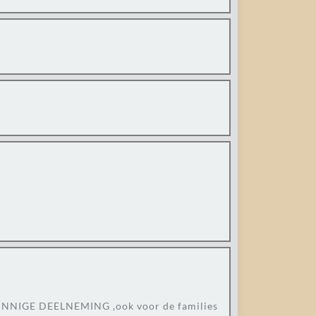
NZE INNIGE DEELNEMING ,ook voor de families