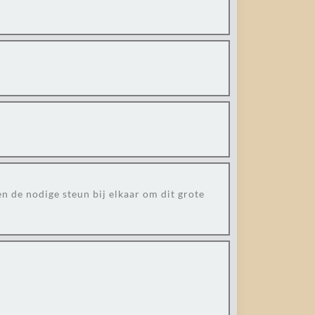
en de nodige steun bij elkaar om dit grote