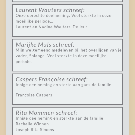
Laurent Wauters
schreef:
Onze oprechte deelneming. Veel sterkte in deze
moeilijke periode…
Laurent en Nadine Wauters-Delleur
Marijke Muls
schreef:
Mijn welgemeend medeleven bij het overlijden van je
vader, Solange. Veel sterkte in deze moeilijke
periode.
Caspers Françoise
schreef:
Innige deelneming en sterte aan gans de familie
Françoise Caspers
Rita Mommen
schreef:
Innige deelneming en sterkte aan de familie
Rachelle Winnen
Joseph Rita Simons