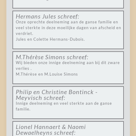
Hermans Jules
schreef:
Onze oprechte deelneming aan de ganse familie en
veel sterkte in deze moeilijke dagen van afscheid en
verdriet.
Jules en Colette Hermans-Dubois.
M.Thérèse Simons
schreef:
Wij bieden onze innige deelneming aan bij dit zware
verlies .
M.Thérèse en M.Louise Simons
Philip en Christine Bontinck -
Meyvisch
schreef:
Innige deelneming en veel sterkte aan de ganse
familie.
Lionel Hannaert & Naomi
Dewaelheyns
schreef: