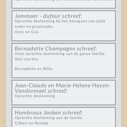
Jammaer - dufour
schreef:
Oprechte deelneming bij het heengaan van jullie
vader en grootvader.
Anny en Guy.
Bernadette Champagne
schreef:
Onze oprechte deelneming aan de ganse familie.
Veel sterkte.
Bernadette en Willy.
Jean-Claude en Marie-Helene Hayen-
Vandormael
schreef:
Oprechte deelneming
Hombroux Jooken
schreef:
Oprechte deelneming aan de familie
Gilbert en Renilde