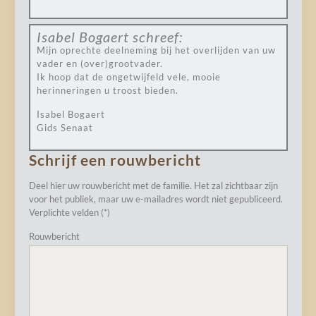
Isabel Bogaert
schreef:
Mijn oprechte deelneming bij het overlijden van uw
vader en (over)grootvader.
Ik hoop dat de ongetwijfeld vele, mooie
herinneringen u troost bieden.
Isabel Bogaert
Gids Senaat
Schrijf een rouwbericht
Deel hier uw rouwbericht met de familie. Het zal zichtbaar zijn
voor het publiek, maar uw e-mailadres wordt niet gepubliceerd.
Verplichte velden (*)
Rouwbericht