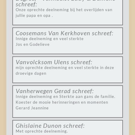
schreef:
Onze oprechte deelneming bij het overlijden van
jullie papa en opa .
Coosemans Van Kerkhoven
schreef:
Innige deelneming en veel sterkte
Jos en Godelieve
Vanvolcksom Ulens
schreef:
mijn oprechte deelneming en veel sterkte in deze
droevige dagen
Vanherwegen Gerad
schreef:
Innige deelneming en Sterkte aan gans de familie.
Koester de mooie herinneringen en momenten
Gerard Jeannine
Ghislaine Dunon
schreef:
Met oprechte deelneming.