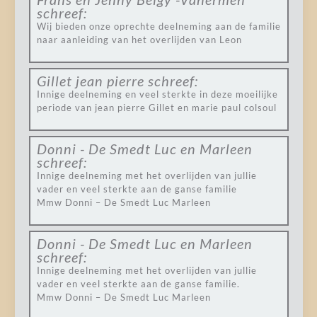
schreef:
Wij bieden onze oprechte deelneming aan de familie
naar aanleiding van het overlijden van Leon
Gillet jean pierre
schreef:
Innige deelneming en veel sterkte in deze moeilijke
periode van jean pierre Gillet en marie paul colsoul
Donni - De Smedt Luc en Marleen
schreef:
Innige deelneming met het overlijden van jullie
vader en veel sterkte aan de ganse familie
Mmw Donni – De Smedt Luc Marleen
Donni - De Smedt Luc en Marleen
schreef:
Innige deelneming met het overlijden van jullie
vader en veel sterkte aan de ganse familie.
Mmw Donni – De Smedt Luc Marleen