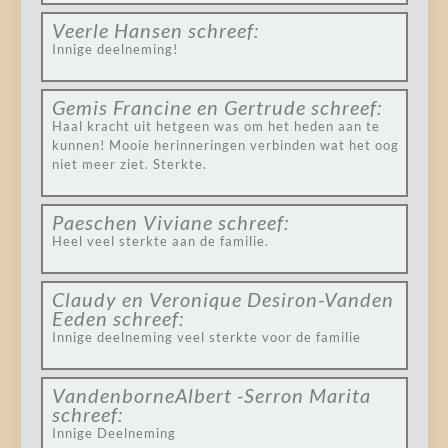
Veerle Hansen
schreef:
Innige deelneming!
Gemis Francine en Gertrude
schreef:
Haal kracht uit hetgeen was om het heden aan te
kunnen! Mooie herinneringen verbinden wat het oog
niet meer ziet. Sterkte.
Paeschen Viviane
schreef:
Heel veel sterkte aan de familie.
Claudy en Veronique Desiron-Vanden
Eeden
schreef:
Innige deelneming veel sterkte voor de familie
VandenborneAlbert -Serron Marita
schreef:
Innige Deelneming