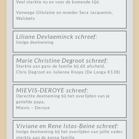
Veel sterkte nu en voor de komende tijd.
Vanwege Ghislaine en moeder Sera Jacquemin,
Walsbets
Liliane Devlaeminck
schreef:
Innige deelneming
Marie Christine Degroot
schreef:
Sterkte aan gans de familie bij dit afscheid.
Chris Degroot en Julienne Knops (De Longa K138)
MIEVIS-DEROYE
schreef:
Oprechte deelneming bij het overlijden van je
geliefde papa,
Mievis – Deroye
Viviane en Rene Istas-Beine
schreef:
Innige deelneming bij het overlijden van jullie vader,
sterkte aan de ganse familie