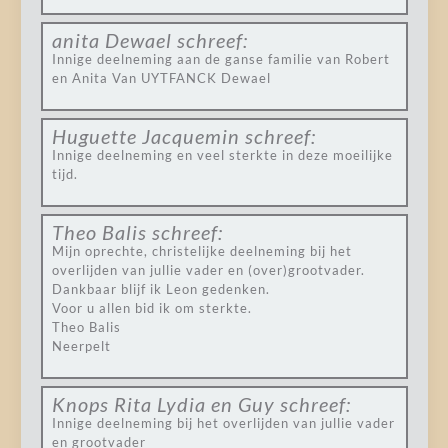
anita Dewael
schreef:
Innige deelneming aan de ganse familie van Robert
en Anita Van UYTFANCK Dewael
Huguette Jacquemin
schreef:
Innige deelneming en veel sterkte in deze moeilijke
tijd.
Theo Balis
schreef:
Mijn oprechte, christelijke deelneming bij het
overlijden van jullie vader en (over)grootvader.
Dankbaar blijf ik Leon gedenken.
Voor u allen bid ik om sterkte.
Theo Balis
Neerpelt
Knops Rita Lydia en Guy
schreef:
Innige deelneming bij het overlijden van jullie vader
en grootvader