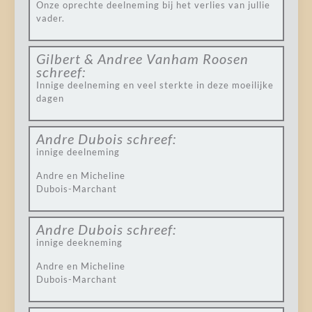
Onze oprechte deelneming bij het verlies van jullie
vader.
Gilbert & Andree Vanham Roosen
schreef:
Innige deelneming en veel sterkte in deze moeilijke
dagen
Andre Dubois
schreef:
innige deelneming
Andre en Micheline
Dubois-Marchant
Andre Dubois
schreef:
innige deekneming
Andre en Micheline
Dubois-Marchant