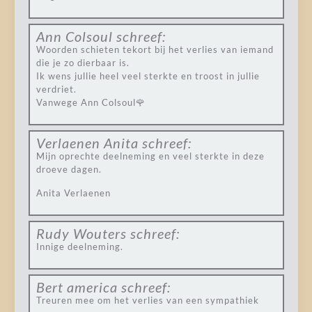
Ann Colsoul
schreef:
Woorden schieten tekort bij het verlies van iemand
die je zo dierbaar is.
Ik wens jullie heel veel sterkte en troost in jullie
verdriet.
Vanwege Ann Colsoul🌹
Verlaenen Anita
schreef:
Mijn oprechte deelneming en veel sterkte in deze
droeve dagen.
Anita Verlaenen
Rudy Wouters
schreef:
Innige deelneming.
Bert america
schreef:
Treuren mee om het verlies van een sympathiek