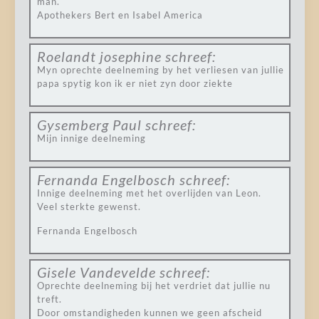
man.
Apothekers Bert en Isabel America
Roelandt josephine
schreef:
Myn oprechte deelneming by het verliesen van jullie
papa spytig kon ik er niet zyn door ziekte
Gysemberg Paul
schreef:
Mijn innige deelneming
Fernanda Engelbosch
schreef:
Innige deelneming met het overlijden van Leon.
Veel sterkte gewenst.
Fernanda Engelbosch
Gisele Vandevelde
schreef:
Oprechte deelneming bij het verdriet dat jullie nu
treft.
Door omstandigheden kunnen we geen afscheid