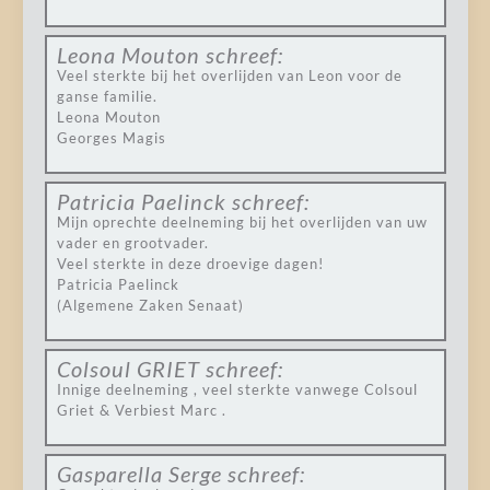
Leona Mouton
schreef:
Veel sterkte bij het overlijden van Leon voor de
ganse familie.
Leona Mouton
Georges Magis
Patricia Paelinck
schreef:
Mijn oprechte deelneming bij het overlijden van uw
vader en grootvader.
Veel sterkte in deze droevige dagen!
Patricia Paelinck
(Algemene Zaken Senaat)
Colsoul GRIET
schreef:
Innige deelneming , veel sterkte vanwege Colsoul
Griet & Verbiest Marc .
Gasparella Serge
schreef: