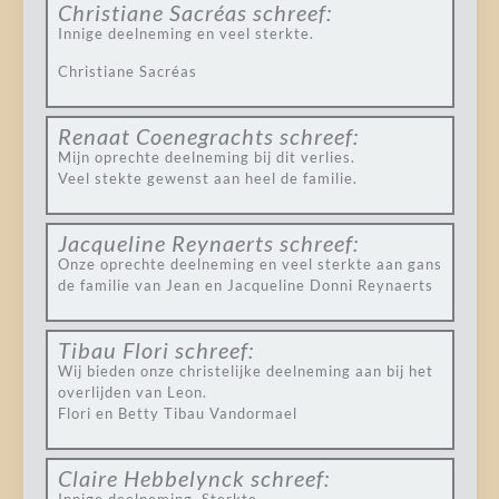
Christiane Sacréas
schreef:
Innige deelneming en veel sterkte.
Christiane Sacréas
Renaat Coenegrachts
schreef:
Mijn oprechte deelneming bij dit verlies.
Veel stekte gewenst aan heel de familie.
Jacqueline Reynaerts
schreef:
Onze oprechte deelneming en veel sterkte aan gans
de familie van Jean en Jacqueline Donni Reynaerts
Tibau Flori
schreef:
Wij bieden onze christelijke deelneming aan bij het
overlijden van Leon.
Flori en Betty Tibau Vandormael
Claire Hebbelynck
schreef: