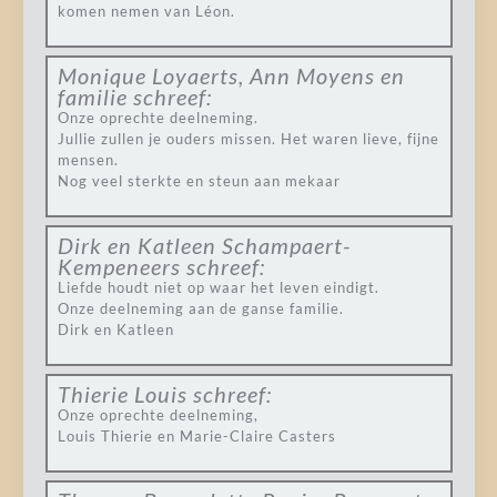
komen nemen van Léon.
Monique Loyaerts, Ann Moyens en
familie
schreef:
Onze oprechte deelneming.
Jullie zullen je ouders missen. Het waren lieve, fijne
mensen.
Nog veel sterkte en steun aan mekaar
Dirk en Katleen Schampaert-
Kempeneers
schreef:
Liefde houdt niet op waar het leven eindigt.
Onze deelneming aan de ganse familie.
Dirk en Katleen
Thierie Louis
schreef:
Onze oprechte deelneming,
Louis Thierie en Marie-Claire Casters