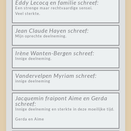
Eddy Lecocq en familie
schreef:
Een strenge maar rechtvaardige sensei.
Veel sterkte.
Jean Claude Hayen
schreef:
Mijn oprechte deelneming.
Irène Wanten-Bergen
schreef:
Innige deelneming.
Vandervelpen Myriam
schreef:
innige deelneming
Jacquemin fraipont Aime en Gerda
schreef:
Innige deelneming en sterkte in deze moeilijke tijd.
Gerda en Aime