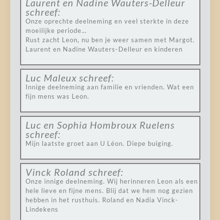
Laurent en Nadine Wauters-Delleur
schreef:
Onze oprechte deelneming en veel sterkte in deze
moeilijke periode…
Rust zacht Leon, nu ben je weer samen met Margot.
Laurent en Nadine Wauters-Delleur en kinderen
Luc Maleux
schreef:
Innige deelneming aan familie en vrienden. Wat een
fijn mens was Leon.
Luc en Sophia Hombroux Ruelens
schreef:
Mijn laatste groet aan U Léon. Diepe buiging.
Vinck Roland
schreef:
Onze innige deelneming. Wij herinneren Leon als een
hele lieve en fijne mens. Blij dat we hem nog gezien
hebben in het rusthuis. Roland en Nadia Vinck-
Lindekens