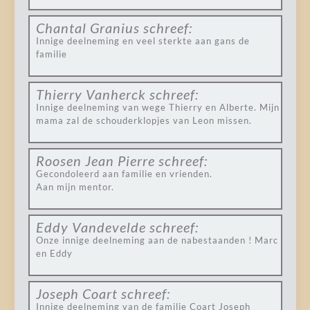
Chantal Granius
schreef:
Innige deelneming en veel sterkte aan gans de
familie
Thierry Vanherck
schreef:
Innige deelneming van wege Thierry en Alberte. Mijn
mama zal de schouderklopjes van Leon missen.
Roosen Jean Pierre
schreef:
Gecondoleerd aan familie en vrienden.
Aan mijn mentor.
Eddy Vandevelde
schreef:
Onze innige deelneming aan de nabestaanden ! Marc
en Eddy
Joseph Coart
schreef:
Innige deelneming van de familie Coart Joseph