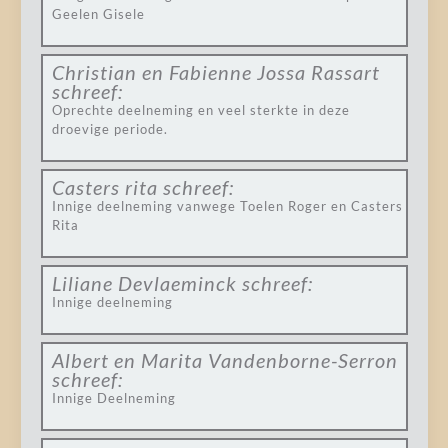
Geelen Gisele
Christian en Fabienne Jossa Rassart
schreef:
Oprechte deelneming en veel sterkte in deze
droevige periode.
Casters rita
schreef:
Innige deelneming vanwege Toelen Roger en Casters
Rita
Liliane Devlaeminck
schreef:
Innige deelneming
Albert en Marita Vandenborne-Serron
schreef:
Innige Deelneming