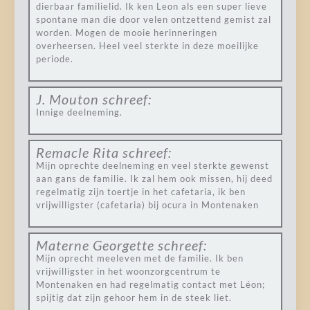
dierbaar familielid. Ik ken Leon als een super lieve
spontane man die door velen ontzettend gemist zal
worden. Mogen de mooie herinneringen
overheersen. Heel veel sterkte in deze moeilijke
periode.
J. Mouton
schreef:
Innige deelneming.
Remacle Rita
schreef:
Mijn oprechte deelneming en veel sterkte gewenst
aan gans de familie. Ik zal hem ook missen, hij deed
regelmatig zijn toertje in het cafetaria, ik ben
vrijwilligster (cafetaria) bij ocura in Montenaken
Materne Georgette
schreef:
Mijn oprecht meeleven met de familie. Ik ben
vrijwilligster in het woonzorgcentrum te
Montenaken en had regelmatig contact met Léon;
spijtig dat zijn gehoor hem in de steek liet.