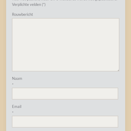
Verplichte velden (*)
Rouwbericht
Naam
*
Email
*