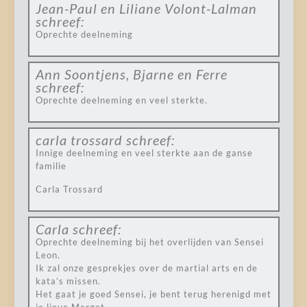
Jean-Paul en Liliane Volont-Lalman
schreef:
Oprechte deelneming
Ann Soontjens, Bjarne en Ferre
schreef:
Oprechte deelneming en veel sterkte.
carla trossard
schreef:
Innige deelneming en veel sterkte aan de ganse
familie
Carla Trossard
Carla
schreef:
Oprechte deelneming bij het overlijden van Sensei
Leon.
Ik zal onze gesprekjes over de martial arts en de
kata’s missen.
Het gaat je goed Sensei, je bent terug herenigd met