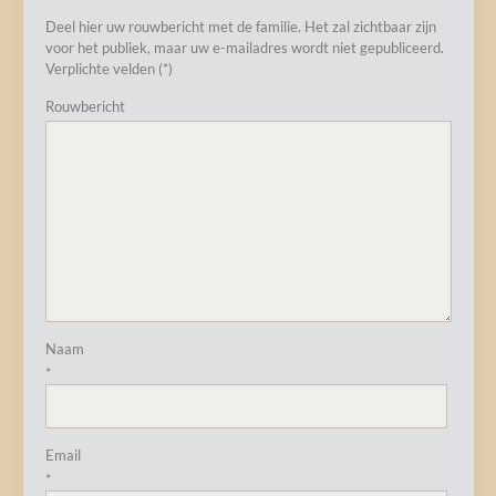
Deel hier uw rouwbericht met de familie. Het zal zichtbaar zijn
voor het publiek, maar uw e-mailadres wordt niet gepubliceerd.
Verplichte velden (*)
Rouwbericht
Naam
*
Email
*