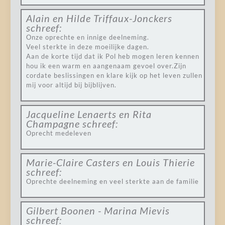
Alain en Hilde Triffaux-Jonckers
schreef:
Onze oprechte en innige deelneming.
Veel sterkte in deze moeilijke dagen.
Aan de korte tijd dat ik Pol heb mogen leren kennen
hou ik een warm en aangenaam gevoel over.Zijn
cordate beslissingen en klare kijk op het leven zullen
mij voor altijd bij bijblijven.
Jacqueline Lenaerts en Rita
Champagne
schreef:
Oprecht medeleven
Marie-Claire Casters en Louis Thierie
schreef:
Oprechte deelneming en veel sterkte aan de familie
Gilbert Boonen - Marina Mievis
schreef: