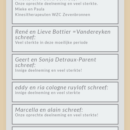
Onze oprechte deelneming en veel sterkte.
Mieke en Paula
Kinesitherapeuten WZC Zevenbronnen
René en Lieve Bottier =Vandereyken
schreef:
Veel sterkte in deze moeilijke periode
Geert en Sonja Detraux-Parent
schreef:
Innige deelneming en veel sterkte!
eddy en ria cologne ruyloft
schreef:
innige deelneming en veel sterkte
Marcella en alain
schreef:
Onze oprechte deelneming en veel sterkte!