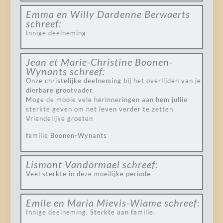
Emma en Willy Dardenne Berwaerts
schreef:
Innige deelneming
Jean et Marie-Christine Boonen-
Wynants
schreef:
Onze christelijke deelneming bij het overlijden van je
dierbare grootvader.
Moge de mooie vele herinneringen aan hem jullie
sterkte geven om het leven verder te zetten.
Vriendelijke groeten
familie Boonen-Wynants
Lismont Vandormael
schreef:
Veel sterkte in deze moeilijke periode
Emile en Maria Mievis-Wiame
schreef:
Innige deelneming. Sterkte aan familie.