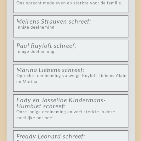
Ons oprecht medeleven en sterkte voor de familie.
Meirens Strauven
schreef:
Innige deelneming
Paul Ruyloft
schreef:
Innige deelneming
Marina Liebens
schreef:
Oprechte deelneming vanwege Ruyloft Liebens Alain
en Marina
Eddy en Josseline Kindermans-
Humblet
schreef:
Onze innige deelneming en veel sterkte in deze
moeilijke periode!
Freddy Leonard
schreef: