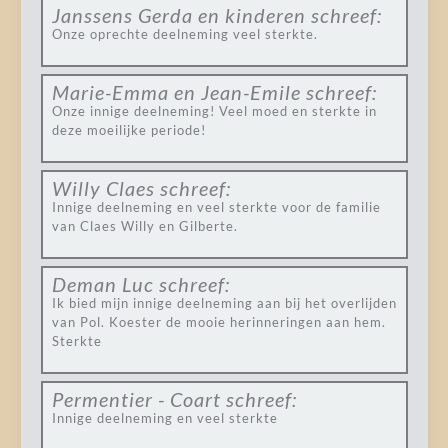
Janssens Gerda en kinderen
schreef:
Onze oprechte deelneming veel sterkte.
Marie-Emma en Jean-Emile
schreef:
Onze innige deelneming! Veel moed en sterkte in
deze moeilijke periode!
Willy Claes
schreef:
Innige deelneming en veel sterkte voor de familie
van Claes Willy en Gilberte.
Deman Luc
schreef:
Ik bied mijn innige deelneming aan bij het overlijden
van Pol. Koester de mooie herinneringen aan hem.
Sterkte
Permentier - Coart
schreef:
Innige deelneming en veel sterkte