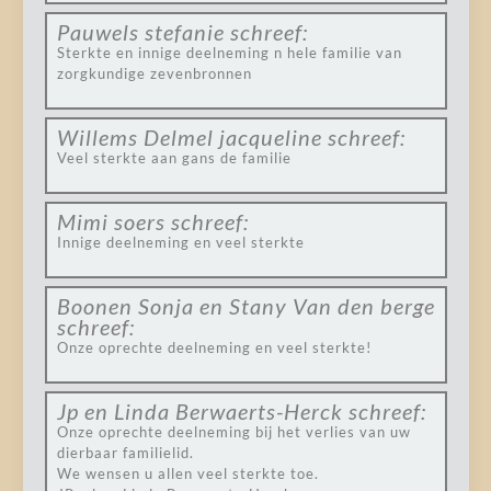
Pauwels stefanie
schreef:
Sterkte en innige deelneming n hele familie van
zorgkundige zevenbronnen
Willems Delmel jacqueline
schreef:
Veel sterkte aan gans de familie
Mimi soers
schreef:
Innige deelneming en veel sterkte
Boonen Sonja en Stany Van den berge
schreef:
Onze oprechte deelneming en veel sterkte!
Jp en Linda Berwaerts-Herck
schreef:
Onze oprechte deelneming bij het verlies van uw
dierbaar familielid.
We wensen u allen veel sterkte toe.