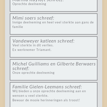
Oprechte deelneming
Mimi soers
schreef:
Innige deelneming en heel veel sterkte aan gans de
familie
Vandeweyer katleen
schreef:
Veel sterkte in dit verlies.
Ex werknemer Triamant.
Michel Guilliams en Gilberte Berwaers
schreef:
Onze oprechte deelneming
Familie Gielen-Leemans
schreef:
Wij bieden u onze oprechte deelneming aan en
wensen u veel sterkte.
Bewaar de mooie herinneringen als troost!