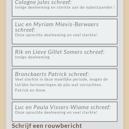
Cologne jules
schreef:
Innige deelneming en sterkte aan de nabestaanden !
Luc en Myriam Mievis-Berwaers
schreef:
Onze oprechte deelneming en veel sterkte!
Rik en Lieve Gillet Somers
schreef:
Innige deelneming
Bronckaerts Patrick
schreef:
Veel sterkte in deze moeilijke periode, mogen de
talrijke herinneringen de pijn wat verzachten.
Patrick en Anne
Luc en Paula Vissers-Wiame
schreef:
Onze oprechte deelneming en veel sterkte!
Schrijf een rouwbericht