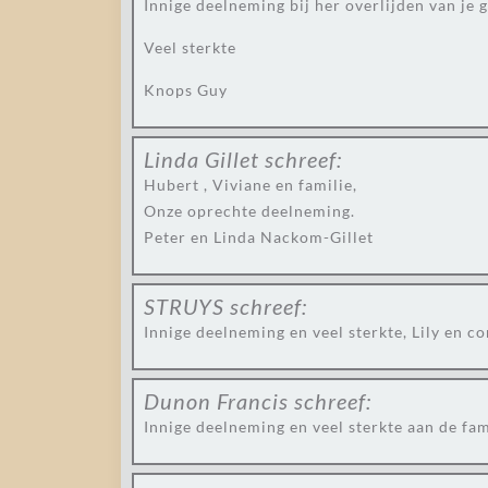
Innige deelneming bij her overlijden van je 
Veel sterkte
Knops Guy
Linda Gillet
schreef:
Hubert , Viviane en familie,
Onze oprechte deelneming.
Peter en Linda Nackom-Gillet
STRUYS
schreef:
Innige deelneming en veel sterkte, Lily en c
Dunon Francis
schreef:
Innige deelneming en veel sterkte aan de fam