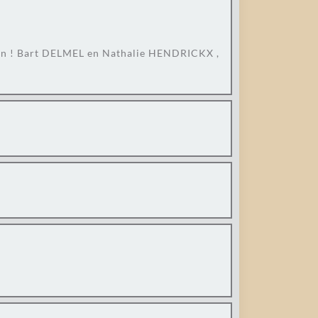
ijden ! Bart DELMEL en Nathalie HENDRICKX ,