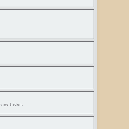
vige tijden.