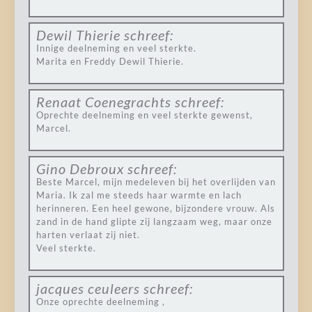
Dewil Thierie
schreef:
Innige deelneming en veel sterkte.
Marita en Freddy Dewil Thierie.
Renaat Coenegrachts
schreef:
Oprechte deelneming en veel sterkte gewenst,
Marcel.
Gino Debroux
schreef:
Beste Marcel, mijn medeleven bij het overlijden van
Maria. Ik zal me steeds haar warmte en lach
herinneren. Een heel gewone, bijzondere vrouw. Als
zand in de hand glipte zij langzaam weg, maar onze
harten verlaat zij niet.
Veel sterkte.
jacques ceuleers
schreef:
Onze oprechte deelneming ,