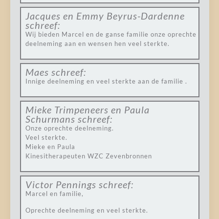
Jacques en Emmy Beyrus-Dardenne
schreef:
Wij bieden Marcel en de ganse familie onze oprechte
deelneming aan en wensen hen veel sterkte.
Maes
schreef:
Innige deelneming en veel sterkte aan de familie .
Mieke Trimpeneers en Paula
Schurmans
schreef:
Onze oprechte deelneming.
Veel sterkte.
Mieke en Paula
Kinesitherapeuten WZC Zevenbronnen
Victor Pennings
schreef:
Marcel en familie,
Oprechte deelneming en veel sterkte.