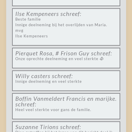
Ilse Kempeneers
schreef:
Beste familie
Innige deelneming bij het overlijden van Maria.
mvg
Ilse Kempeneers
Pierquet Rosa, # Frison Guy
schreef:
Onze oprechte deelneming en veel sterkte 🥀
Willy casters
schreef:
Innige deelneming en veel sterkte
Boffin Vanmeldert Francis en marijke.
schreef:
Heel veel sterkte voor gans de familie.
Suzanne Tirions
schreef: