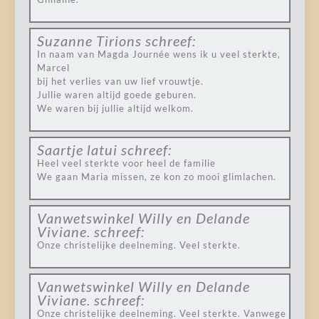
Suzanne Tirions
schreef:
In naam van Magda Journée wens ik u veel sterkte,
Marcel
bij het verlies van uw lief vrouwtje.
Jullie waren altijd goede geburen.
We waren bij jullie altijd welkom.
Saartje latui
schreef:
Heel veel sterkte voor heel de familie
We gaan Maria missen, ze kon zo mooi glimlachen.
Vanwetswinkel Willy en Delande
Viviane.
schreef:
Onze christelijke deelneming. Veel sterkte.
Vanwetswinkel Willy en Delande
Viviane.
schreef:
Onze christelijke deelneming. Veel sterkte. Vanwege