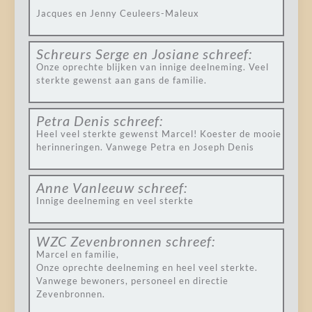
Jacques en Jenny Ceuleers-Maleux
Schreurs Serge en Josiane
schreef:
Onze oprechte blijken van innige deelneming. Veel
sterkte gewenst aan gans de familie.
Petra Denis
schreef:
Heel veel sterkte gewenst Marcel! Koester de mooie
herinneringen. Vanwege Petra en Joseph Denis
Anne Vanleeuw
schreef:
Innige deelneming en veel sterkte
WZC Zevenbronnen
schreef:
Marcel en familie,
Onze oprechte deelneming en heel veel sterkte.
Vanwege bewoners, personeel en directie
Zevenbronnen.