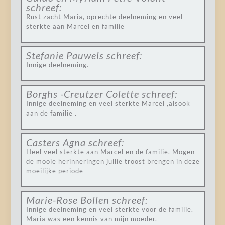
schreef:
Rust zacht Maria, oprechte deelneming en veel
sterkte aan Marcel en familie
Stefanie Pauwels
schreef:
Innige deelneming.
Borghs -Creutzer Colette
schreef:
Innige deelneming en veel sterkte Marcel ,alsook
aan de familie .
Casters Agna
schreef:
Heel veel sterkte aan Marcel en de familie. Mogen
de mooie herinneringen jullie troost brengen in deze
moeilijke periode
Marie-Rose Bollen
schreef:
Innige deelneming en veel sterkte voor de familie.
Maria was een kennis van mijn moeder.