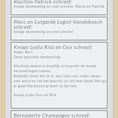
Rosillon Patrick
schreef:
Innige deelneming en veel sterkte. Maria en Patrick.
Marc en Lutgarde Logist-Vandebosch
schreef:
Innige deelneming en veel sterkte
Knops Lydia Rita en Guy
schreef:
Hugo, Bart.
Onze oprechte deelneming .
Afscheid nemen is moeilijk en koester de mooie
herinneringen samen.
Bedankt tante dat je er was toen ons vader zwaar
ziek werd en tot het laatste uur bij hem bleef, Het ga
je goed hierboven je bent nu bij hem.
Knops Lydia Guy en Rita
.
Bernadette Champagne
schreef: