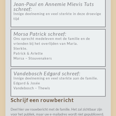
Jean-Paul en Annemie Mievis Tuts
schreef:
Innige deelneming en veel sterkte in deze droevige
tijd
Morsa Patrick
schreef:
Ons oprecht medeleven met de familie en de
vrienden bij het overlijden van Maria.
Sterkte.
Patrick & Arlette
Morsa – Stouvenakers
Vandebosch Edgard
schreef:
Innige deelneming en veel sterkte aan de familie.
Edgard & Josée
Vandebosch – Thewis
Schrijf een rouwbericht
Deel hier uw rouwbericht met de familie. Het zal zichtbaar zijn
voor het publiek, maar uw e-mailadres wordt niet gepubliceerd.