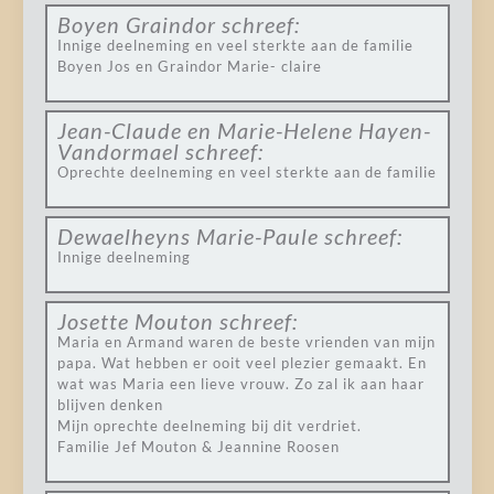
Boyen Graindor
schreef:
Innige deelneming en veel sterkte aan de familie
Boyen Jos en Graindor Marie- claire
Jean-Claude en Marie-Helene Hayen-
Vandormael
schreef:
Oprechte deelneming en veel sterkte aan de familie
Dewaelheyns Marie-Paule
schreef:
Innige deelneming
Josette Mouton
schreef:
Maria en Armand waren de beste vrienden van mijn
papa. Wat hebben er ooit veel plezier gemaakt. En
wat was Maria een lieve vrouw. Zo zal ik aan haar
blijven denken
Mijn oprechte deelneming bij dit verdriet.
Familie Jef Mouton & Jeannine Roosen