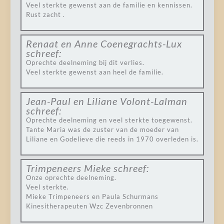
Veel sterkte gewenst aan de familie en kennissen.
Rust zacht .
Renaat en Anne Coenegrachts-Lux
schreef:
Oprechte deelneming bij dit verlies.
Veel sterkte gewenst aan heel de familie.
Jean-Paul en Liliane Volont-Lalman
schreef:
Oprechte deelneming en veel sterkte toegewenst.
Tante Maria was de zuster van de moeder van
Liliane en Godelieve die reeds in 1970 overleden is.
Trimpeneers Mieke
schreef:
Onze oprechte deelneming.
Veel sterkte.
Mieke Trimpeneers en Paula Schurmans
Kinesitherapeuten Wzc Zevenbronnen