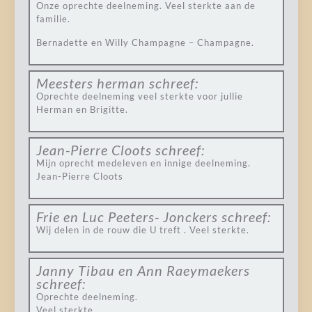
Onze oprechte deelneming. Veel sterkte aan de
familie.
Bernadette en Willy Champagne – Champagne.
Meesters herman
schreef:
Oprechte deelneming veel sterkte voor jullie
Herman en Brigitte.
Jean-Pierre Cloots
schreef:
Mijn oprecht medeleven en innige deelneming.
Jean-Pierre Cloots
Frie en Luc Peeters- Jonckers
schreef:
Wij delen in de rouw die U treft . Veel sterkte.
Janny Tibau en Ann Raeymaekers
schreef:
Oprechte deelneming.
Veel sterkte.