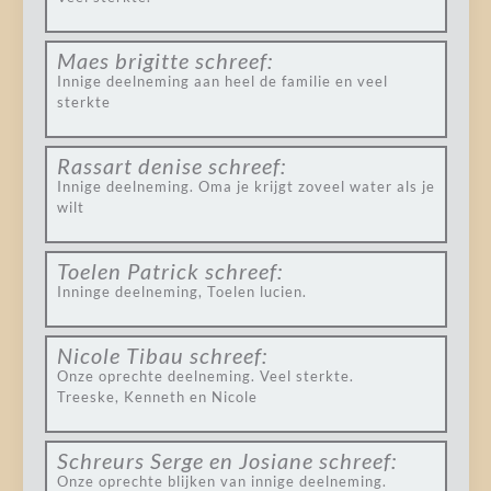
Maes brigitte
schreef:
Innige deelneming aan heel de familie en veel
sterkte
Rassart denise
schreef:
Innige deelneming. Oma je krijgt zoveel water als je
wilt
Toelen Patrick
schreef:
Inninge deelneming, Toelen lucien.
Nicole Tibau
schreef:
Onze oprechte deelneming. Veel sterkte.
Treeske, Kenneth en Nicole
Schreurs Serge en Josiane
schreef:
Onze oprechte blijken van innige deelneming.