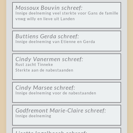
Mossoux Bouvin
schreef:
Innige deelneming veel sterkte voor Gans de famille
vnwg willy en lieve uit Landen
Buttiens Gerda
schreef:
Innige deelneming van Etienne en Gerda
Cindy Vanermen
schreef:
Rust zacht Tinneke
Sterkte aan de nabestaanden
Cindy Marsee
schreef:
Innige deelneming voor de nabestaanden
Godfremont Marie-Claire
schreef:
Innige deelneming