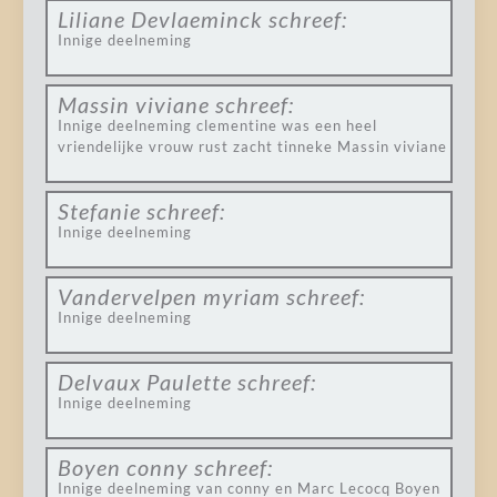
Liliane Devlaeminck
schreef:
Innige deelneming
Massin viviane
schreef:
Innige deelneming clementine was een heel
vriendelijke vrouw rust zacht tinneke Massin viviane
Stefanie
schreef:
Innige deelneming
Vandervelpen myriam
schreef:
Innige deelneming
Delvaux Paulette
schreef:
Innige deelneming
Boyen conny
schreef:
Innige deelneming van conny en Marc Lecocq Boyen