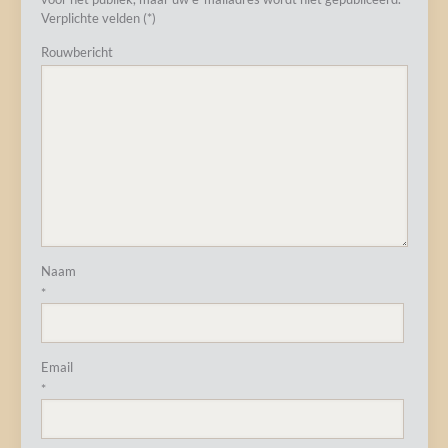
Verplichte velden (*)
Rouwbericht
Naam
*
Email
*