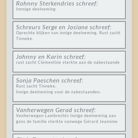
Rohnny Sterkendries
schreef:
Innnige deelneming
Schreurs Serge en Josiane
schreef:
Oprechte blijken van innige deelneming. Rust zacht
Tinneke.
Johnny en Karin
schreef:
rust zacht Clementine sterkte aan de nabestaande
Sonja Paeschen
schreef:
Rust zacht Tinneke.
Innige deelneming voor de nabestaanden.
Vanherwegen Gerad
schreef:
Vanherwegen Lambrechts Innige deelneming aan
gans de familie sterkte vanwege Gérard Jeannine