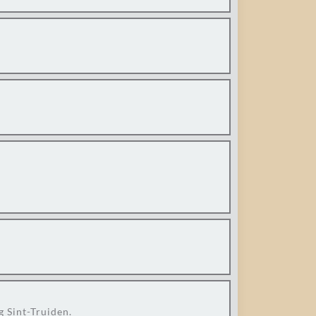
g Sint-Truiden.