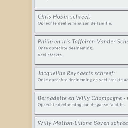
Chris Hobin
schreef:
Oprechte deelneming aan de familie.
Philip en Iris Taffeiren-Vander Sch
Onze oprechte deelneming.
Veel sterkte.
Jacqueline Reynaerts
schreef:
Onze oprechte deelneming en veel sterkte aa
Bernadette en Willy Champagne -
Oprechte deelneming aan de ganse familie.
Willy Motton-Liliane Boyen
schree