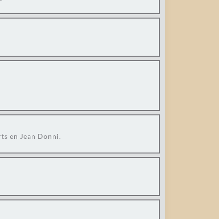
rts en Jean Donni.