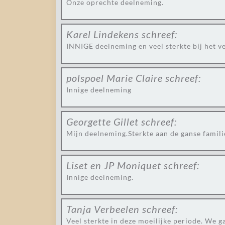
Onze oprechte deelneming.
Karel Lindekens
schreef:
INNIGE deelneming en veel sterkte bij het ve
polspoel Marie Claire
schreef:
Innige deelneming
Georgette Gillet
schreef:
Mijn deelneming.Sterkte aan de ganse famili
Liset en JP Moniquet
schreef:
Innige deelneming.
Tanja Verbeelen
schreef:
Veel sterkte in deze moeilijke periode. We