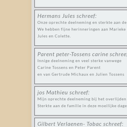
Hermans Jules
schreef:
Onze oprechte deelneming en sterkte aan de 
We hebben fijne herinneringen aan Marieke a
Jules en Colette.
Parent peter-Tossens carine
schree
Innige deelneming en veel sterke vanwege
Carine Tossens en Peter Parent
en van Gertrude Michaux en Julien Tossens
jos Mathieu
schreef:
Mijn oprechte deelneming bij het overlijden
Sterkte aan de familie in deze moeilijke dage
Gilbert Verlaenen- Tobac
schreef: