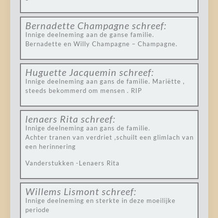
Bernadette Champagne
schreef:
Innige deelneming aan de ganse familie.
Bernadette en Willy Champagne – Champagne.
Huguette Jacquemin
schreef:
Innige deelneming aan gans de familie. Mariëtte ,
steeds bekommerd om mensen . RIP
lenaers Rita
schreef:
Innige deelneming aan gans de familie.
Achter tranen van verdriet ,schuilt een glimlach van
een herinnering
Vanderstukken -Lenaers Rita
Willems Lismont
schreef:
Innige deelneming en sterkte in deze moeilijke
periode