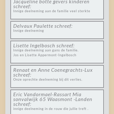
Jacqueline botte gevers kinderen
schreef:
Innige deelneming aan de familie veel sterkte
Delvaux Paulette
schreef:
Innige deelneming
Lisette Ingelbosch
schreef:
Innige deelneming aan gans de familie.
Jos en Lisette Appermont-Ingelbosch
Renaat en Anne Coenegrachts-Lux
schreef:
Onze oprechte deelneming bij dit verlies.
Eric Vandormael-Rassart Mia
sonvalwijk 65 Waasmont -Landen
schreef:
innige deelneming in de rouw die jullie treft .