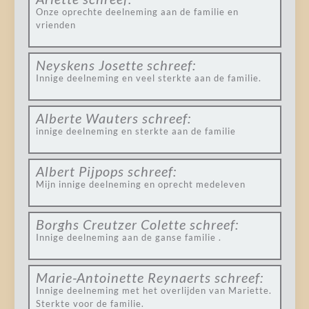
Onze oprechte deelneming aan de familie en
vrienden
Neyskens Josette
schreef:
Innige deelneming en veel sterkte aan de familie.
Alberte Wauters
schreef:
innige deelneming en sterkte aan de familie
Albert Pijpops
schreef:
Mijn innige deelneming en oprecht medeleven
Borghs Creutzer Colette
schreef:
Innige deelneming aan de ganse familie .
Marie-Antoinette Reynaerts
schreef:
Innige deelneming met het overlijden van Mariette.
Sterkte voor de familie.