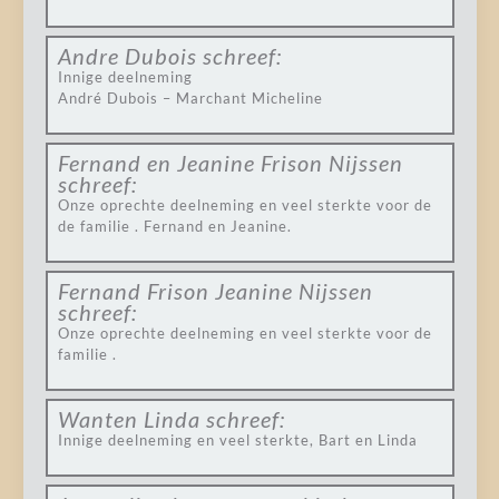
Andre Dubois
schreef:
Innige deelneming
André Dubois – Marchant Micheline
Fernand en Jeanine Frison Nijssen
schreef:
Onze oprechte deelneming en veel sterkte voor de
de familie . Fernand en Jeanine.
Fernand Frison Jeanine Nijssen
schreef:
Onze oprechte deelneming en veel sterkte voor de
familie .
Wanten Linda
schreef:
Innige deelneming en veel sterkte, Bart en Linda