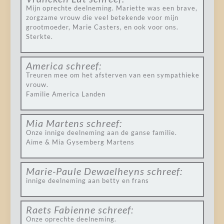
Mijn oprechte deelneming. Mariette was een brave,
zorgzame vrouw die veel betekende voor mijn
grootmoeder, Marie Casters, en ook voor ons.
Sterkte.
America
schreef:
Treuren mee om het afsterven van een sympathieke
vrouw.
Familie America Landen
Mia Martens
schreef:
Onze innige deelneming aan de ganse familie.
Aime & Mia Gysemberg Martens
Marie-Paule Dewaelheyns
schreef:
innige deelneming aan betty en frans
Raets Fabienne
schreef:
Onze oprechte deelneming.