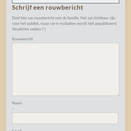
Schrijf een rouwbericht
Deel hier uw rouwbericht met de familie. Het zal zichtbaar zijn
voor het publiek, maar uw e-mailadres wordt niet gepubliceerd.
Verplichte velden (*)
Rouwbericht
Naam
*