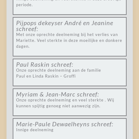
periode.
Pijpops dekeyser André en Jeanine
schreef:
Met onze oprechte deelneming bij het verlies van
Mariette. Veel sterkte in deze moeilijke en donkere
dagen.
Paul Raskin
schreef:
Onze oprechte deelneming aan de familie
Paul en Linda Raskin – Groffi
Myriam & Jean-Marc
schreef:
Onze oprechte deelneming en veel sterkte . Wij
kunnen spijtig genoeg niet aanwezig zijn.
Marie-Paule Dewaelheyns
schreef:
Innige deelneming