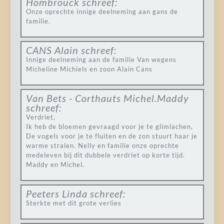
Hombrouck
schreef:
Onze oprechte innige deelneming aan gans de
familie.
CANS Alain
schreef:
Innige deelneming aan de familie Van wegens
Micheline Michiels en zoon Alain Cans
Van Bets - Corthauts Michel.Maddy
schreef:
Verdriet,
Ik heb de bloemen gevraagd voor je te glimlachen,
De vogels voor je te fluiten en de zon stuurt haar je
warme stralen. Nelly en familie onze oprechte
medeleven bij dit dubbele verdriet op korte tijd.
Maddy en Michel.
Peeters Linda
schreef:
Sterkte met dit grote verlies