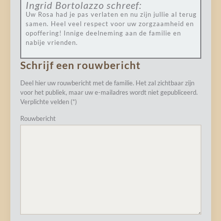
Ingrid Bortolazzo
schreef:
Uw Rosa had je pas verlaten en nu zijn jullie al terug
samen. Heel veel respect voor uw zorgzaamheid en
opoffering! Innige deelneming aan de familie en
nabije vrienden.
Schrijf een rouwbericht
Deel hier uw rouwbericht met de familie. Het zal zichtbaar zijn
voor het publiek, maar uw e-mailadres wordt niet gepubliceerd.
Verplichte velden (*)
Rouwbericht