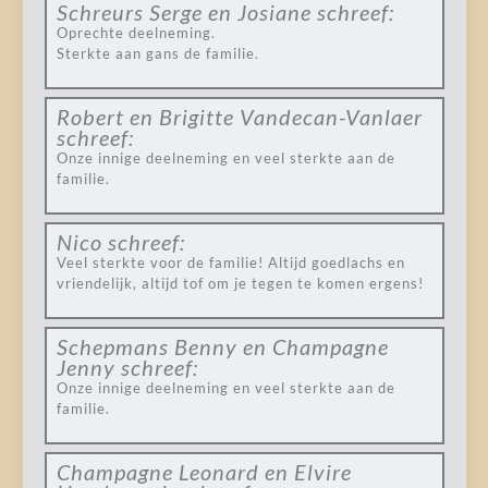
Schreurs Serge en Josiane
schreef:
Oprechte deelneming.
Sterkte aan gans de familie.
Robert en Brigitte Vandecan-Vanlaer
schreef:
Onze innige deelneming en veel sterkte aan de
familie.
Nico
schreef:
Veel sterkte voor de familie! Altijd goedlachs en
vriendelijk, altijd tof om je tegen te komen ergens!
Schepmans Benny en Champagne
Jenny
schreef:
Onze innige deelneming en veel sterkte aan de
familie.
Champagne Leonard en Elvire