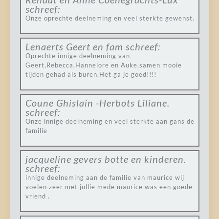
schreef:
Onze oprechte deelneming en veel sterkte gewenst.
Lenaerts Geert en fam
schreef:
Oprechte innige deelneming van
Geert,Rebecca,Hannelore en Auke,samen mooie
tijden gehad als buren.Het ga je goed!!!!
Coune Ghislain -Herbots Liliane.
schreef:
Onze innige deelneming en veel sterkte aan gans de
familie
jacqueline gevers botte en kinderen.
schreef:
innige deelneming aan de familie van maurice wij
voelen zeer met jullie mede maurice was een goede
vriend .