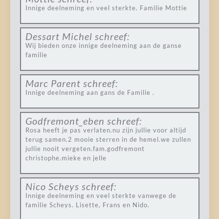
Innige deelneming en veel sterkte. Familie Mottie
Dessart Michel
schreef:
Wij bieden onze innige deelneming aan de ganse
familie
Marc Parent
schreef:
Innige deelneming aan gans de Familie .
Godfremont_eben
schreef:
Rosa heeft je pas verlaten.nu zijn jullie voor altijd
terug samen.2 mooie sterren in de hemel.we zullen
jullie nooit vergeten.fam.godfremont
christophe.mieke en jelle
Nico Scheys
schreef:
Innige deelneming en veel sterkte vanwege de
familie Scheys. Lisette, Frans en Nido.