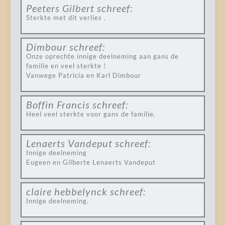
Peeters Gilbert
schreef:
Sterkte met dit verlies .
Dimbour
schreef:
Onze oprechte innige deelneming aan gans de
familie en veel sterkte !
Vanwege Patricia en Karl Dimbour
Boffin Francis
schreef:
Heel veel sterkte voor gans de familie.
Lenaerts Vandeput
schreef:
Innige deelneming
Eugeen en Gilberte Lenaerts Vandeput
claire hebbelynck
schreef:
Innige deelneming.