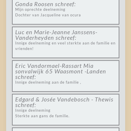
Gonda Roosen
schreef:
Mijn oprechte deelneming
Dochter van Jacqueline van ocura
Luc en Marie-Jeanne Janssens-
Vanderheyden
schreef:
Innige deelneming en veel sterkte aan de familie en
vrienden!
Eric Vandormael-Rassart Mia
sonvalwijk 65 Waasmont -Landen
schreef:
Innige deelneming aan de familie ,
Edgard & Josée Vandebosch - Thewis
schreef:
Innige deelneming
Sterkte aan gans de familie.