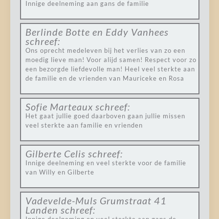
Innige deelneming aan gans de familie
Berlinde Botte en Eddy Vanhees
schreef:
Ons oprecht medeleven bij het verlies van zo een
moedig lieve man! Voor alijd samen! Respect voor zo
een bezorgde liefdevolle man! Heel veel sterkte aan
de familie en de vrienden van Mauriceke en Rosa
Sofie Marteaux
schreef:
Het gaat jullie goed daarboven gaan jullie missen
veel sterkte aan familie en vrienden
Gilberte Celis
schreef:
Innige deelneming en veel sterkte voor de familie
van Willy en Gilberte
Vadevelde-Muls Grumstraat 41
Landen
schreef: