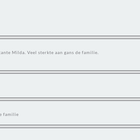
ante Milda. Veel sterkte aan gans de familie.
e familie