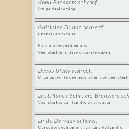
Koen Pansaers
schreef:
Innige deelneming.
Ghislaine Dunon
schreef:
Chantal en familie,
Mijn innige deelneming.
Veel sterkte in deze droevige dagen.
Devos Ulens
schreef:
Onze oprechte deelneming en nog veel sterk
Luc&Nancy Schruers-Brouwers
sch
Veel sterkte aan familie en vrienden
Linda Delvaux
schreef:
Oprechte deelneming aan gans de familie.