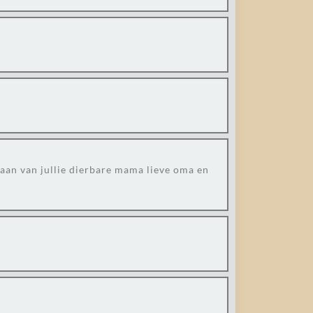
gaan van jullie dierbare mama lieve oma en