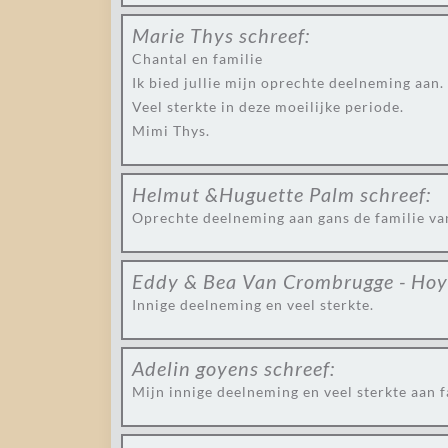
Marie Thys
schreef:
Chantal en familie
Ik bied jullie mijn oprechte deelneming aan.
Veel sterkte in deze moeilijke periode.
Mimi Thys.
Helmut &Huguette Palm
schreef:
Oprechte deelneming aan gans de familie v
Eddy & Bea Van Crombrugge - Hoy
Innige deelneming en veel sterkte.
Adelin goyens
schreef:
Mijn innige deelneming en veel sterkte aan 