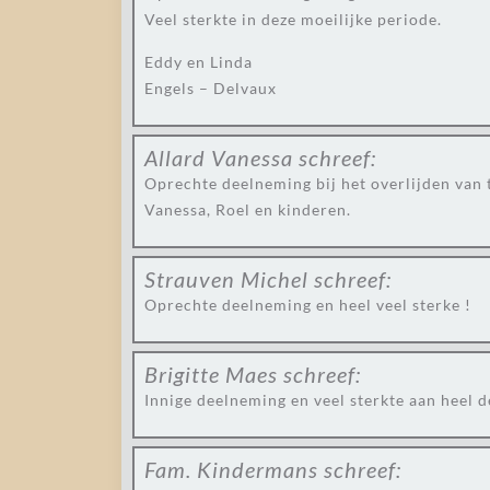
Veel sterkte in deze moeilijke periode.
Eddy en Linda
Engels – Delvaux
Allard Vanessa
schreef:
Oprechte deelneming bij het overlijden van t
Vanessa, Roel en kinderen.
Strauven Michel
schreef:
Oprechte deelneming en heel veel sterke !
Brigitte Maes
schreef:
Innige deelneming en veel sterkte aan heel d
Fam. Kindermans
schreef: