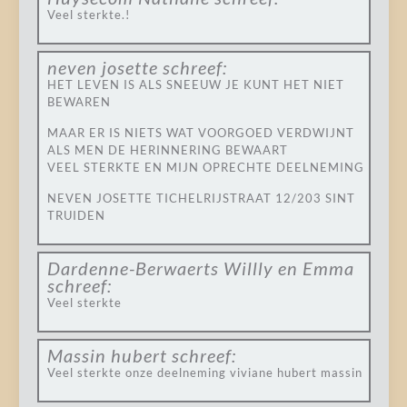
Veel sterkte.!
neven josette
schreef:
HET LEVEN IS ALS SNEEUW JE KUNT HET NIET
BEWAREN
MAAR ER IS NIETS WAT VOORGOED VERDWIJNT
ALS MEN DE HERINNERING BEWAART
VEEL STERKTE EN MIJN OPRECHTE DEELNEMING
NEVEN JOSETTE TICHELRIJSTRAAT 12/203 SINT
TRUIDEN
Dardenne-Berwaerts Willly en Emma
schreef:
Veel sterkte
Massin hubert
schreef:
Veel sterkte onze deelneming viviane hubert massin