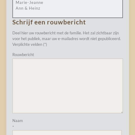
Marie-Jeanne
Ann & Heinz
Schrijf een rouwbericht
Deel hier uw rouwbericht met de familie. Het zal zichtbaar zijn
voor het publiek, maar uw e-mailadres wordt niet gepubliceerd.
Verplichte velden (*)
Rouwbericht
Naam
*