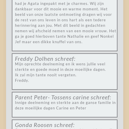
had je Agata ingepakt met je charmes. Wij zijn
dankbaar voor dit mooie en warme moment. Het
beeld van onze laatste ontmoeting dragen wij voor
de rest van ons leven in ons hart als een tedere
herinnering aan jou. Met dit beeld in gedachten
nemen wij afscheid nemen van een mooie vrouw. Het
ga je goed hierboven tante Nathalie en geef Nonkel
Jef maar een dikke knuffel van ons.
Freddy Dolhen
schreef:
Mijn oprechte deelneming en ik wens jullie veel
sterkte en goede moed in deze moeilijke dagen.
Ik zal mijn tante nooit vergeten.
Freddy.
Parent Peter- Tossens carine
schreef:
Innige deelneming en sterkte aan de ganse familie in
deze moeilijke dagen Carine en Peter
Gonda Roosen
schreef: