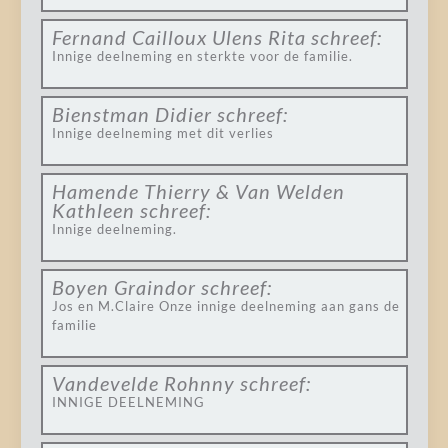
Fernand Cailloux Ulens Rita
schreef:
Innige deelneming en sterkte voor de familie.
Bienstman Didier
schreef:
Innige deelneming met dit verlies
Hamende Thierry & Van Welden
Kathleen
schreef:
Innige deelneming.
Boyen Graindor
schreef:
Jos en M.Claire Onze innige deelneming aan gans de
familie
Vandevelde Rohnny
schreef:
INNIGE DEELNEMING