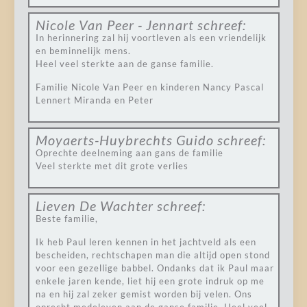
Nicole Van Peer - Jennart
schreef:
In herinnering zal hij voortleven als een vriendelijk
en beminnelijk mens.
Heel veel sterkte aan de ganse familie.
Familie Nicole Van Peer en kinderen Nancy Pascal
Lennert Miranda en Peter
Moyaerts-Huybrechts Guido
schreef:
Oprechte deelneming aan gans de familie
Veel sterkte met dit grote verlies
Lieven De Wachter
schreef:
Beste familie,
Ik heb Paul leren kennen in het jachtveld als een
bescheiden, rechtschapen man die altijd open stond
voor een gezellige babbel. Ondanks dat ik Paul maar
enkele jaren kende, liet hij een grote indruk op me
na en hij zal zeker gemist worden bij velen. Ons