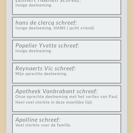
Innige deelneming.
hans de clercq
schreef:
Innige deelneming. HANS ( jacht vriend)
Popelier Yvette
schreef:
Innige deelneming
Reynaerts Vic
schreef:
Mijn oprechte deelneming.
Apotheek Vanbrabant
schreef:
Onze oprechte deelneming met het verlies van Paul.
Heel veel sterkte in deze moeilijke tijd.
Apolline
schreef:
Veel sterkte voor de familie.