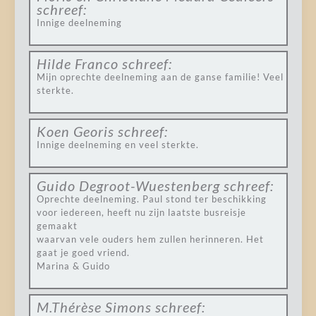
schreef:
Innige deelneming
Hilde Franco
schreef:
Mijn oprechte deelneming aan de ganse familie! Veel
sterkte.
Koen Georis
schreef:
Innige deelneming en veel sterkte.
Guido Degroot-Wuestenberg
schreef:
Oprechte deelneming. Paul stond ter beschikking
voor iedereen, heeft nu zijn laatste busreisje
gemaakt
waarvan vele ouders hem zullen herinneren. Het
gaat je goed vriend.
Marina & Guido
M.Thérèse Simons
schreef: