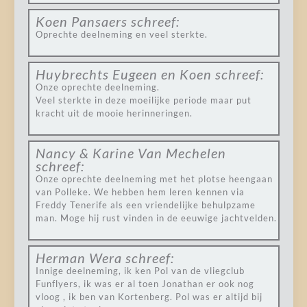
Koen Pansaers
schreef:
Oprechte deelneming en veel sterkte.
Huybrechts Eugeen en Koen
schreef:
Onze oprechte deelneming.
Veel sterkte in deze moeilijke periode maar put
kracht uit de mooie herinneringen.
Nancy & Karine Van Mechelen
schreef:
Onze oprechte deelneming met het plotse heengaan
van Polleke. We hebben hem leren kennen via
Freddy Tenerife als een vriendelijke behulpzame
man. Moge hij rust vinden in de eeuwige jachtvelden.
Herman Wera
schreef:
Innige deelneming, ik ken Pol van de vliegclub
Funflyers, ik was er al toen Jonathan er ook nog
vloog , ik ben van Kortenberg. Pol was er altijd bij