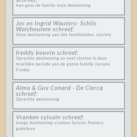
Aan gans de familie onze deelneming
Jos en Ingrid Wauters- Schils
Walshoutem
schreef:
Onze deelneming aan alle familieleden, sterkte
freddy bouvin
schreef:
Oprechte deelneming en veel sterkte in deze
moeilijke periode aan de ganse familie Josiane
Freddy
Alma & Guy Conard - De Clercq
schreef:
Oprechte deelneming
Vranken sylvain
schreef:
Innige deelneming vranken Sylvain Peeters
godelieve