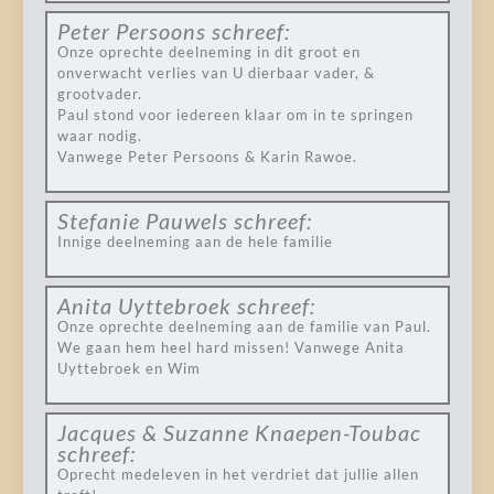
Peter Persoons
schreef:
Onze oprechte deelneming in dit groot en
onverwacht verlies van U dierbaar vader, &
grootvader.
Paul stond voor iedereen klaar om in te springen
waar nodig.
Vanwege Peter Persoons & Karin Rawoe.
Stefanie Pauwels
schreef:
Innige deelneming aan de hele familie
Anita Uyttebroek
schreef:
Onze oprechte deelneming aan de familie van Paul.
We gaan hem heel hard missen! Vanwege Anita
Uyttebroek en Wim
Jacques & Suzanne Knaepen-Toubac
schreef:
Oprecht medeleven in het verdriet dat jullie allen