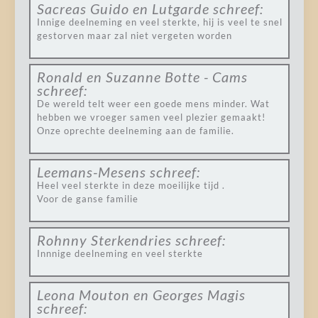
Sacreas Guido en Lutgarde
schreef:
Innige deelneming en veel sterkte, hij is veel te snel
gestorven maar zal niet vergeten worden
Ronald en Suzanne Botte - Cams
schreef:
De wereld telt weer een goede mens minder. Wat
hebben we vroeger samen veel plezier gemaakt!
Onze oprechte deelneming aan de familie.
Leemans-Mesens
schreef:
Heel veel sterkte in deze moeilijke tijd .
Voor de ganse familie
Rohnny Sterkendries
schreef:
Innnige deelneming en veel sterkte
Leona Mouton en Georges Magis
schreef: