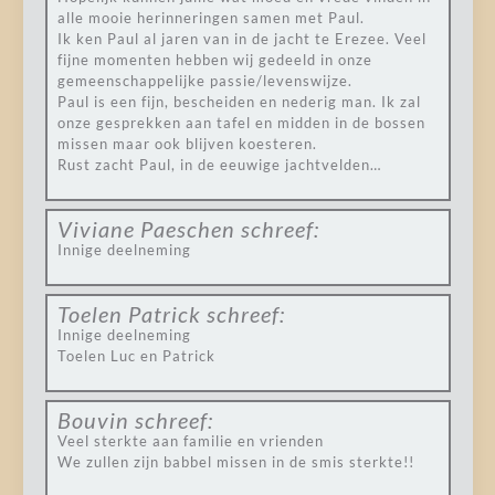
alle mooie herinneringen samen met Paul.
Ik ken Paul al jaren van in de jacht te Erezee. Veel
fijne momenten hebben wij gedeeld in onze
gemeenschappelijke passie/levenswijze.
Paul is een fijn, bescheiden en nederig man. Ik zal
onze gesprekken aan tafel en midden in de bossen
missen maar ook blijven koesteren.
Rust zacht Paul, in de eeuwige jachtvelden…
Viviane Paeschen
schreef:
Innige deelneming
Toelen Patrick
schreef:
Innige deelneming
Toelen Luc en Patrick
Bouvin
schreef:
Veel sterkte aan familie en vrienden
We zullen zijn babbel missen in de smis sterkte!!