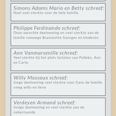
Simons Adams Mario en Betty
schreef:
Heel veel sterkte voor de hele familie
Philippe Ferdinande
schreef:
Onze oprechte deelneming en veel sterkte aan de
familie vanwege Branckotte Georges en kinderen.
Ann Vanmarsenille
schreef:
Veel sterkte bij het plots loslaten van Polleke. Ann
en Carlo.
Willy Mossoux
schreef:
Innge deelneming veel sterkte voor Gans de famille
vnwg willy en lieve
Verdeyen Armand
schreef:
Innige deelneming en veel sterkte aan de
nabestaande