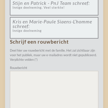
Stijn en Patrick - PnJ Team
schreef:
Innige deelneming. Veel sterkte!
Kris en Marie-Paule Siaens-L’homme
schreef:
Innige deelneming
Schrijf een rouwbericht
Deel hier uw rouwbericht met de familie. Het zal zichtbaar zijn
voor het publiek, maar uw e-mailadres wordt niet gepubliceerd.
Verplichte velden (*)
Rouwbericht