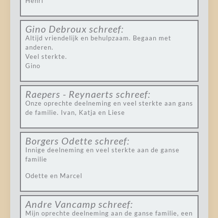
Henri
Gino Debroux
schreef:
Altijd vriendelijk en behulpzaam. Begaan met
anderen.
Veel sterkte.
Gino
Raepers - Reynaerts
schreef:
Onze oprechte deelneming en veel sterkte aan gans
de familie. Ivan, Katja en Liese
Borgers Odette
schreef:
Innige deelneming en veel sterkte aan de ganse
familie
Odette en Marcel
Andre Vancamp
schreef:
Mijn oprechte deelneming aan de ganse familie, een