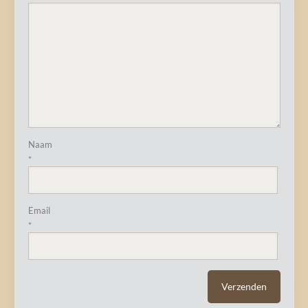
Naam
*
Email
*