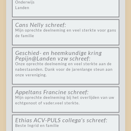
Onderwijs
Landen
Cans Nelly
schreef:
Mijn oprechte deelneming en veel sterkte voor gans
de familie
Geschied- en heemkundige kring
Pepijn@Landen vzw
schreef:
Onze oprechte deelneming en veel sterkte aan de
nabestaanden. Dank voor de jarenlange steun aan
onze vereniging.
Appeltans Francine
schreef:
Mijn oprechte deelneming bij het overlijden van uw
echtgenoot of vader.veel sterkte.
Ethias ACV-PULS collega's
schreef:
Beste Ingrid en familie