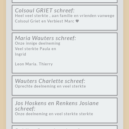
Colsoul GRIET
schreef:
Heel veel sterkte , aan familie en vrienden vanwege
Colsoul Griet en Verbiest Marc 💖
Maria Wauters
schreef:
Onze innige deelneming
Veel sterkte Paula en
Ingrid
Leon Maria. Thierry
Wauters Charlette
schreef:
Oprechte deelneming en veel sterkte
Jos Hoskens en Renkens Josiane
schreef:
Onze deelneming en veel sterkte sterkte