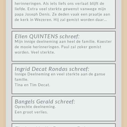
herinneringen. Als iets liefs ons verlaat blijft de
liefde. Extra veel sterkte gewenst vanwege mijn
papa Joseph Denis. Ze deden vaak een praatje aan
de kerk in Wezeren. Hij zal gemist worden daar…
Ellen QUINTENS
schreef:
Mijn innige deelneming aan heel de familie. Koester
de mooie herinneringen. Paul zal zeker gemist
worden. Veel sterkte.
Ingrid Decat Rondas
schreef:
Innige Deelneming en veel sterkte aan de ganse
familie.
Tina en Tim Decat.
Bangels Gerald
schreef:
Oprechte deelneming.
Een groot verlies.