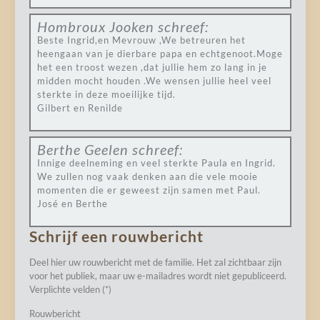
Hombroux Jooken
schreef:
Beste Ingrid,en Mevrouw ,We betreuren het
heengaan van je dierbare papa en echtgenoot.Moge
het een troost wezen ,dat jullie hem zo lang in je
midden mocht houden .We wensen jullie heel veel
sterkte in deze moeilijke tijd.
Gilbert en Renilde
Berthe Geelen
schreef:
Innige deelneming en veel sterkte Paula en Ingrid.
We zullen nog vaak denken aan die vele mooie
momenten die er geweest zijn samen met Paul.
José en Berthe
Schrijf een rouwbericht
Deel hier uw rouwbericht met de familie. Het zal zichtbaar zijn
voor het publiek, maar uw e-mailadres wordt niet gepubliceerd.
Verplichte velden (*)
Rouwbericht