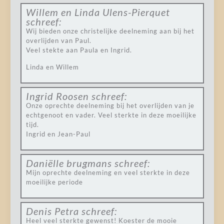
Willem en Linda Ulens-Pierquet
schreef:
Wij bieden onze christelijke deelneming aan bij het
overlijden van Paul.
Veel stekte aan Paula en Ingrid.
Linda en Willem
Ingrid Roosen
schreef:
Onze oprechte deelneming bij het overlijden van je
echtgenoot en vader. Veel sterkte in deze moeilijke
tijd.
Ingrid en Jean-Paul
Daniëlle brugmans
schreef:
Mijn oprechte deelneming en veel sterkte in deze
moeilijke periode
Denis Petra
schreef:
Heel veel sterkte gewenst! Koester de mooie