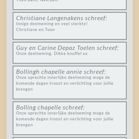
Christiane Langenakens
schreef:
Innige deelneming en veel sterkte!
Christiane en Toon
Guy en Carine Depaz Toelen
schreef:
Onze deelneming. Dikke knuffel xx
Bollingh chapelle annie
schreef:
Onze oprechte innerlijke deelneming moge de
komende dagen troost en verlichting voor jullie
brengen
Bolling chapelle
schreef:
Onze oprechte innerlijke deelneming moge de
komende dagen troost en verlichting voor jullie
brengen