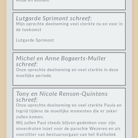
Hilde en Romain
Lutgarde Sprimont
schreef:
Mijn oprechte deelneming veel sterkte nu en voor in
de toekomst
Lutgarde Sprimont
Michel en Anne Bogaerts-Muller
schreef:
Onze oprechte deelneming en veel sterkte in deze
moeilijke periode.
Tony en Nicole Renson-Quintens
schreef:
Onze oprechte deelneming en veel sterkte Paula en
Ingrid tijdens de moeilijke momenten die er zeker
zullen komen.
Wij zullen Paul steeds blijven gedenken voor zijn
onverdroten inzet voor de parochie Wezeren en als
voorzitter van bestuursorgaan van het Katholiek