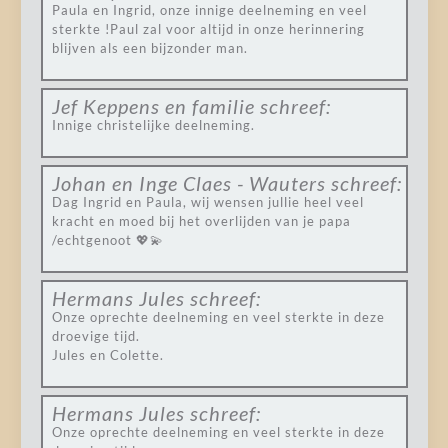
Paula en Ingrid, onze innige deelneming en veel
sterkte !Paul zal voor altijd in onze herinnering
blijven als een bijzonder man.
Jef Keppens en familie
schreef:
Innige christelijke deelneming.
Johan en Inge Claes - Wauters
schreef:
Dag Ingrid en Paula, wij wensen jullie heel veel
kracht en moed bij het overlijden van je papa
/echtgenoot 💖💫
Hermans Jules
schreef:
Onze oprechte deelneming en veel sterkte in deze
droevige tijd.
Jules en Colette.
Hermans Jules
schreef:
Onze oprechte deelneming en veel sterkte in deze