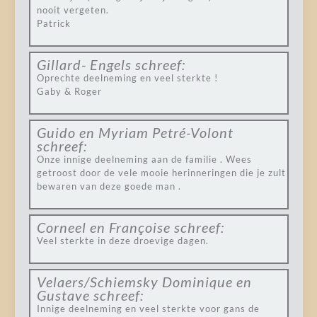
nooit vergeten.
Patrick
Gillard- Engels
schreef:
Oprechte deelneming en veel sterkte !
Gaby & Roger
Guido en Myriam Petré-Volont
schreef:
Onze innige deelneming aan de familie . Wees
getroost door de vele mooie herinneringen die je zult
bewaren van deze goede man .
Corneel en Françoise
schreef:
Veel sterkte in deze droevige dagen.
Velaers/Schiemsky Dominique en
Gustave
schreef:
Innige deelneming en veel sterkte voor gans de