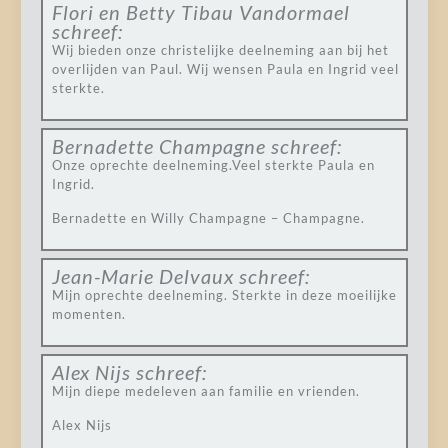
Flori en Betty Tibau Vandormael
schreef:
Wij bieden onze christelijke deelneming aan bij het
overlijden van Paul. Wij wensen Paula en Ingrid veel
sterkte.
Bernadette Champagne
schreef:
Onze oprechte deelneming.Veel sterkte Paula en
Ingrid.
Bernadette en Willy Champagne – Champagne.
Jean-Marie Delvaux
schreef:
Mijn oprechte deelneming. Sterkte in deze moeilijke
momenten.
Alex Nijs
schreef:
Mijn diepe medeleven aan familie en vrienden.
Alex Nijs