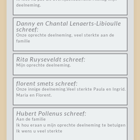
deelneming.
Danny en Chantal Lenaerts-Libioulle
schreef:
Onze oprechte deelneming, veel sterkte aan de
familie
Rita Ruyseveldt
schreef:
Mijn oprechte deelneming.
florent smets
schreef:
Onze innige deelneming.Veel sterkte Paula en Ingrid.
Maria en Florent.
Hubert Pollenus
schreef:
Aan de familie
Ik hou eraan u mijn oprechte deelneming te betuigen
Ik wens u veel sterkte