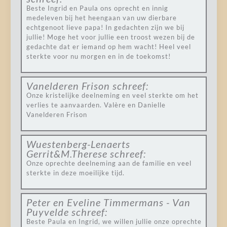
Beste Ingrid en Paula ons oprecht en innig
medeleven bij het heengaan van uw dierbare
echtgenoot lieve papa! In gedachten zijn we bij
jullie! Moge het voor jullie een troost wezen bij de
gedachte dat er iemand op hem wacht! Heel veel
sterkte voor nu morgen en in de toekomst!
Vanelderen Frison
schreef:
Onze kristelijke deelneming en veel sterkte om het
verlies te aanvaarden. Valère en Danielle
Vanelderen Frison
Wuestenberg-Lenaerts
Gerrit&M.Therese
schreef:
Onze oprechte deelneming aan de familie en veel
sterkte in deze moeilijke tijd.
Peter en Eveline Timmermans - Van
Puyvelde
schreef:
Beste Paula en Ingrid, we willen jullie onze oprechte