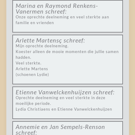
Marina en Raymond Renkens-
Vanermen
schreef:
Onze oprechte deelneming en veel sterkte aan
familie en vrienden
Arlette Martensç
schreef:
Mijn oprechte deelneming.
Koester alleen de mooie momenten die jullie samen
hadden.
Veel sterkte.
Arlette Martens
(schoenen Lydie)
Etienne Vanwelckenhuijzen
schreef:
Oprechte deelneming en veel sterkte in deze
moeilijke periode.
Lydia Christiaens en Etienne Vanwelckenhuijzen
Annemie en Jan Sempels-Renson
schreef: