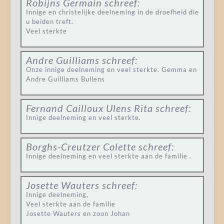
Robijns Germain
schreef:
Innige en christelijke deelneming in de droefheid die
u beiden treft.
Veel sterkte
Andre Guilliams
schreef:
Onze innige deelneming en veel sterkte. Gemma en
Andre Guilliams Bullens
Fernand Cailloux Ulens Rita
schreef:
Innige deelneming en veel sterkte.
Borghs-Creutzer Colette
schreef:
Innige deelneming en veel sterkte aan de familie .
Josette Wauters
schreef:
Innige deelneming,
Veel sterkte aan de familie
Josette Wauters en zoon Johan