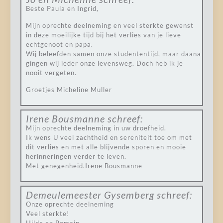
Beste Paula en Ingrid,
Mijn oprechte deelneming en veel sterkte gewenst
in deze moeilijke tijd bij het verlies van je lieve
echtgenoot en papa.
Wij beleefden samen onze studententijd, maar daana
gingen wij ieder onze levensweg. Doch heb ik je
nooit vergeten.
Groetjes Micheline Muller
Irene Bousmanne
schreef:
Mijn oprechte deelneming in uw droefheid.
Ik wens U veel zachtheid en sereniteit toe om met
dit verlies en met alle blijvende sporen en mooie
herinneringen verder te leven.
Met genegenheid.Irene Bousmanne
Demeulemeester Gysemberg
schreef:
Onze oprechte deelneming
Veel sterkte!