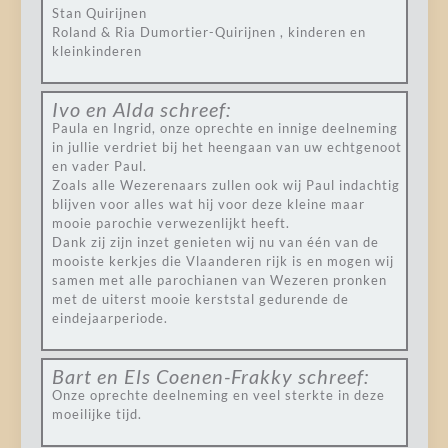
Stan Quirijnen
Roland & Ria Dumortier-Quirijnen , kinderen en
kleinkinderen
Ivo en Alda
schreef:
Paula en Ingrid, onze oprechte en innige deelneming
in jullie verdriet bij het heengaan van uw echtgenoot
en vader Paul.
Zoals alle Wezerenaars zullen ook wij Paul indachtig
blijven voor alles wat hij voor deze kleine maar
mooie parochie verwezenlijkt heeft.
Dank zij zijn inzet genieten wij nu van één van de
mooiste kerkjes die Vlaanderen rijk is en mogen wij
samen met alle parochianen van Wezeren pronken
met de uiterst mooie kerststal gedurende de
eindejaarperiode.
Bart en Els Coenen-Frakky
schreef:
Onze oprechte deelneming en veel sterkte in deze
moeilijke tijd.