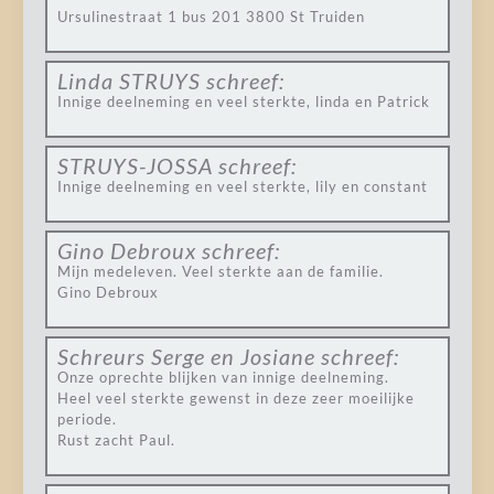
Ursulinestraat 1 bus 201 3800 St Truiden
Linda STRUYS
schreef:
Innige deelneming en veel sterkte, linda en Patrick
STRUYS-JOSSA
schreef:
Innige deelneming en veel sterkte, lily en constant
Gino Debroux
schreef:
Mijn medeleven. Veel sterkte aan de familie.
Gino Debroux
Schreurs Serge en Josiane
schreef:
Onze oprechte blijken van innige deelneming.
Heel veel sterkte gewenst in deze zeer moeilijke
periode.
Rust zacht Paul.