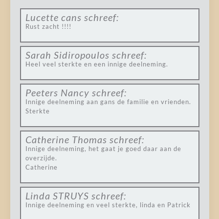
Lucette cans
schreef:
Rust zacht !!!!
Sarah Sidiropoulos
schreef:
Heel veel sterkte en een innige deelneming.
Peeters Nancy
schreef:
Innige deelneming aan gans de familie en vrienden.
Sterkte
Catherine Thomas
schreef:
Innige deelneming, het gaat je goed daar aan de
overzijde.
Catherine
Linda STRUYS
schreef:
Innige deelneming en veel sterkte, linda en Patrick