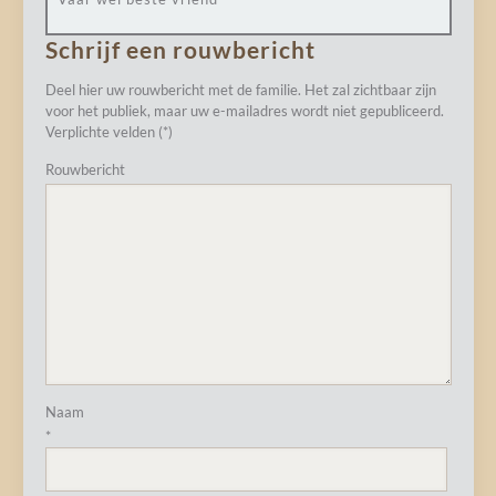
Schrijf een rouwbericht
Deel hier uw rouwbericht met de familie. Het zal zichtbaar zijn
voor het publiek, maar uw e-mailadres wordt niet gepubliceerd.
Verplichte velden (*)
Rouwbericht
Naam
*