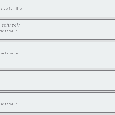
s de familie
s
schreef:
de familie
se familie.
se familie.