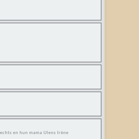
rechts en hun mama Ulens Irène