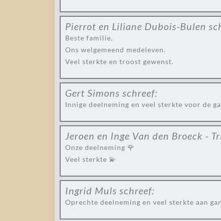
Pierrot en Liliane Dubois-Bulen
sc
Beste familie,
Ons welgemeend medeleven.
Veel sterkte en troost gewenst.
Gert Simons
schreef:
Innige deelneming en veel sterkte voor de ga
Jeroen en Inge Van den Broeck - Tr
Onze deelneming 🌹
Veel sterkte 💫
Ingrid Muls
schreef:
Oprechte deelneming en veel sterkte aan gan