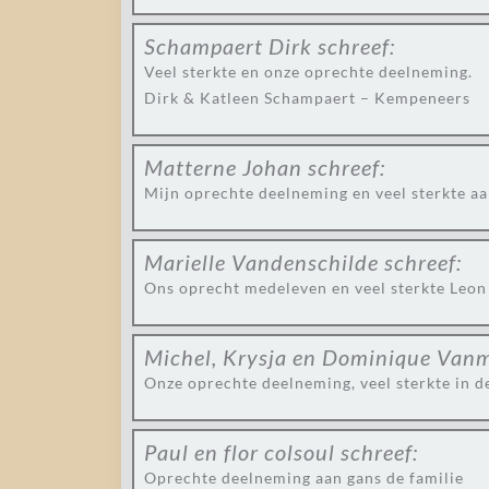
Schampaert Dirk
schreef:
Veel sterkte en onze oprechte deelneming.
Dirk & Katleen Schampaert – Kempeneers
Matterne Johan
schreef:
Mijn oprechte deelneming en veel sterkte aa
Marielle Vandenschilde
schreef:
Ons oprecht medeleven en veel sterkte Leon
Michel, Krysja en Dominique Van
Onze oprechte deelneming, veel sterkte in de
Paul en flor colsoul
schreef:
Oprechte deelneming aan gans de familie