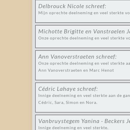
Delbrouck Nicole
schreef:
Mijn oprechte deelneming en veel sterkte vo
Michotte Brigitte en Vanstraelen 
Onze oprechte deelneming en veel sterkte vo
Ann Vanoverstraeten
schreef:
Onze oprechte deelneming en veel sterkte aa
Ann Vanoverstraeten en Marc Henot
Cédric Lahaye
schreef:
Innige deelneming en veel sterkte aan de gan
Cédric, Sara, Simon en Nora.
Vanbruystegem Yanina - Beckers J
Innige deelneming en veel sterkte.