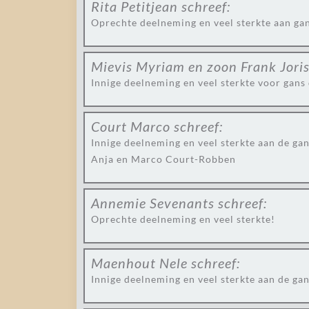
Rita Petitjean
schreef:
Oprechte deelneming en veel sterkte aan gan
Mievis Myriam en zoon Frank Jori
Innige deelneming en veel sterkte voor gans 
Court Marco
schreef:
Innige deelneming en veel sterkte aan de gan
Anja en Marco Court-Robben
Annemie Sevenants
schreef:
Oprechte deelneming en veel sterkte!
Maenhout Nele
schreef:
Innige deelneming en veel sterkte aan de gan