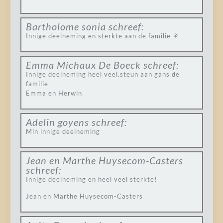
Bartholome sonia
schreef:
Innige deelneming en sterkte aan de familie ⚘️
Emma Michaux De Boeck
schreef:
Innige deelneming heel veel.steun aan gans de
familie
Emma en Herwin
Adelin goyens
schreef:
Min innige deelneming
Jean en Marthe Huysecom-Casters
schreef:
Innige deelneming en heel veel sterkte!
Jean en Marthe Huysecom-Casters