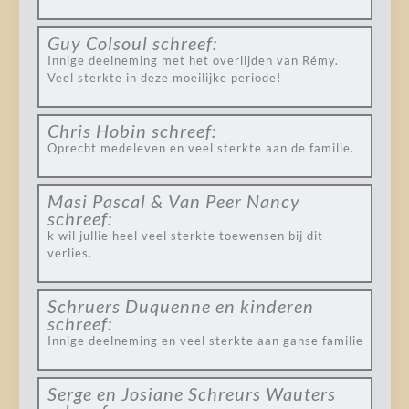
Guy Colsoul
schreef:
Innige deelneming met het overlijden van Rémy.
Veel sterkte in deze moeilijke periode!
Chris Hobin
schreef:
Oprecht medeleven en veel sterkte aan de familie.
Masi Pascal & Van Peer Nancy
schreef:
k wil jullie heel veel sterkte toewensen bij dit
verlies.
Schruers Duquenne en kinderen
schreef:
Innige deelneming en veel sterkte aan ganse familie
Serge en Josiane Schreurs Wauters