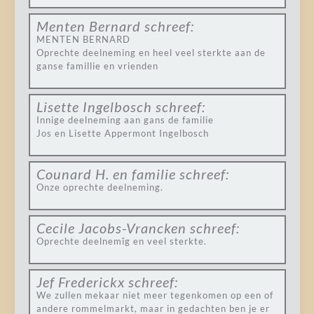
Menten Bernard
schreef:
MENTEN BERNARD
Oprechte deelneming en heel veel sterkte aan de
ganse famillie en vrienden
Lisette Ingelbosch
schreef:
Innige deelneming aan gans de familie
Jos en Lisette Appermont Ingelbosch
Counard H. en familie
schreef:
Onze oprechte deelneming.
Cecile Jacobs-Vrancken
schreef:
Oprechte deelnemîg en veel sterkte.
Jef Frederickx
schreef:
We zullen mekaar niet meer tegenkomen op een of
andere rommelmarkt, maar in gedachten ben je er