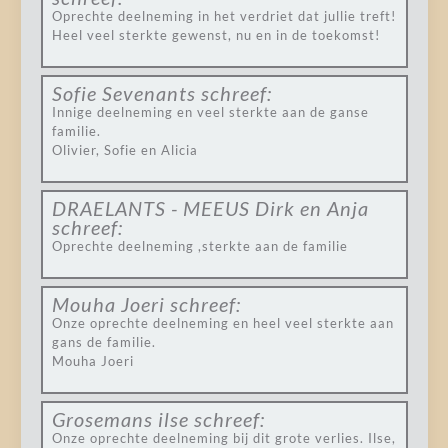
Oprechte deelneming in het verdriet dat jullie treft!
Heel veel sterkte gewenst, nu en in de toekomst!
Sofie Sevenants
schreef:
Innige deelneming en veel sterkte aan de ganse
familie.
Olivier, Sofie en Alicia
DRAELANTS - MEEUS Dirk en Anja
schreef:
Oprechte deelneming ,sterkte aan de familie
Mouha Joeri
schreef:
Onze oprechte deelneming en heel veel sterkte aan
gans de familie.
Mouha Joeri
Grosemans ilse
schreef:
Onze oprechte deelneming bij dit grote verlies. Ilse,