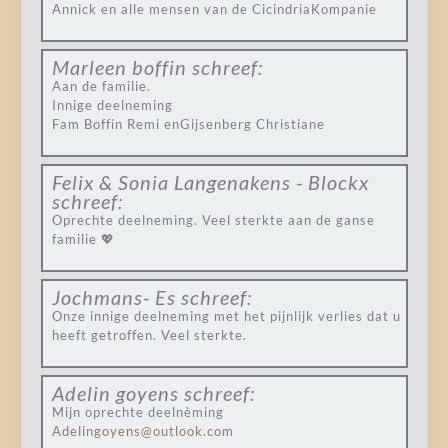
Annick en alle mensen van de CicindriaKompanie
Marleen boffin
schreef:
Aan de familie.
Innige deelneming
Fam Boffin Remi enGijsenberg Christiane
Felix & Sonia Langenakens - Blockx
schreef:
Oprechte deelneming. Veel sterkte aan de ganse
familie 💖
Jochmans- Es
schreef:
Onze innige deelneming met het pijnlijk verlies dat u
heeft getroffen. Veel sterkte.
Adelin goyens
schreef:
Mijn oprechte deelnèming
Adelingoyens@outlook.com