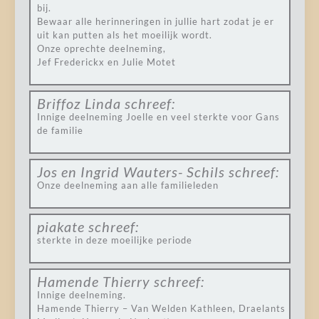
bij.
Bewaar alle herinneringen in jullie hart zodat je er
uit kan putten als het moeilijk wordt.
Onze oprechte deelneming,
Jef Frederickx en Julie Motet
Briffoz Linda
schreef:
Innige deelneming Joelle en veel sterkte voor Gans
de familie
Jos en Ingrid Wauters- Schils
schreef:
Onze deelneming aan alle familieleden
piakate
schreef:
sterkte in deze moeilijke periode
Hamende Thierry
schreef:
Innige deelneming.
Hamende Thierry – Van Welden Kathleen, Draelants