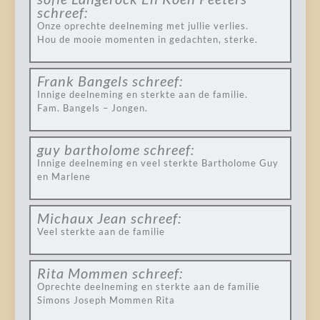
schreef:
Onze oprechte deelneming met jullie verlies.
Hou de mooie momenten in gedachten, sterke.
Frank Bangels
schreef:
Innige deelneming en sterkte aan de familie.
Fam. Bangels – Jongen.
guy bartholome
schreef:
Innige deelneming en veel sterkte Bartholome Guy
en Marlene
Michaux Jean
schreef:
Veel sterkte aan de familie
Rita Mommen
schreef:
Oprechte deelneming en sterkte aan de familie
Simons Joseph Mommen Rita