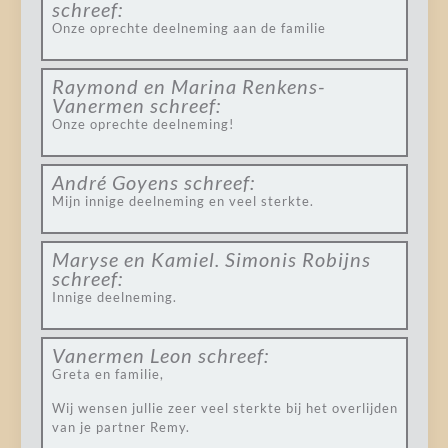
schreef:
Onze oprechte deelneming aan de familie
Raymond en Marina Renkens-
Vanermen
schreef:
Onze oprechte deelneming!
André Goyens
schreef:
Mijn innige deelneming en veel sterkte.
Maryse en Kamiel. Simonis Robijns
schreef:
Innige deelneming.
Vanermen Leon
schreef:
Greta en familie,
Wij wensen jullie zeer veel sterkte bij het overlijden
van je partner Remy.