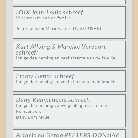
LOIX Jean-Louis
schreef:
Veel sterkte aan de familie.
Jean-Louis en Marie-Claire LOIX-DUSART
Kurt Alloing & Mareike Vervoort
schreef:
Innige deelneming en veel sterkte aan de familie.
Emmy Henot
schreef:
Innige deelneming en veel sterkte aan de familie
Dany Kempeneers
schreef:
Innige deelneming vanwege de ganse famille
Kempeneers,
Dany,Dominique
Francis en Gerda PEETERS-DONNAY