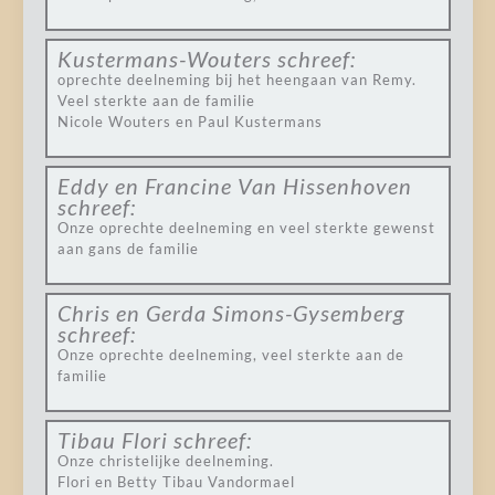
Kustermans-Wouters
schreef:
oprechte deelneming bij het heengaan van Remy.
Veel sterkte aan de familie
Nicole Wouters en Paul Kustermans
Eddy en Francine Van Hissenhoven
schreef:
Onze oprechte deelneming en veel sterkte gewenst
aan gans de familie
Chris en Gerda Simons-Gysemberg
schreef:
Onze oprechte deelneming, veel sterkte aan de
familie
Tibau Flori
schreef:
Onze christelijke deelneming.
Flori en Betty Tibau Vandormael