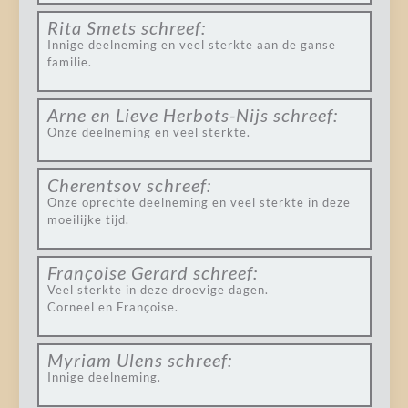
Rita Smets
schreef:
Innige deelneming en veel sterkte aan de ganse
familie.
Arne en Lieve Herbots-Nijs
schreef:
Onze deelneming en veel sterkte.
Cherentsov
schreef:
Onze oprechte deelneming en veel sterkte in deze
moeilijke tijd.
Françoise Gerard
schreef:
Veel sterkte in deze droevige dagen.
Corneel en Françoise.
Myriam Ulens
schreef:
Innige deelneming.