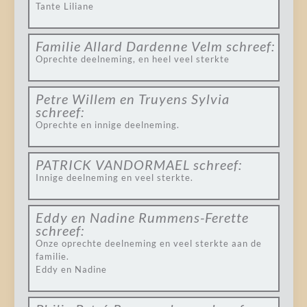
Tante Liliane
Familie Allard Dardenne Velm
schreef:
Oprechte deelneming, en heel veel sterkte
Petre Willem en Truyens Sylvia
schreef:
Oprechte en innige deelneming.
PATRICK VANDORMAEL
schreef:
Innige deelneming en veel sterkte.
Eddy en Nadine Rummens-Ferette
schreef:
Onze oprechte deelneming en veel sterkte aan de
familie.
Eddy en Nadine