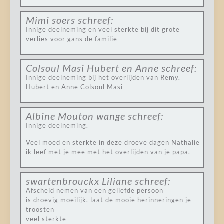
Mimi soers
schreef:
Innige deelneming en veel sterkte bij dit grote
verlies voor gans de familie
Colsoul Masi Hubert en Anne
schreef:
Innige deelneming bij het overlijden van Remy.
Hubert en Anne Colsoul Masi
Albine Mouton wange
schreef:
Innige deelneming.
Veel moed en sterkte in deze droeve dagen Nathalie
ik leef met je mee met het overlijden van je papa.
swartenbrouckx Liliane
schreef:
Afscheid nemen van een geliefde persoon
is droevig moeilijk, laat de mooie herinneringen je
troosten
veel sterkte