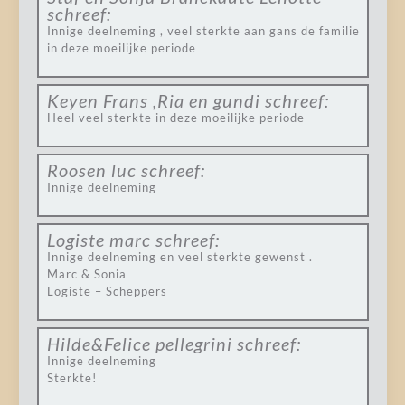
schreef:
Innige deelneming , veel sterkte aan gans de familie
in deze moeilijke periode
Keyen Frans ,Ria en gundi
schreef:
Heel veel sterkte in deze moeilijke periode
Roosen luc
schreef:
Innige deelneming
Logiste marc
schreef:
Innige deelneming en veel sterkte gewenst .
Marc & Sonia
Logiste – Scheppers
Hilde&Felice pellegrini
schreef:
Innige deelneming
Sterkte!