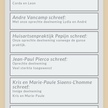
Corda en Leon
Andre Vancamp
schreef:
Met onze oprechte deelneming Lydia en André
Huisartsenpraktijk Pepijn
schreef:
Onze oprechte deelneming vanwege de ganse
praktijk.
Jean-Paul Pierco
schreef:
Oprechte deelneming
Veel sterkte toegewenst
Kris en Marie-Paule Siaens-L’homme
schreef:
Innige deelneming
Kris en Marie-Paule