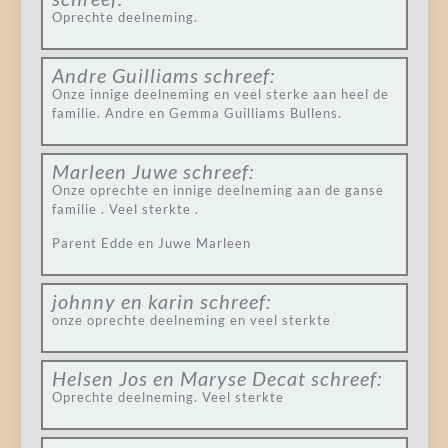
Oprechte deelneming.
Andre Guilliams
schreef:
Onze innige deelneming en veel sterke aan heel de
familie. Andre en Gemma Guilliams Bullens.
Marleen Juwe
schreef:
Onze oprechte en innige deelneming aan de ganse
familie . Veel sterkte .
Parent Edde en Juwe Marleen
johnny en karin
schreef:
onze oprechte deelneming en veel sterkte
Helsen Jos en Maryse Decat
schreef:
Oprechte deelneming. Veel sterkte