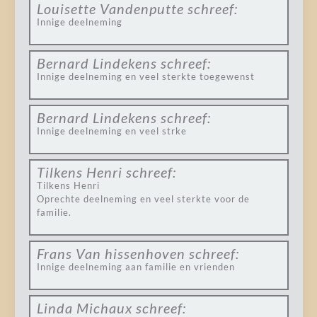
Louisette Vandenputte
schreef:
Innige deelneming
Bernard Lindekens
schreef:
Innige deelneming en veel sterkte toegewenst
Bernard Lindekens
schreef:
Innige deelneming en veel strke
Tilkens Henri
schreef:
Tilkens Henri
Oprechte deelneming en veel sterkte voor de
familie.
Frans Van hissenhoven
schreef:
Innige deelneming aan familie en vrienden
Linda Michaux
schreef: