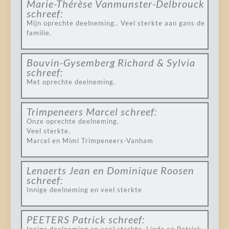
Marie-Thérèse Vanmunster-Delbrouck
schreef:
Mijn oprechte deelneming.. Veel sterkte aan gans de
familie.
Bouvin-Gysemberg Richard & Sylvia
schreef:
Met oprechte deelneming.
Trimpeneers Marcel
schreef:
Onze oprechte deelneming.
Veel sterkte.
Marcel en Mimi Trimpeneers-Vanham
Lenaerts Jean en Dominique Roosen
schreef:
Innige deelneming en veel sterkte
PEETERS Patrick
schreef: