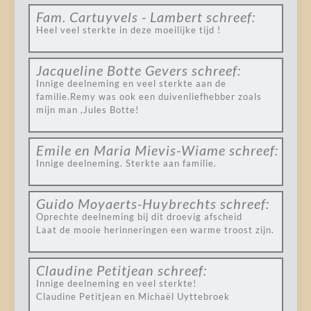
Fam. Cartuyvels - Lambert
schreef:
Heel veel sterkte in deze moeilijke tijd !
Jacqueline Botte Gevers
schreef:
Innige deelneming en veel sterkte aan de
familie.Remy was ook een duivenliefhebber zoals
mijn man ,Jules Botte!
Emile en Maria Mievis-Wiame
schreef:
Innige deelneming. Sterkte aan familie.
Guido Moyaerts-Huybrechts
schreef:
Oprechte deelneming bij dit droevig afscheid
Laat de mooie herinneringen een warme troost zijn.
Claudine Petitjean
schreef:
Innige deelneming en veel sterkte!
Claudine Petitjean en Michaël Uyttebroek