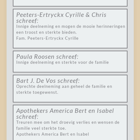
Peeters-Ertryckx Cyrille & Chris
schreef:
Innige deelneming en mogen de mooie herinneringen
een troost en sterkte bieden.
Fam. Peeters-Ertryckx Cyrille
Paula Roosen
schreef:
Innige deelneming en sterkte voor de familie
Bart J. De Vos
schreef:
Oprechte deelneming aan geheel de familie en
sterkte toegewenst.
Apothekers America Bert en Isabel
schreef:
Treuren mee om het droevig verlies en wensen de
familie veel sterkte toe.
Apothekers America Bert en Isabel