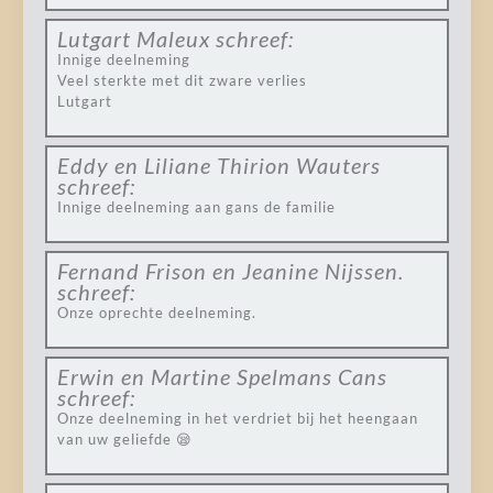
Lutgart Maleux
schreef:
Innige deelneming
Veel sterkte met dit zware verlies
Lutgart
Eddy en Liliane Thirion Wauters
schreef:
Innige deelneming aan gans de familie
Fernand Frison en Jeanine Nijssen.
schreef:
Onze oprechte deelneming.
Erwin en Martine Spelmans Cans
schreef:
Onze deelneming in het verdriet bij het heengaan
van uw geliefde 😪