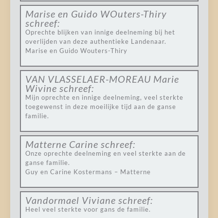
Marise en Guido WOuters-Thiry
schreef:
Oprechte blijken van innige deelneming bij het
overlijden van deze authentieke Landenaar.
Marise en Guido Wouters-Thiry
VAN VLASSELAER-MOREAU Marie
Wivine
schreef:
Mijn oprechte en innige deelneming, veel sterkte
toegewenst in deze moeilijke tijd aan de ganse
familie.
Matterne Carine
schreef:
Onze oprechte deelneming en veel sterkte aan de
ganse familie.
Guy en Carine Kostermans – Matterne
Vandormael Viviane
schreef:
Heel veel sterkte voor gans de familie.